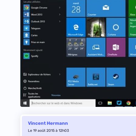
Vincent Hermann
Le 19 août 2015 à 12h03