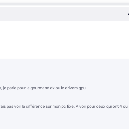
s, je parie pour le gourmand dx ou le drivers gpu…
is pas voir la différence sur mon pc fixe. A voir pour ceux qui ont 4 ou