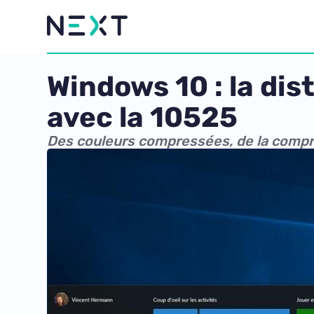
Windows 10 : la dis
avec la 10525
Des couleurs compressées, de la compr