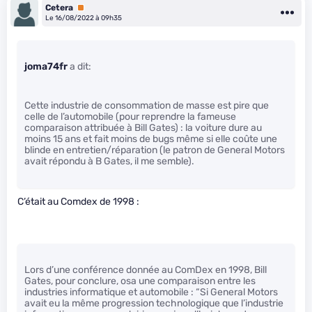
Cetera
Premium
Le 16/08/2022 à 09h35
joma74fr
a dit:
Cette industrie de consommation de masse est pire que
celle de l’automobile (pour reprendre la fameuse
comparaison attribuée à Bill Gates) : la voiture dure au
moins 15 ans et fait moins de bugs même si elle coûte une
blinde en entretien/réparation (le patron de General Motors
avait répondu à B Gates, il me semble).
C’était au Comdex de 1998 :
Lors d’une conférence donnée au ComDex en 1998, Bill
Gates, pour conclure, osa une comparaison entre les
industries informatique et automobile : “Si General Motors
avait eu la même progression technologique que l’industrie