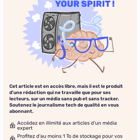
Cet article est en accès libre, mais il est le produit
d'une rédaction qui ne travaille que pour ses
lecteurs, sur un média sans pub et sans tracker.
Soutenez le journalisme tech de qualité en vous
abonnant.
Accédez en illimité aux articles d'un média
expert
Profitez d'au moins 1 To de stockage pour vos