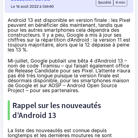
Société
4 min
Le 16 août 2022 à 06h40
Android 13 est disponible en version finale : les Pixel
peuvent en bénéficier dès maintenant, tandis que
pour les autres smartphones cela dépendra des
constructeurs. Il y a peu, Google a mis à jour ses
chiffres sur la répartition d’Android : la version 11 est
toujours majoritaire, alors que la 12 dépasse à peine
les 13 %.
Mi-juillet
, Google publiait une bêta 4 d’Android 13 –
nom de code Tiramisu – qui faisait également office
de Release Candidate pour ses Pixel. L’attente n’aura
pas été très longue puisque la version finale est
désormais disponible, pour les smartphones maison
de Google et sur AOSP – Android Open Source
Project – pour ses partenaires.
Rappel sur les nouveautés
d’Android 13
La liste des nouveautés est connue depuis
longtemps et les dernières moutures ne sont