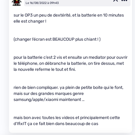
Le 16/08/2022 à 09h43
sur le OP3 un peu de dextérité, et la batterie en 10 minutes
elle est changer !
(changer l’écran est BEAUCOUP plus chiant ! )
pour la batterie c’est 2 vis et ensuite un mediator pour ouvrir
le téléphone, on débranche la batterie, on tire dessus, met
la nouvelle referme le tout et fini.
rien de bien compliquer. ya plein de petite boite qui le font,
mais sur des grandes marques genre
samsung/apple/xiaomi maintenant …
mais bon avec toutes les videos et principalement cette
d’IfixIT ça ce fait bien dans beaucoup de cas