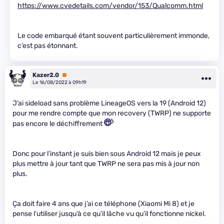
https://www.cvedetails.com/vendor/153/Qualcomm.html
Le code embarqué étant souvent particulièrement immonde,
c’est pas étonnant.
Kazer2.0
Premium
Le 16/08/2022 à 09h19
J’ai sideload sans problème LineageOS vers la 19 (Android 12)
pour me rendre compte que mon recovery (TWRP) ne supporte
pas encore le déchiffrement
Donc pour l’instant je suis bien sous Android 12 mais je peux
plus mettre à jour tant que TWRP ne sera pas mis à jour non
plus.
Ça doit faire 4 ans que j’ai ce téléphone (Xiaomi Mi 8) et je
pense l’utiliser jusqu’à ce qu’il lâche vu qu’il fonctionne nickel.