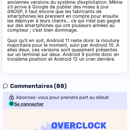
anciennes versions du système d’exploitation. Même
s’il arrive à Google de publier des mises à jour
d’AOSP, il faut encore que les fabricants de
smartphones les prennent en compte pour ensuite
les déployer à leurs clients… ce qui n’est pas gagné
sur des smartphones qui ont plusieurs années au
compteur ; c’est bien dommage.
Quoi qu’il en soit, Android 11 reste donc la mouture
majoritaire pour le moment, suivi par Android 10. À
elles deux, ces versions sont quasiment présentes
sur un terminal sur deux. Android 9 pointe donc en
troisième position et Android 12 un cran derrière.
Commentaires (88)
Abonnez-vous pour prendre part au débat
Se connecter