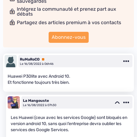
sauvegardes
Intégrez la communauté et prenez part aux
débats
Partagez des articles premium à vos contacts
Abonnez-vous
RuMaRoCO
Premium
Le 16/08/2022 à 06h46
Huawei P30lite avec Android 10.
Et fonctionne toujours très bien.
La Mangouste
Le 16/08/2022 à 07h30
Les Huawei (ceux avec les services Google) sont bloqués en
version android 10, sans quoi l’entreprise devra oublier les
services des Google Services.