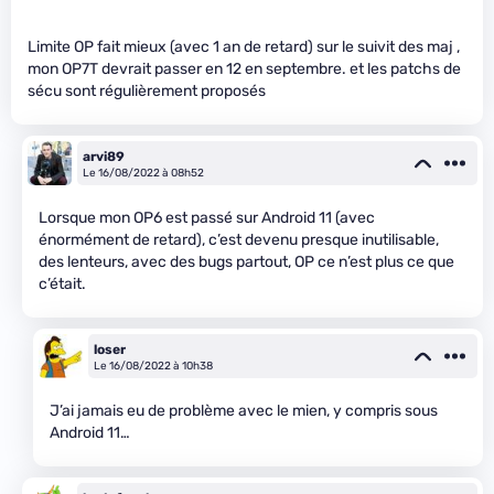
Limite OP fait mieux (avec 1 an de retard) sur le suivit des maj ,
mon OP7T devrait passer en 12 en septembre. et les patchs de
sécu sont régulièrement proposés
arvi89
Le 16/08/2022 à 08h52
Lorsque mon OP6 est passé sur Android 11 (avec
énormément de retard), c’est devenu presque inutilisable,
des lenteurs, avec des bugs partout, OP ce n’est plus ce que
c’était.
loser
Le 16/08/2022 à 10h38
J’ai jamais eu de problème avec le mien, y compris sous
Android 11…