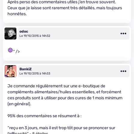
Après perso des commentaires utiles j’en trouve souvent.
Ceux que je laisse sont rarement très détaillés, mais toujours
honnêtes.
odoc
Le 19/10/2015 à 14h32
" />
BankiZ
Le 19/10/2015 à 14h33
Je commande régulièrement sur une e-boutique de
compléments alimentaires/huiles essentielles, et forcément
ces produits sont à utiliser pour des cures de 1 mois minimum
(en général).
95% des commentaires se résument à :
“reçu en 3 jours, mais il est trop tôt pour se prononcer sur
l’efficacité” - 5 étoiles.