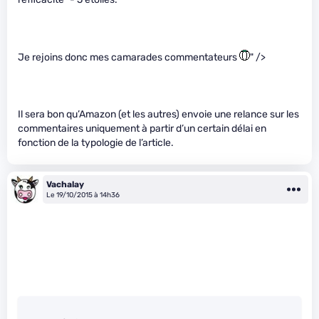
Je rejoins donc mes camarades commentateurs
" />
Il sera bon qu’Amazon (et les autres) envoie une relance sur les
commentaires uniquement à partir d’un certain délai en
fonction de la typologie de l’article.
Vachalay
Le 19/10/2015 à 14h36