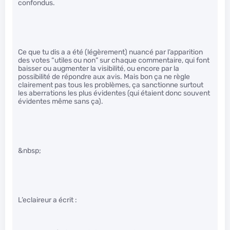
confondus.
Ce que tu dis a a été (légèrement) nuancé par l’apparition
des votes “utiles ou non” sur chaque commentaire, qui font
baisser ou augmenter la visibilité, ou encore par la
possibilité de répondre aux avis. Mais bon ça ne règle
clairement pas tous les problèmes, ça sanctionne surtout
les aberrations les plus évidentes (qui étaient donc souvent
évidentes même sans ça).
&nbsp;
L’eclaireur a écrit :