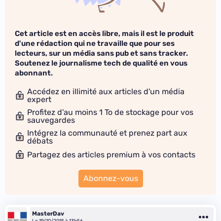
Cet article est en accès libre, mais il est le produit
d'une rédaction qui ne travaille que pour ses
lecteurs, sur un média sans pub et sans tracker.
Soutenez le journalisme tech de qualité en vous
abonnant.
Accédez en illimité aux articles d'un média
expert
Profitez d'au moins 1 To de stockage pour vos
sauvegardes
Intégrez la communauté et prenez part aux
débats
Partagez des articles premium à vos contacts
Abonnez-vous
MasterDav