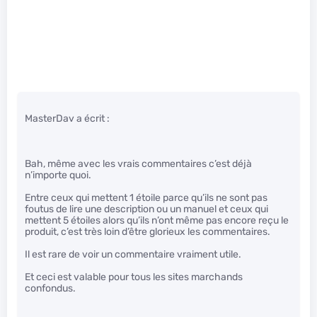
MasterDav a écrit :
Bah, même avec les vrais commentaires c’est déjà
n’importe quoi.
Entre ceux qui mettent 1 étoile parce qu’ils ne sont pas
foutus de lire une description ou un manuel et ceux qui
mettent 5 étoiles alors qu’ils n’ont même pas encore reçu le
produit, c’est très loin d’être glorieux les commentaires.
Il est rare de voir un commentaire vraiment utile.
Et ceci est valable pour tous les sites marchands
confondus.