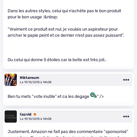
Dans les autres styles, celui qui n’achète pas le bon produit
pour le bon usage :&nbsp;
“Vraiment ce produit est nul, je voulais un aspirateur pour
arrcher le papie peint et ce dernier n’est pas assez puissant”.
Ou celui qui donne 5 étoiles car la boite est très joli..
Niktareum
Le 19/10/2015 à 14h08
Ben tu mets “vote inutile” et ca les degage
" />
tazvld
Premium
Le 19/10/2015 à 14h08
Justement, Amazon ne fait pas des commentaire “sponsorisé”