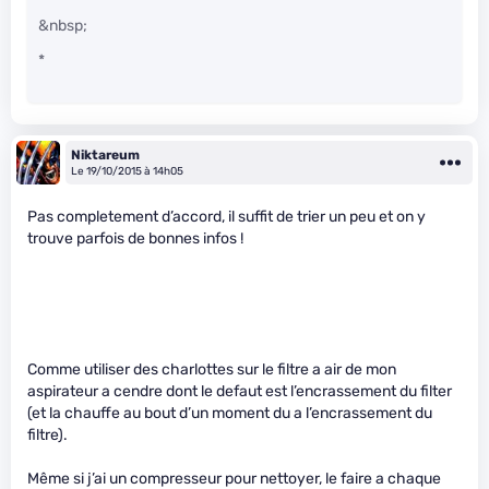
&nbsp;
*
Niktareum
Le 19/10/2015 à 14h05
Pas completement d’accord, il suffit de trier un peu et on y
trouve parfois de bonnes infos !
Comme utiliser des charlottes sur le filtre a air de mon
aspirateur a cendre dont le defaut est l’encrassement du filter
(et la chauffe au bout d’un moment du a l’encrassement du
filtre).
Même si j’ai un compresseur pour nettoyer, le faire a chaque