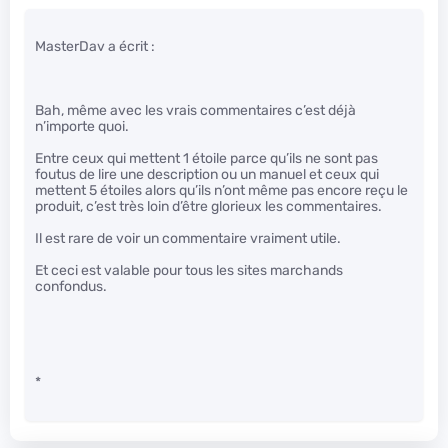
MasterDav a écrit :
Bah, même avec les vrais commentaires c’est déjà
n’importe quoi.
Entre ceux qui mettent 1 étoile parce qu’ils ne sont pas
foutus de lire une description ou un manuel et ceux qui
mettent 5 étoiles alors qu’ils n’ont même pas encore reçu le
produit, c’est très loin d’être glorieux les commentaires.
Il est rare de voir un commentaire vraiment utile.
Et ceci est valable pour tous les sites marchands
confondus.
*