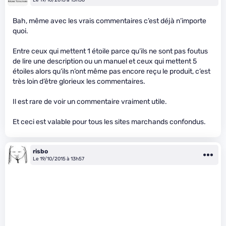
Le 19/10/2015 à 13h56
Bah, même avec les vrais commentaires c’est déjà n’importe
quoi.
Entre ceux qui mettent 1 étoile parce qu’ils ne sont pas foutus
de lire une description ou un manuel et ceux qui mettent 5
étoiles alors qu’ils n’ont même pas encore reçu le produit, c’est
très loin d’être glorieux les commentaires.
Il est rare de voir un commentaire vraiment utile.
Et ceci est valable pour tous les sites marchands confondus.
risbo
Le 19/10/2015 à 13h57