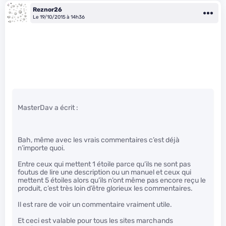
Reznor26
Le 19/10/2015 à 14h36
MasterDav a écrit :
Bah, même avec les vrais commentaires c’est déjà
n’importe quoi.
Entre ceux qui mettent 1 étoile parce qu’ils ne sont pas
foutus de lire une description ou un manuel et ceux qui
mettent 5 étoiles alors qu’ils n’ont même pas encore reçu le
produit, c’est très loin d’être glorieux les commentaires.
Il est rare de voir un commentaire vraiment utile.
Et ceci est valable pour tous les sites marchands