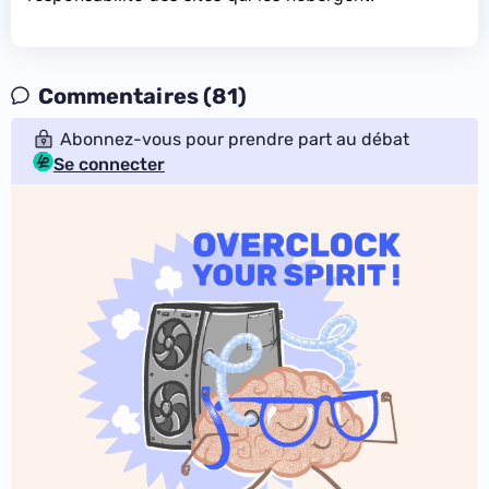
Commentaires (81)
Abonnez-vous pour prendre part au débat
Se connecter