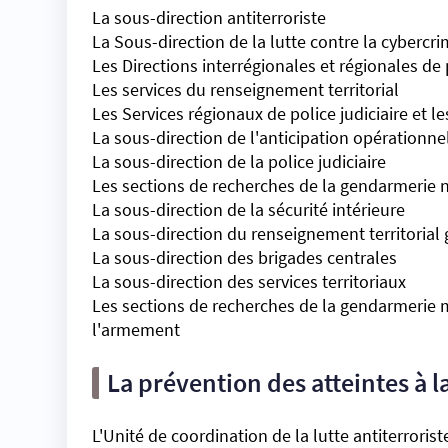
La sous-direction antiterroriste
La Sous-direction de la lutte contre la cybercri
Les Directions interrégionales et régionales de p
Les services du renseignement territorial
Les Services régionaux de police judiciaire et le
La sous-direction de l'anticipation opérationne
La sous-direction de la police judiciaire
Les sections de recherches de la gendarmerie 
La sous-direction de la sécurité intérieure
La sous-direction du renseignement territorial 
La sous-direction des brigades centrales
La sous-direction des services territoriaux
Les sections de recherches de la gendarmerie m
l'armement
La prévention des atteintes à l
L'Unité de coordination de la lutte antiterroris