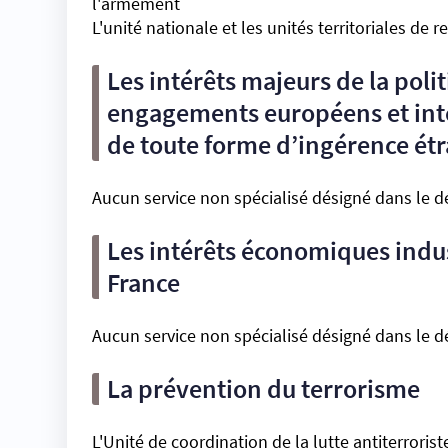
l'armement
L'unité nationale et les unités territoriales de
Les intérêts majeurs de la poli
engagements européens et inte
de toute forme d’ingérence ét
Aucun service non spécialisé désigné dans le d
Les intérêts économiques indust
France
Aucun service non spécialisé désigné dans le d
La prévention du terrorisme
L'Unité de coordination de la lutte antiterroris