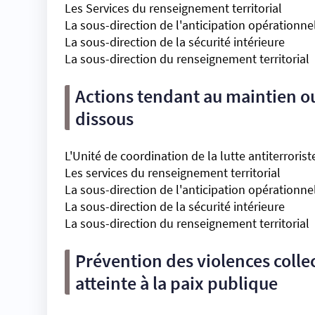
Les Services du renseignement territorial
La sous-direction de l'anticipation opérationne
La sous-direction de la sécurité intérieure
La sous-direction du renseignement territorial
Actions tendant au maintien o
dissous
L'Unité de coordination de la lutte antiterroris
Les services du renseignement territorial
La sous-direction de l'anticipation opérationne
La sous-direction de la sécurité intérieure
La sous-direction du renseignement territorial
Prévention des violences colle
atteinte à la paix publique