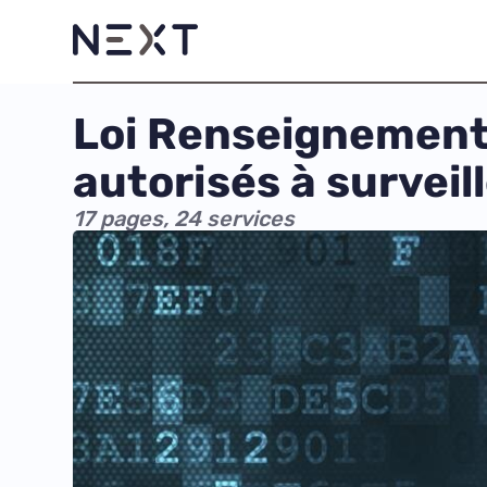
Loi Renseignement 
autorisés à surveil
17 pages, 24 services