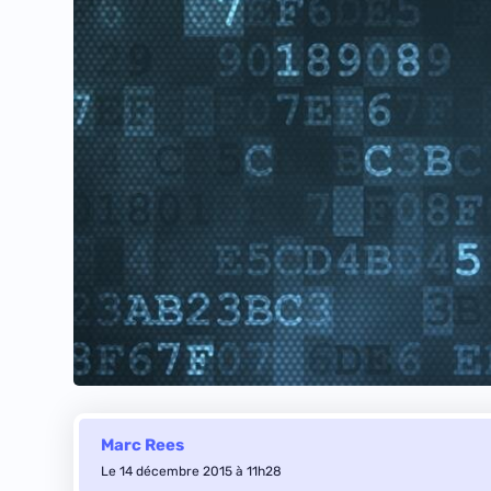
Marc Rees
Le 14 décembre 2015 à 11h28