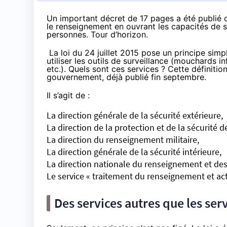
Un important décret de 17 pages a été publié ce
le renseignement en ouvrant les capacités de s
personnes. Tour d’horizon.
La
loi du 24 juillet 2015
pose un principe simpl
utiliser les outils de surveillance (mouchards i
etc.). Quels sont ces services ? Cette définiti
gouvernement,
déjà publié fin septembre
.
Il s’agit de :
La direction générale de la sécurité extérieure,
La direction de la protection et de la sécurité d
La direction du renseignement militaire,
La direction générale de la sécurité intérieure,
La direction nationale du renseignement et de
Le service « traitement du renseignement et acti
Des services autres que les serv