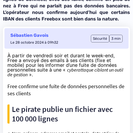
nez à Free qui ne parlait pas des données bancaires.
L’opérateur nous confirme aujourd’hui que certains
IBAN des clients Freebox sont bien dans la nature.
Sébastien Gavois
Sécurité
3 min
Le 28 octobre 2024 à 09h32
À partir de vendredi soir
et durant le week-end,
Free a envoyé des emails à ses clients (fixe et
mobile) pour les informer d’une fuite de données
personnelles suite à une «
cyberattaque ciblant un outil
de gestion
».
Free confirme une fuite de données personnelles de
ses clients
Le pirate publie un fichier avec
100 000 lignes