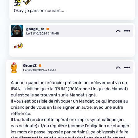
Okay, je pars en courant....
gouge_re
Premium
Le 31/10/2024 à 19h48
GruntZ
Premium
Le 28/10/2024 à 13h47
A priori, quand un créancier présente un prélèvement via un
IBAN, il doit indiquer la "RUM" (Référence Unique de Mandat)
qui est celle se trouvant sur le Mandat signé.
Il vous est possible de révoquer un Mandat, ce qui impose au
créancier de vous en faire signer un autre, avec une autre
référence.
Il faudrait rendre cette opération simple, systématique (en
cas de doute) et/ou régulière (comme l'obligation de changer
les mots de passe imposée par certains), ça obligerais à faire