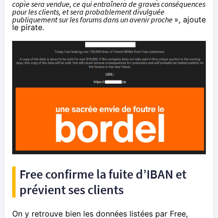
copie sera vendue, ce qui entraînera de graves conséquences
pour les clients, et sera probablement divulguée
publiquement sur les forums dans un avenir proche
», ajoute
le pirate.
Free confirme la fuite d’IBAN et
prévient ses clients
On y retrouve bien les données listées par Free,