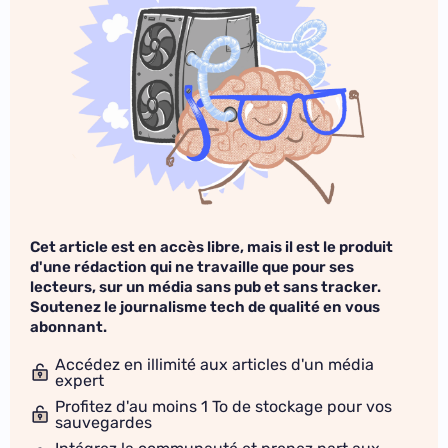
Cet article est en accès libre, mais il est le produit
d'une rédaction qui ne travaille que pour ses
lecteurs, sur un média sans pub et sans tracker.
Soutenez le journalisme tech de qualité en vous
abonnant.
Accédez en illimité aux articles d'un média
expert
Profitez d'au moins 1 To de stockage pour vos
sauvegardes