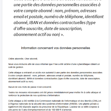
une partie des données personnelles associées à
votre compte abonné : nom, prénom, adresses
email et postale, numéro de téléphone, identifiant
abonné, IBAN et données contractuelles (type
d’offre souscrite, date de souscription,
abonnement actif ou non)
».