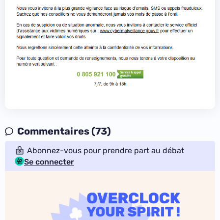
Commentaires (73)
Abonnez-vous pour prendre part au débat
Se connecter