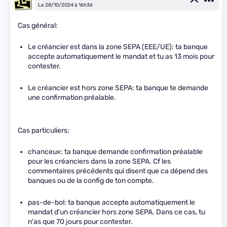
Le 28/10/2024 à 16h36
Cas général:
Le créancier est dans la zone SEPA (EEE/UE): ta banque
accepte automatiquement le mandat et tu as 13 mois pour
contester.
Le créancier est hors zone SEPA: ta banque te demande
une confirmation préalable.
Cas particuliers:
chanceux: ta banque demande confirmation préalable
pour les créanciers dans la zone SEPA. Cf les
commentaires précédents qui disent que ca dépend des
banques ou de la config de ton compte.
pas-de-bol: ta banque accepte automatiquement le
mandat d'un créancier hors zone SEPA. Dans ce cas, tu
n'as que 70 jours pour contester.