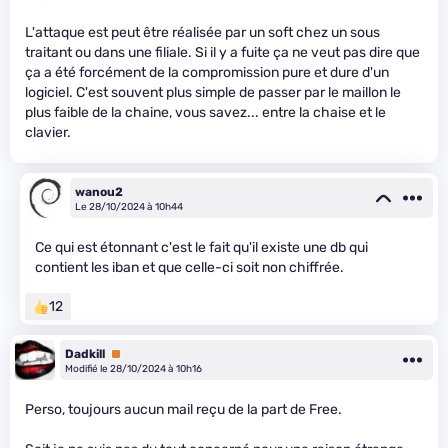
L'attaque est peut être réalisée par un soft chez un sous
traitant ou dans une filiale. Si il y a fuite ça ne veut pas dire que
ça a été forcément de la compromission pure et dure d'un
logiciel. C'est souvent plus simple de passer par le maillon le
plus faible de la chaine, vous savez... entre la chaise et le
clavier.
wanou2
Le 28/10/2024 à 10h44
Ce qui est étonnant c'est le fait qu'il existe une db qui
contient les iban et que celle-ci soit non chiffrée.
12
Dadkill
Premium
Modifié le 28/10/2024 à 10h16
Perso, toujours aucun mail reçu de la part de Free.