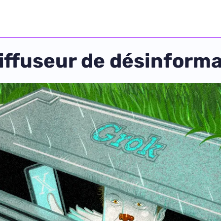
iffuseur de désinform