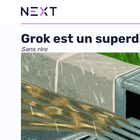
Grok est un superd
Sans rire