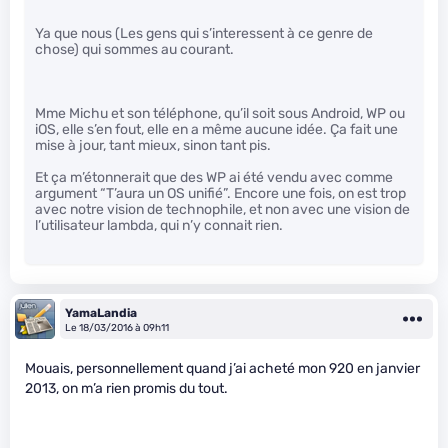
Ya que nous (Les gens qui s’interessent à ce genre de
chose) qui sommes au courant.
Mme Michu et son téléphone, qu’il soit sous Android, WP ou
iOS, elle s’en fout, elle en a même aucune idée. Ça fait une
mise à jour, tant mieux, sinon tant pis.
Et ça m’étonnerait que des WP ai été vendu avec comme
argument “T’aura un OS unifié”. Encore une fois, on est trop
avec notre vision de technophile, et non avec une vision de
l’utilisateur lambda, qui n’y connait rien.
YamaLandia
Le 18/03/2016 à 09h11
Mouais, personnellement quand j’ai acheté mon 920 en janvier
2013, on m’a rien promis du tout.