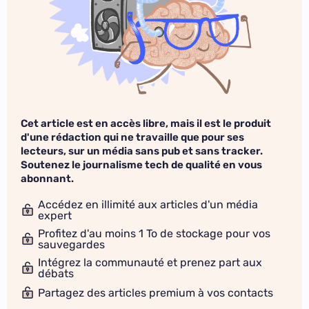
Cet article est en accès libre, mais il est le produit
d'une rédaction qui ne travaille que pour ses
lecteurs, sur un média sans pub et sans tracker.
Soutenez le journalisme tech de qualité en vous
abonnant.
Accédez en illimité aux articles d'un média
expert
Profitez d'au moins 1 To de stockage pour vos
sauvegardes
Intégrez la communauté et prenez part aux
débats
Partagez des articles premium à vos contacts