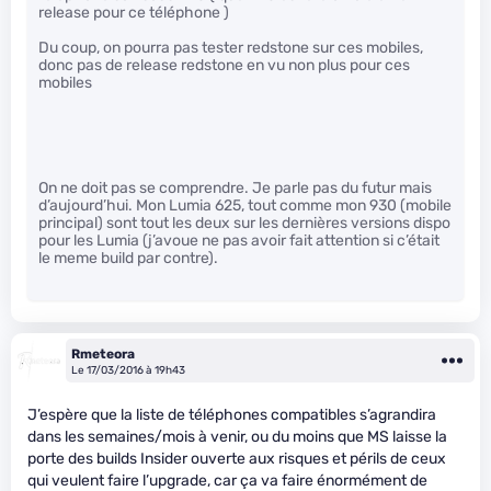
release pour ce téléphone )
Du coup, on pourra pas tester redstone sur ces mobiles,
donc pas de release redstone en vu non plus pour ces
mobiles
On ne doit pas se comprendre. Je parle pas du futur mais
d’aujourd’hui. Mon Lumia 625, tout comme mon 930 (mobile
principal) sont tout les deux sur les dernières versions dispo
pour les Lumia (j’avoue ne pas avoir fait attention si c’était
le meme build par contre).
Rmeteora
Le 17/03/2016 à 19h43
J’espère que la liste de téléphones compatibles s’agrandira
dans les semaines/mois à venir, ou du moins que MS laisse la
porte des builds Insider ouverte aux risques et périls de ceux
qui veulent faire l’upgrade, car ça va faire énormément de