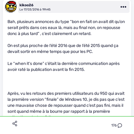
kikoo26
Le 17/03/2016 à 19h45
Bah, plusieurs annonces du type “bon en fait on avait dit qu’on
serait prêts dans ces eaux là, mais au final non, on repousse
donc à plus tard” , c’est clairement un retard.
On est plus proche de l’été 2016 que de l’été 2015 quand ça
devait sortir en même temps que pour les PC.
Le “when it’s done” c’était la dernière communication après
avoir raté la publication avant la fin 2015.
Après, vu les retours des premiers utilisateurs du 950 qui avait
la première version “finale” de Windows 10, je dis pas que c’est
une mauvaise chose de repousser quand c’est pas fini, mais il
sont quand même à la bourre par rapport à la première
estimation, c’est un fait.
176