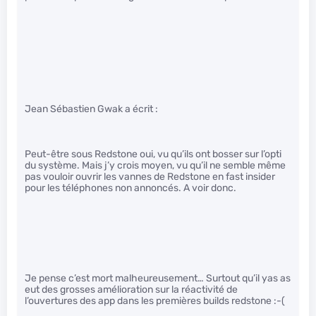
Jean Sébastien Gwak a écrit :
Peut-être sous Redstone oui, vu qu’ils ont bosser sur l’opti
du système. Mais j’y crois moyen, vu qu’il ne semble même
pas vouloir ouvrir les vannes de Redstone en fast insider
pour les téléphones non annoncés. A voir donc.
Je pense c’est mort malheureusement… Surtout qu’il yas as
eut des grosses amélioration sur la réactivité de
l’ouvertures des app dans les premières builds redstone :-(