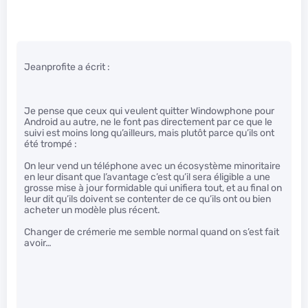
Jeanprofite a écrit :
Je pense que ceux qui veulent quitter Windowphone pour
Android au autre, ne le font pas directement par ce que le
suivi est moins long qu’ailleurs, mais plutôt parce qu’ils ont
été trompé :
On leur vend un téléphone avec un écosystème minoritaire
en leur disant que l’avantage c’est qu’il sera éligible a une
grosse mise à jour formidable qui unifiera tout, et au final on
leur dit qu’ils doivent se contenter de ce qu’ils ont ou bien
acheter un modèle plus récent.
Changer de crémerie me semble normal quand on s’est fait
avoir…