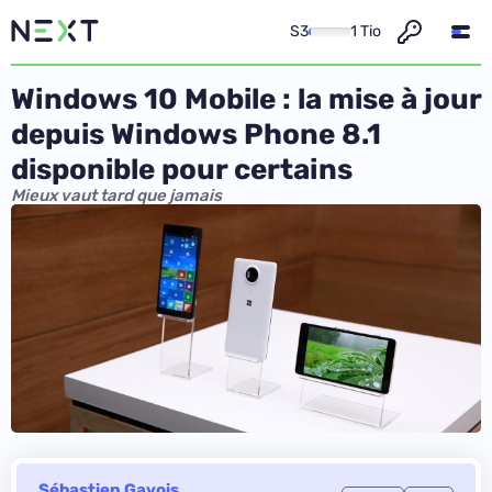
S3
1 Tio
Windows 10 Mobile : la mise à jour
depuis Windows Phone 8.1
disponible pour certains
Mieux vaut tard que jamais
Sébastien Gavois