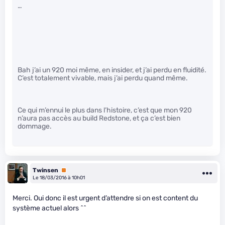
…
Bah j’ai un 920 moi même, en insider, et j’ai perdu en fluidité.
C’est totalement vivable, mais j’ai perdu quand même.
Ce qui m’ennui le plus dans l’histoire, c’est que mon 920
n’aura pas accès au build Redstone, et ça c’est bien
dommage.
Twinsen
Premium
Le 18/03/2016 à 10h01
Merci. Oui donc il est urgent d’attendre si on est content du
système actuel alors ^^