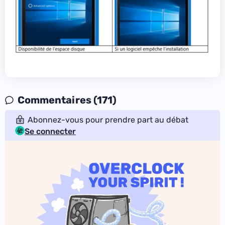
Commentaires (171)
Abonnez-vous pour prendre part au débat
Se connecter