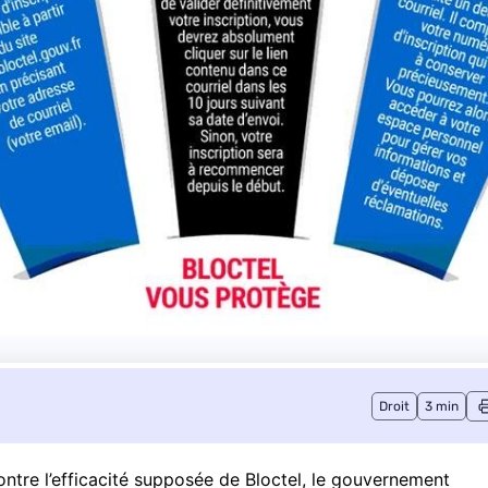
Droit
3 min
ontre l’efficacité supposée de Bloctel, le gouvernement