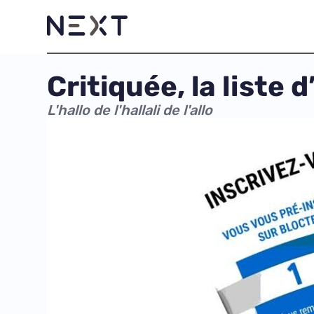
Critiquée, la liste 
L'hallo de l'hallali de l'allo