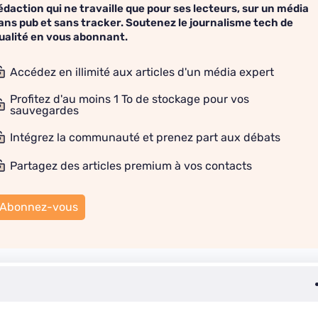
édaction qui ne travaille que pour ses lecteurs, sur un média
ans pub et sans tracker. Soutenez le journalisme tech de
ualité en vous abonnant.
Accédez en illimité aux articles d'un média expert
Profitez d'au moins 1 To de stockage pour vos
sauvegardes
Intégrez la communauté et prenez part aux débats
Partagez des articles premium à vos contacts
Abonnez-vous