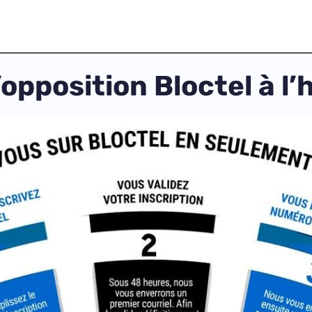
d’opposition Bloctel à l