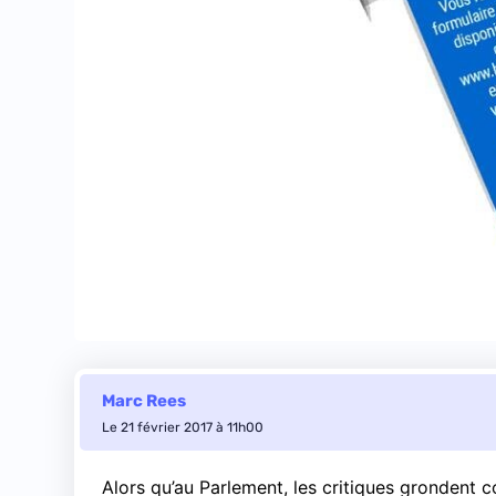
Marc Rees
Le 21 février 2017 à 11h00
Alors qu’au Parlement, les critiques grondent c