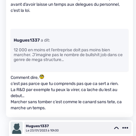
avant d’avoir laisse un temps aux delegues du personnel,
c’est la loi.
Hugues1337
a dit:
12 000 en moins et l’entreprise doit pas moins bien
marcher. J’imagine pas le nombre de bullshit job dans ce
genre de mega structure…
Comment dire,
c’est pas parce que tu comprends pas que ca sert a rien.
La R&D par exemple tu peux la virer, ca lache du lest au
debut…
Marcher sans tomber c’est comme le canard sans tete, ca
marche un temps.
Hugues1337
Le 23/01/2023 à 10h30