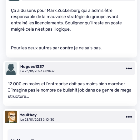
Ça a du sens pour Mark Zuckerberg qui a admis être
responsable de la mauvaise stratégie du groupe ayant
entrainé les licenciements. Souligner qu’il reste en poste
malgré cela n’est pas illogique.
Pour les deux autres par contre je ne sais pas.
Hugues1337
Le 23/01/2023 à 09h37
12 000 en moins et l’entreprise doit pas moins bien marcher.
J’imagine pas le nombre de bullshit job dans ce genre de mega
structure…
touitboy
Le 23/01/2023 à 10h30