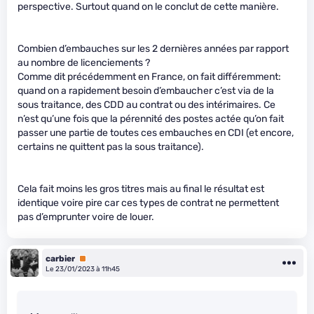
perspective. Surtout quand on le conclut de cette manière.
Combien d’embauches sur les 2 dernières années par rapport
au nombre de licenciements ?
Comme dit précédemment en France, on fait différemment:
quand on a rapidement besoin d’embaucher c’est via de la
sous traitance, des CDD au contrat ou des intérimaires. Ce
n’est qu’une fois que la pérennité des postes actée qu’on fait
passer une partie de toutes ces embauches en CDI (et encore,
certains ne quittent pas la sous traitance).
Cela fait moins les gros titres mais au final le résultat est
identique voire pire car ces types de contrat ne permettent
pas d’emprunter voire de louer.
carbier
Premium
Le 23/01/2023 à 11h45