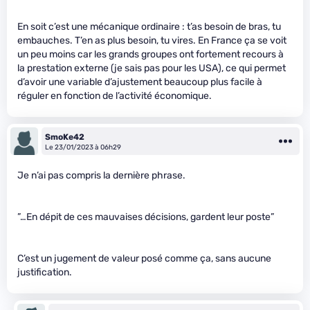
En soit c’est une mécanique ordinaire : t’as besoin de bras, tu
embauches. T’en as plus besoin, tu vires. En France ça se voit
un peu moins car les grands groupes ont fortement recours à
la prestation externe (je sais pas pour les USA), ce qui permet
d’avoir une variable d’ajustement beaucoup plus facile à
réguler en fonction de l’activité économique.
SmoKe42
Le 23/01/2023 à 06h29
Je n’ai pas compris la dernière phrase.
”…En dépit de ces mauvaises décisions, gardent leur poste”
C’est un jugement de valeur posé comme ça, sans aucune
justification.