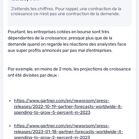
J’attends tes chiffres. Pour rappel, une contraction de la
croissance ce n’est pas une contraction de la demande.
Pourtant, les entreprises cotées en bourse sont très
dépendantes de la croissance, presque plus que de la
demande quand on regarde les réactions des analystes face
aux super profits annoncés par pas mal d’entreprises.
Par exemple, en moins de 2 mois, les projections de croissance
ont été divisées par deux :
https://www.gartner.com/en/newsroom/press-
releases/2022-10-19-gartner-forecasts-worldwide-it-
spending-to-grow-5-percent-in-2023
https://www.gartner.com/en/newsroom/press-
releases/2023-01-18-gartner-forecasts-worldwide-it-
spending-to-grow-2-percent-in-2023