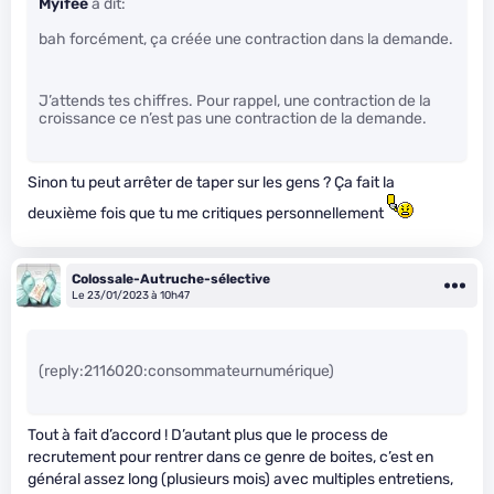
Myifee
a dit:
bah forcément, ça créée une contraction dans la demande.
J’attends tes chiffres. Pour rappel, une contraction de la
croissance ce n’est pas une contraction de la demande.
Sinon tu peut arrêter de taper sur les gens ? Ça fait la
deuxième fois que tu me critiques personnellement
Colossale-Autruche-sélective
Le 23/01/2023 à 10h47
(reply:2116020:consommateurnumérique)
Tout à fait d’accord ! D’autant plus que le process de
recrutement pour rentrer dans ce genre de boites, c’est en
général assez long (plusieurs mois) avec multiples entretiens,