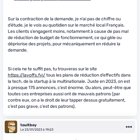
Sur la contraction de la demande, je n’ai pas de chiffre ou
d’étude, je le vois au quotidien sur le marché local Français.
Les clients s’engagent moins, notamment à cause de pas mal
de réduction de budget de fonctionnement, ce qui gèle ou
dépriorise des projets, pour mécaniquement en réduire la
demande.
Si cela ne te suffit pas, tu trouveras sur le site
https://layoffs.fyi/
tous les plans de réduction d’effectifs dans
la tech, de la startup à la multinationale. Juste en 2023, on est
à presque 175 annonces, c’est énorme. Ou alors, peut-être que
toutes ces entreprises aussi ont de mauvais patrons (par
contre eux, on a le droit de leur tapper dessus gratuitement,
c’est pas grave, c’est des patrons).
touitboy
Le 23/01/2023 à 11h23