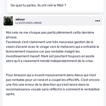
De quoi tu parles. Ils ont viré la R&D ?
aldwyr
Le 23/01/2023 à 08h58
Moi cela ne me choque pas particulièrement cette dernière
phrase.
Facebook s’est clairement une très mauvaise gestion de la
vision d’avenir avec le virage vers le metavers qui a entrainé le
licenciement massive car pas rentable malgré les
investissement massif. Mark est pourtant toujours en poste
alors qu’il a clairement merdé indépendamment de la crise.
Pour Amazon qui a investi massivement dans Alexa qui n’est
pas rentable pour un rond et a coupé les effectifs. C’est encore
une fois une erreur de la direction qui s’est lancé dans la
reconnaissance vocale sans réfléchir à comment le rentabilisé
après.