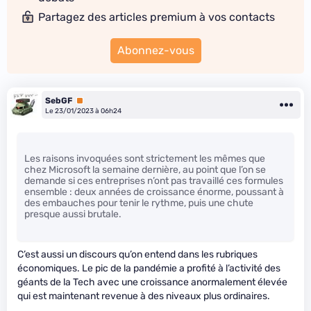
Partagez des articles premium à vos contacts
Abonnez-vous
SebGF
Premium
Le 23/01/2023 à 06h24
Les raisons invoquées sont strictement les mêmes que
chez Microsoft la semaine dernière, au point que l’on se
demande si ces entreprises n’ont pas travaillé ces formules
ensemble : deux années de croissance énorme, poussant à
des embauches pour tenir le rythme, puis une chute
presque aussi brutale.
C’est aussi un discours qu’on entend dans les rubriques
économiques. Le pic de la pandémie a profité à l’activité des
géants de la Tech avec une croissance anormalement élevée
qui est maintenant revenue à des niveaux plus ordinaires.