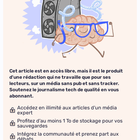
Cet article est en accès libre, mais il est le produit
d'une rédaction qui ne travaille que pour ses
lecteurs, sur un média sans pub et sans tracker.
Soutenez le journalisme tech de qualité en vous
abonnant.
Accédez en illimité aux articles d'un média
expert
Profitez d'au moins 1 To de stockage pour vos
sauvegardes
Intégrez la communauté et prenez part aux
débats