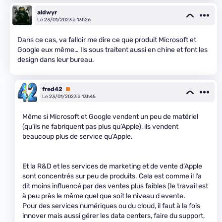
aldwyr
Le 23/01/2023 à 13h26
Dans ce cas, va falloir me dire ce que produit Microsoft et
Google eux même… Ils sous traitent aussi en chine et font les
design dans leur bureau.
fred42
Premium
Le 23/01/2023 à 13h45
Même si Microsoft et Google vendent un peu de matériel
(qu’ils ne fabriquent pas plus qu’Apple), ils vendent
beaucoup plus de service qu’Apple.
Et la R&D et les services de marketing et de vente d’Apple
sont concentrés sur peu de produits. Cela est comme il l’a
dit moins influencé par des ventes plus faibles (le travail est
à peu près le même quel que soit le niveau d evente.
Pour des services numériques ou du cloud, il faut à la fois
innover mais aussi gérer les data centers, faire du support,