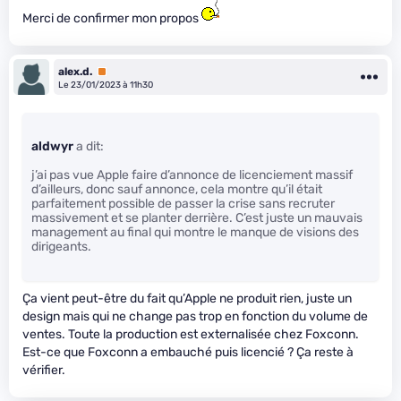
Merci de confirmer mon propos
alex.d.
Premium
Le 23/01/2023 à 11h30
aldwyr
a dit:
j’ai pas vue Apple faire d’annonce de licenciement massif
d’ailleurs, donc sauf annonce, cela montre qu’il était
parfaitement possible de passer la crise sans recruter
massivement et se planter derrière. C’est juste un mauvais
management au final qui montre le manque de visions des
dirigeants.
Ça vient peut-être du fait qu’Apple ne produit rien, juste un
design mais qui ne change pas trop en fonction du volume de
ventes. Toute la production est externalisée chez Foxconn.
Est-ce que Foxconn a embauché puis licencié ? Ça reste à
vérifier.