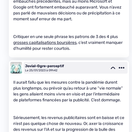
embauches précédentes, mais au moins Microsoft et
Google ont fortement embauché auparavant. Vous n’avez
pas parlé de mauvaises décisions ou de précipitation à ce
moment sauf erreur de ma part.
Critiquer en une seule phrase les patrons de 3 des 4 plus
grosses capitalisations boursières
, c’est vraiment manquer
d’humilité pour rester courtois.
Jovial-Ogre-perceptif
Le 25/01/2023 à 09h42
Il aurait fallu que les mesures contre la pandémie durent
plus longtemps, ou prévoir qu’au retour à une “vie normale”
les gens allaient moins vivre en visio et par l’intermédiaire
de plateformes financées par la publicité. C’est dommage.
Sérieusement, les revenus publicitaires sont en baisse et ce
n’est pas quelque chose de nouveau. Or, axer la croissance
des revenus sur l’IA et sur la progression de la bulle des