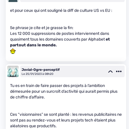
et pour ceux qui ont souligné la diff de culture US vs EU :
5e phrase je cite et je grasse la fin:
Les 12 000 suppressions de postes interviennent dans
quasiment tous les domaines couverts par Alphabet
et
partout dans le monde.
Jovial-Ogre-perceptif
Le 25/01/2023 à 08h20
Tu es en train de faire passer des projets à l’ambition
démesurée pour un surcroît d’activité qui aurait permis plus
de chiffre d’affaire.
Ces “visionnaires” se sont planté : les revenus publicitaires ne
sont pas au rendez-vous et leurs projets tech étaient plus
aléatoires que productifs.