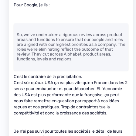
Pour Google, je lis :
So, we’ve undertaken a rigorous review across product
areas and functions to ensure that our people and roles
are aligned with our highest priorities as a company. The
roles we’re eliminating reflect the outcome of that
review. They cut across Alphabet, product areas,
functions, levels and regions.
C’est le contraire de la précipitation.
C’est sûr qu’aux USA ça va plus vite qu’en France dans les 2
sens : pour embaucher et pour débaucher. Et l’économie
des USA est plus performante que la française, ça peut
nous faire remettre en question par rapport à nos idées
reçues et nos pratiques. Trop de contraintes tue la
compétitivité et donc la croissance des sociétés.
Je n’ai pas suivi pour toutes les sociétés le détail de leurs