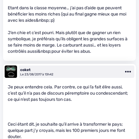
Etant dans la classe moyenne… j’ai pas d’aide que peuvent
bénéficier les moins riches (qui au final gagne mieux que moi
avec les aides&nbsp;:p)
J’en chie et c’est pourri. Mais plutôt que de gagner un rien
symbolique, je préférais qu’ils obligent les grandes surfaces à
se faire moins de marge. Le carburant aussi… et les loyers
contrôlés aussi&nbsp;pour éviter les abus.
coket
Le 23/08/2017 à 13h42
Je peux entendre cela. Par contre, ce qui l’a fait élire aussi,
c’est qu’il n’a pas de discours péremptoire ou condescendant;
ce qui n’est pas toujours ton cas.
Ceci étant dit, je souhaite qu’il arrive à transformer le pays;
quelque part j’y croyais, mais les 100 premiers jours me font
douter.