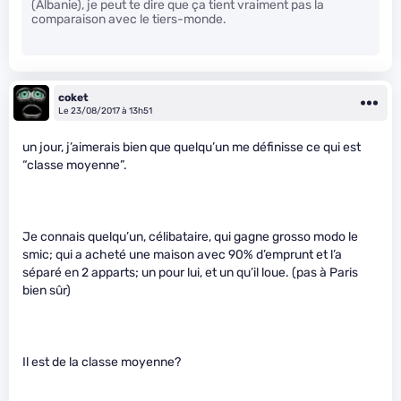
(Albanie), je peut te dire que ça tient vraiment pas la
comparaison avec le tiers-monde.
coket
Le 23/08/2017 à 13h51
un jour, j’aimerais bien que quelqu’un me définisse ce qui est
“classe moyenne”.
Je connais quelqu’un, célibataire, qui gagne grosso modo le
smic; qui a acheté une maison avec 90% d’emprunt et l’a
séparé en 2 apparts; un pour lui, et un qu’il loue. (pas à Paris
bien sûr)
Il est de la classe moyenne?