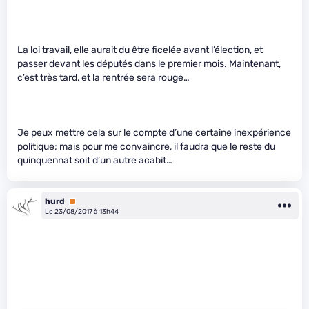
La loi travail, elle aurait du être ficelée avant l’élection, et
passer devant les députés dans le premier mois. Maintenant,
c’est très tard, et la rentrée sera rouge…
Je peux mettre cela sur le compte d’une certaine inexpérience
politique; mais pour me convaincre, il faudra que le reste du
quinquennat soit d’un autre acabit…
hurd
Premium
Le 23/08/2017 à 13h44