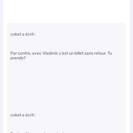
coket a écrit :
Par contre, avec Vladimir, c’est un billet sans retour. Tu
prends?
coket a écrit :