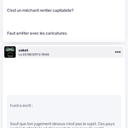
C’est un méchant rentier capitaliste?
Faut arrêter avec les caricatures.
coket
Le 23/08/2017 à 13h55
hurd a écrit :
Sauf que ton jugement dessus n’est pas le sujet. Ces pays