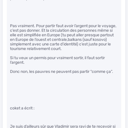
Pas vraiment. Pour partir faut avoir l’argent pour le voyage,
c’est pas donner. Et la circulation des personnes même si
elle est simplifiée en Europe (tu peut aller presque partout
en Europe de l’ouest et centrale,balkans (sauf kosovo)
simplement avec une carte d’identité) c’est juste pour le
tourisme relativement court.
Si tu veux un permis pour vraiment sortir, il faut sortir
l’argent.
Donc non, les pauvres ne peuvent pas partir “comme ça”.
coket a écrit :
Je suis d’ailleurs sûr que Vladimir sera ravi de te recevoir si