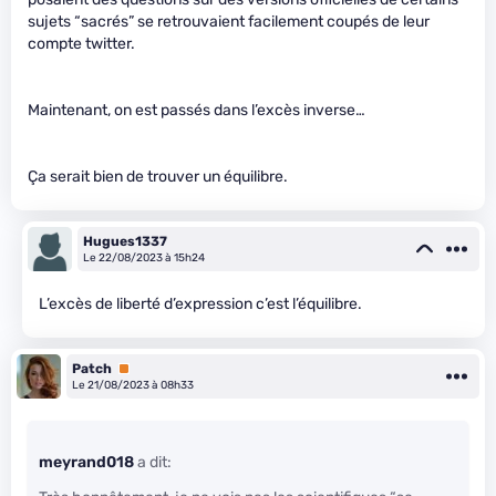
sujets “sacrés” se retrouvaient facilement coupés de leur
compte twitter.
Maintenant, on est passés dans l’excès inverse…
Ça serait bien de trouver un équilibre.
Hugues1337
Le 22/08/2023 à 15h24
L’excès de liberté d’expression c’est l’équilibre.
Patch
Premium
Le 21/08/2023 à 08h33
meyrand018
a dit: