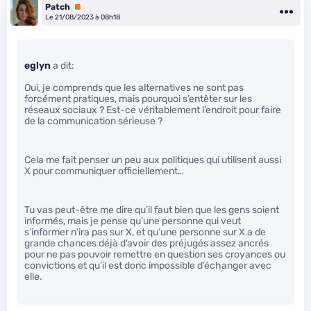
Patch
Premium
Le 21/08/2023 à 08h18
eglyn
a dit:
Oui, je comprends que les alternatives ne sont pas
forcément pratiques, mais pourquoi s’entêter sur les
réseaux sociaux ? Est-ce véritablement l’endroit pour faire
de la communication sérieuse ?
Cela me fait penser un peu aux politiques qui utilisent aussi
X pour communiquer officiellement…
Tu vas peut-être me dire qu’il faut bien que les gens soient
informés, mais je pense qu’une personne qui veut
s’informer n’ira pas sur X, et qu’une personne sur X a de
grande chances déjà d’avoir des préjugés assez ancrés
pour ne pas pouvoir remettre en question ses croyances ou
convictions et qu’il est donc impossible d’échanger avec
elle.