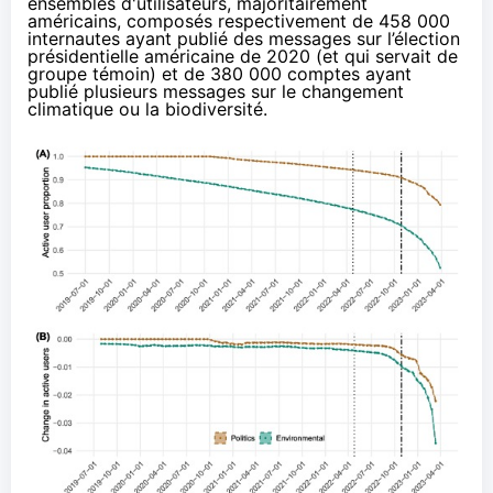
ensembles d'utilisateurs, majoritairement
américains, composés respectivement de 458 000
internautes ayant publié des messages sur l’élection
présidentielle américaine de 2020 (et qui servait de
groupe témoin) et de 380 000 comptes ayant
publié plusieurs messages sur le changement
climatique ou la biodiversité.