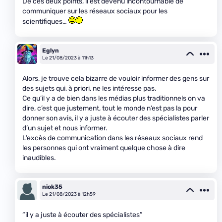
De ces deux points, il est devenu incontournable de
communiquer sur les réseaux sociaux pour les
scientifiques…
Eglyn
Le 21/08/2023 à 11h13
Alors, je trouve cela bizarre de vouloir informer des gens sur
des sujets qui, à priori, ne les intéresse pas.
Ce qu’il y a de bien dans les médias plus traditionnels on va
dire, c’est que justement, tout le monde n’est pas la pour
donner son avis, il y a juste à écouter des spécialistes parler
d’un sujet et nous informer.
L’excès de communication dans les réseaux sociaux rend
les personnes qui ont vraiment quelque chose à dire
inaudibles.
niok35
Le 21/08/2023 à 12h59
“il y a juste à écouter des spécialistes”