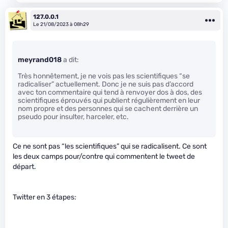
127.0.0.1
Le 21/08/2023 à 08h29
meyrand018
a dit:
Très honnêtement, je ne vois pas les scientifiques “se
radicaliser” actuellement. Donc je ne suis pas d’accord
avec ton commentaire qui tend à renvoyer dos à dos, des
scientifiques éprouvés qui publient régulièrement en leur
nom propre et des personnes qui se cachent derrière un
pseudo pour insulter, harceler, etc.
Ce ne sont pas “les scientifiques” qui se radicalisent. Ce sont
les deux camps pour/contre qui commentent le tweet de
départ.
Twitter en 3 étapes: