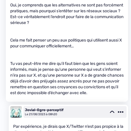
Oui, je comprends que les alternatives ne sont pas forcément
pratiques, mais pourquoi s’entêter sur les réseaux sociaux ?
Est-ce véritablement l’endroit pour faire de la communication
sérieuse ?
Cela me fait penser un peu aux politiques qui utilisent aussi X
pour communiquer officiellement…
Tu vas peut-être me dire qu’il faut bien que les gens soient
informés, mais je pense qu’une personne qui veut s’informer
n’ira pas sur X, et qu’une personne sur X a de grande chances
déjà d’avoir des préjugés assez ancrés pour ne pas pouvoir
remettre en question ses croyances ou convictions et qu’il
est donc impossible d’échanger avec elle.
Jovial-Ogre-perceptif
Le 21/08/2023 à 08h20
Par expérience, je dirais que X/Twitter n’est pas propice à la