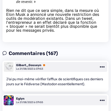
de revenir.
»
Rien ne dit que ce sera simple, dans la mesure où
Elon Musk a annoncé une nouvelle restriction des
outils de modération existants. Dans
un tweet
,
l'entrepreneur a en effet déclaré que la fonction
« bloquer » ne serait bientôt plus disponible que
pour les messages privés.
Commentaires (167)
Gilbert_Gosseyn
Premium
Le 21/08/2023 à 07h53
J’ai pu moi-même vérifier l’afflux de scientifiques ces derniers
jours sur le Fédiverse (Mastodon essentiellement).
Eglyn
Le 21/08/2023 à 07h55