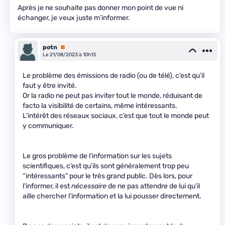
Après je ne souhaite pas donner mon point de vue ni
échanger, je veux juste m’informer.
potn
Premium
Le 21/08/2023 à 10h13
Le problème des émissions de radio (ou de télé), c’est qu’il
faut y être invité.
Or la radio ne peut pas inviter tout le monde, réduisant de
facto la visibilité de certains, même intéressants.
L’intérêt des réseaux sociaux, c’est que tout le monde peut
y communiquer.
Le gros problème de l’information sur les sujets
scientifiques, c’est qu’ils sont généralement trop peu
“intéressants” pour le très grand public. Dès lors, pour
l’informer, il est
nécessaire
de ne pas attendre de lui qu’il
aille chercher l’information et la lui pousser directement.