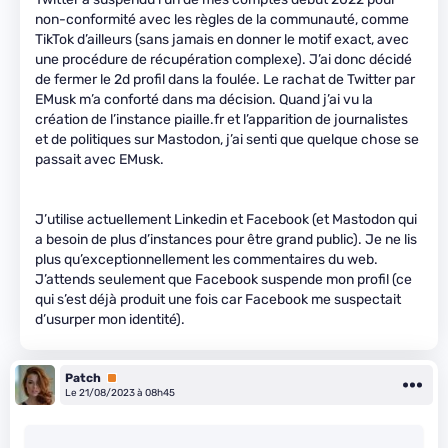
non-conformité avec les règles de la communauté, comme
TikTok d’ailleurs (sans jamais en donner le motif exact, avec
une procédure de récupération complexe). J’ai donc décidé
de fermer le 2d profil dans la foulée. Le rachat de Twitter par
EMusk m’a conforté dans ma décision. Quand j’ai vu la
création de l’instance piaille.fr et l’apparition de journalistes
et de politiques sur Mastodon, j’ai senti que quelque chose se
passait avec EMusk.
J’utilise actuellement Linkedin et Facebook (et Mastodon qui
a besoin de plus d’instances pour être grand public). Je ne lis
plus qu’exceptionnellement les commentaires du web.
J’attends seulement que Facebook suspende mon profil (ce
qui s’est déjà produit une fois car Facebook me suspectait
d’usurper mon identité).
Patch
Premium
Le 21/08/2023 à 08h45