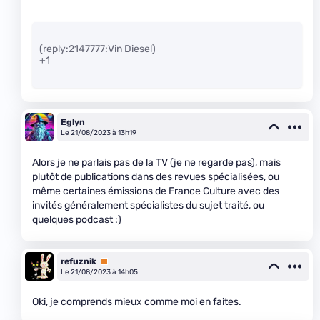
(reply:2147777:Vin Diesel)
+1
Eglyn
Le 21/08/2023 à 13h19
Alors je ne parlais pas de la TV (je ne regarde pas), mais
plutôt de publications dans des revues spécialisées, ou
même certaines émissions de France Culture avec des
invités généralement spécialistes du sujet traité, ou
quelques podcast :)
refuznik
Premium
Le 21/08/2023 à 14h05
Oki, je comprends mieux comme moi en faites.