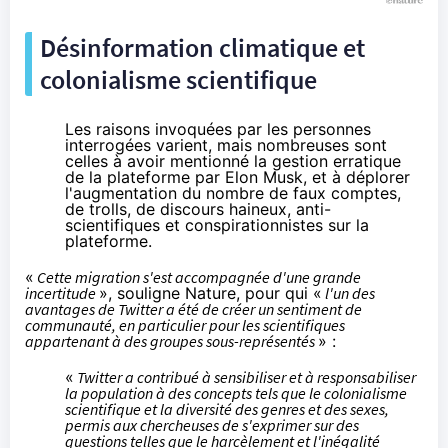
Désinformation climatique et
colonialisme scientifique
Les raisons invoquées par les personnes
interrogées varient, mais nombreuses sont
celles à avoir mentionné la gestion erratique
de la plateforme par Elon Musk, et à déplorer
l'augmentation du nombre de faux comptes,
de trolls, de discours haineux, anti-
scientifiques et conspirationnistes sur la
plateforme.
«
Cette migration s'est accompagnée d'une grande
incertitude
», souligne Nature, pour qui «
l'un des
avantages de Twitter a été de créer un sentiment de
communauté, en particulier pour les scientifiques
appartenant à des groupes sous-représentés
» :
«
Twitter a contribué à sensibiliser et à responsabiliser
la population à des concepts tels que le colonialisme
scientifique et la diversité des genres et des sexes,
permis aux chercheuses de s'exprimer sur des
questions telles que le harcèlement et l'inégalité