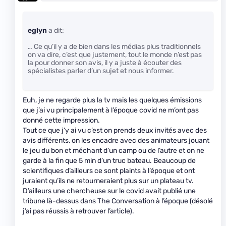
eglyn
a dit:
… Ce qu’il y a de bien dans les médias plus traditionnels
on va dire, c’est que justement, tout le monde n’est pas
la pour donner son avis, il y a juste à écouter des
spécialistes parler d’un sujet et nous informer.
Euh, je ne regarde plus la tv mais les quelques émissions
que j’ai vu principalement à l’époque covid ne m’ont pas
donné cette impression.
Tout ce que j’y ai vu c’est on prends deux invités avec des
avis différents, on les encadre avec des animateurs jouant
le jeu du bon et méchant d’un camp ou de l’autre et on ne
garde à la fin que 5 min d’un truc bateau. Beaucoup de
scientifiques d’ailleurs ce sont plaints à l’époque et ont
juraient qu’ils ne retourneraient plus sur un plateau tv.
D’ailleurs une chercheuse sur le covid avait publié une
tribune là-dessus dans The Conversation à l’époque (désolé
j’ai pas réussis à retrouver l’article).