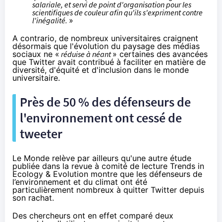
salariale, et servi de point d'organisation pour les
scientifiques de couleur afin qu'ils s'expriment contre
l'inégalité.
»
A contrario, de nombreux universitaires craignent
désormais que l'évolution du paysage des médias
sociaux ne «
réduise à néant
» certaines des avancées
que Twitter avait contribué à faciliter en matière de
diversité, d'équité et d'inclusion dans le monde
universitaire.
Près de 50 % des défenseurs de
l'environnement ont cessé de
tweeter
Le Monde
relève
par ailleurs qu'une autre
étude
publiée dans la revue à comité de lecture Trends in
Ecology & Evolution montre que les défenseurs de
l’environnement et du climat ont été
particulièrement nombreux à quitter Twitter depuis
son rachat.
Des chercheurs ont en effet comparé deux