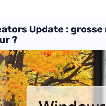
ators Update : grosse 
ur ?