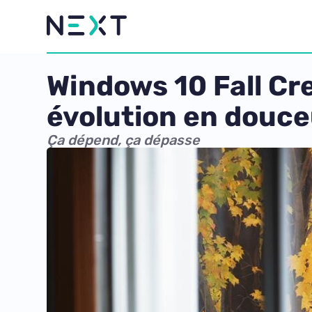
Windows 10 Fall Cre
évolution en douce
Ça dépend, ça dépasse