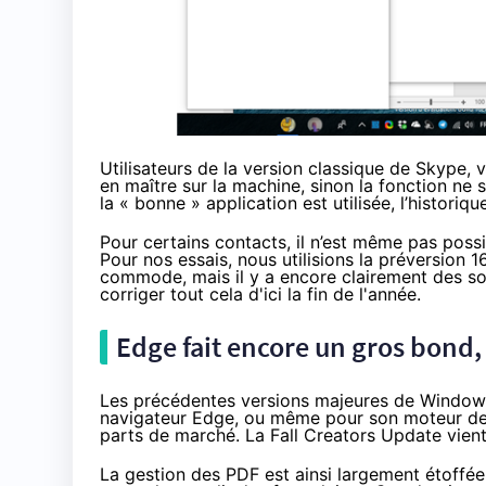
Utilisateurs de la version classique de Skype,
en maître sur la machine, sinon la fonction ne
la « bonne » application est utilisée, l’histori
Pour certains contacts, il n’est même pas possi
Pour nos essais, nous utilisions la préversion 16
commode, mais il y a encore clairement des sou
corriger tout cela d'ici la fin de l'année.
Edge fait encore un gros bond, 
Les précédentes versions majeures de
Window
navigateur Edge, ou même pour son moteur de re
parts de marché. La Fall
Creators Update
vient
La gestion des PDF est ainsi largement étoffée