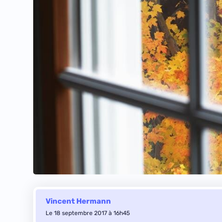
Vincent Hermann
Le 18 septembre 2017 à 16h45