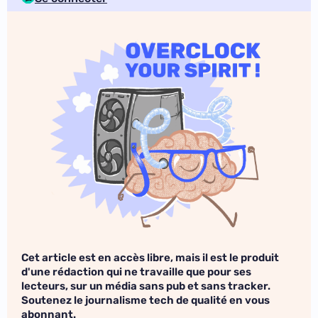
Cet article est en accès libre, mais il est le produit
d'une rédaction qui ne travaille que pour ses
lecteurs, sur un média sans pub et sans tracker.
Soutenez le journalisme tech de qualité en vous
abonnant.