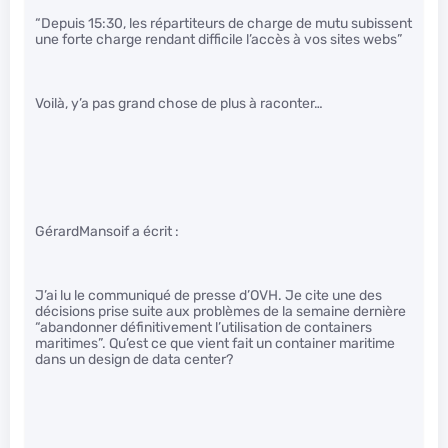
“Depuis 15:30, les répartiteurs de charge de mutu subissent
une forte charge rendant difficile l’accès à vos sites webs”
Voilà, y’a pas grand chose de plus à raconter…
GérardMansoif a écrit :
J’ai lu le communiqué de presse d’OVH. Je cite une des
décisions prise suite aux problèmes de la semaine dernière
“abandonner définitivement l’utilisation de containers
maritimes”. Qu’est ce que vient fait un container maritime
dans un design de data center?