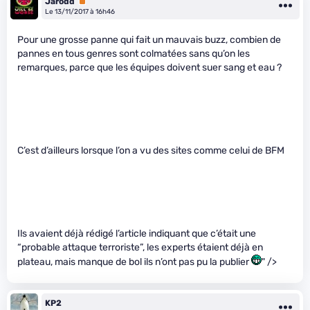
Jarodd
Premium
Le 13/11/2017 à 16h46
Pour une grosse panne qui fait un mauvais buzz, combien de
pannes en tous genres sont colmatées sans qu’on les
remarques, parce que les équipes doivent suer sang et eau ?
C’est d’ailleurs lorsque l’on a vu des sites comme celui de BFM
Ils avaient déjà rédigé l’article indiquant que c’était une
“probable attaque terroriste”, les experts étaient déjà en
plateau, mais manque de bol ils n’ont pas pu la publier
" />
KP2