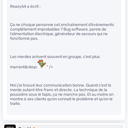
Reazy64 a écrit :
Ça ne choque personne cet enchaînement d’évènements
complètement improbables ? Bug software, panne de
l’alimentation électrique, générateur de secours qui ne
fonctionne pas.
Les merdes arrivent souvent en groupe, c’est plus
marrant&nbsp;
" />
Moi j’ai trouvé leur communication bonne. Quand c’est la
merde autant être franc et directe. La technique de la
poussière sous le tapis, ça ne marche pas. Et au moins on
montre à ses clients qu’on connait le problème et qu’on le
traite.