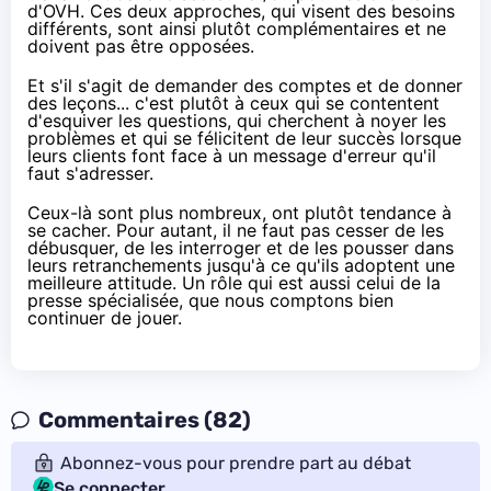
d'OVH. Ces deux approches, qui visent des besoins
différents, sont ainsi plutôt complémentaires et ne
doivent pas être opposées.
Et s'il s'agit de demander des comptes et de donner
des leçons... c'est plutôt à ceux qui se contentent
d'esquiver les questions, qui cherchent à noyer les
problèmes et qui se félicitent de leur succès lorsque
leurs clients font face à un message d'erreur qu'il
faut s'adresser.
Ceux-là sont plus nombreux, ont plutôt tendance à
se cacher. Pour autant, il ne faut pas cesser de les
débusquer, de les interroger et de les pousser dans
leurs retranchements jusqu'à ce qu'ils adoptent une
meilleure attitude. Un rôle qui est aussi celui de la
presse spécialisée, que nous comptons bien
continuer de jouer.
Commentaires (82)
Abonnez-vous pour prendre part au débat
Se connecter