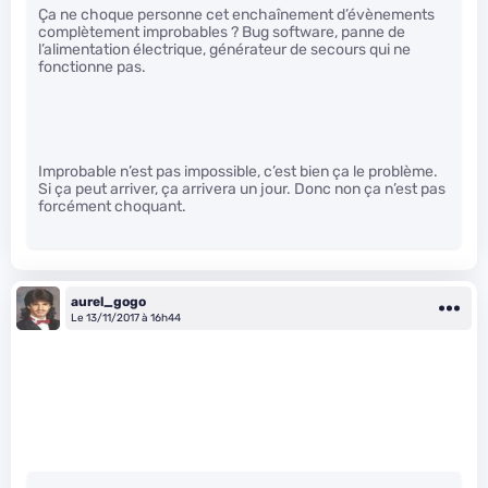
Ça ne choque personne cet enchaînement d’évènements
complètement improbables ? Bug software, panne de
l’alimentation électrique, générateur de secours qui ne
fonctionne pas.
Improbable n’est pas impossible, c’est bien ça le problème.
Si ça peut arriver, ça arrivera un jour. Donc non ça n’est pas
forcément choquant.
aurel_gogo
Le 13/11/2017 à 16h44