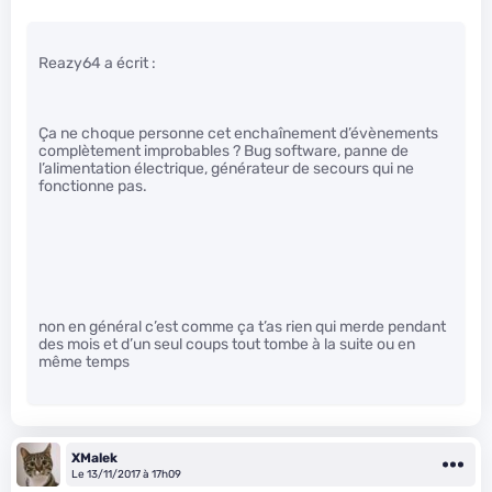
Reazy64 a écrit :
Ça ne choque personne cet enchaînement d’évènements
complètement improbables ? Bug software, panne de
l’alimentation électrique, générateur de secours qui ne
fonctionne pas.
non en général c’est comme ça t’as rien qui merde pendant
des mois et d’un seul coups tout tombe à la suite ou en
même temps
XMalek
Le 13/11/2017 à 17h09