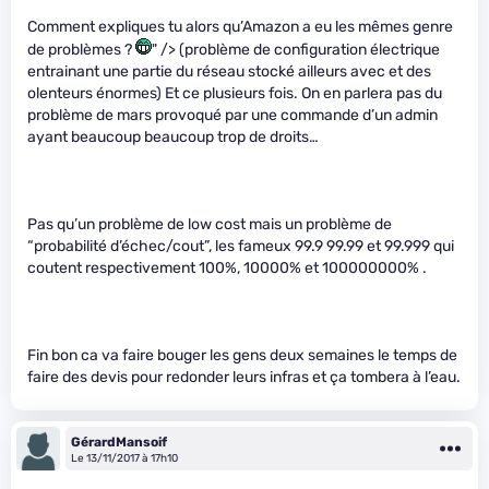
Comment expliques tu alors qu’Amazon a eu les mêmes genre
de problèmes ?
" /> (problème de configuration électrique
entrainant une partie du réseau stocké ailleurs avec et des
olenteurs énormes) Et ce plusieurs fois. On en parlera pas du
problème de mars provoqué par une commande d’un admin
ayant beaucoup beaucoup trop de droits…
Pas qu’un problème de low cost mais un problème de
“probabilité d’échec/cout”, les fameux 99.9 99.99 et 99.999 qui
coutent respectivement 100%, 10000% et 100000000% .
Fin bon ca va faire bouger les gens deux semaines le temps de
faire des devis pour redonder leurs infras et ça tombera à l’eau.
GérardMansoif
Le 13/11/2017 à 17h10