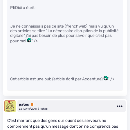
PtiDidi a écrit :
Je ne connaissais pas ce site (frenchweb) mais vu qu’un
des articles se titre “La nécessaire disruption de la publicité
digitale” j’ai pas besoin de plus pour savoir que c’est pas
pour moi
" />
Cet article est une pub (article écrit par Accenture)
" />
patos
Premium
Le 13/11/2017 à 16h16
C’est marrant que des gens qui louent des serveurs ne
comprennent pas qu’un message dont on ne comprends pas