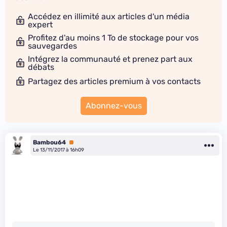
Accédez en illimité aux articles d'un média
expert
Profitez d'au moins 1 To de stockage pour vos
sauvegardes
Intégrez la communauté et prenez part aux
débats
Partagez des articles premium à vos contacts
Abonnez-vous
Bambou64
Premium
Le 13/11/2017 à 16h09