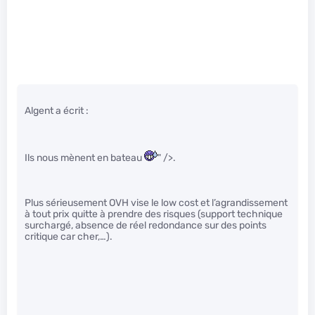
Algent a écrit :
Ils nous mènent en bateau
" />.
Plus sérieusement OVH vise le low cost et l’agrandissement
à tout prix quitte à prendre des risques (support technique
surchargé, absence de réel redondance sur des points
critique car cher,…).