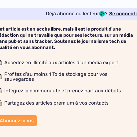
Déjà abonné ou lecteur
?
Se connect
et article est en accès libre, mais il est le produit d'une
édaction qui ne travaille que pour ses lecteurs, sur un média
ans pub et sans tracker. Soutenez le journalisme tech de
ualité en vous abonnant.
Accédez en illimité aux articles d'un média expert
Profitez d'au moins 1 To de stockage pour vos
sauvegardes
Intégrez la communauté et prenez part aux débats
Partagez des articles premium à vos contacts
Abonnez-vous