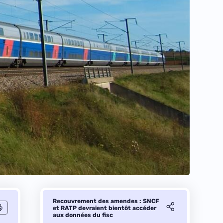
Recouvrement des amendes : SNCF
et RATP devraient bientôt accéder
aux données du fisc