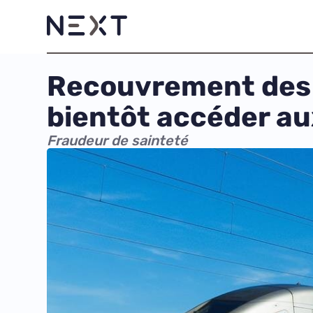
Recouvrement des 
bientôt accéder au
Fraudeur de sainteté