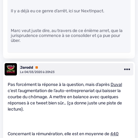
Il y a déjà eu ce genre d’arrêt, ici sur NextInpact.
Marc veut juste dire, au travers de ce énième arret, que la
jurisprudence commence à se consolider et ça pue pour
über.
Jarodd
Premium
Le 04/03/2020 à 20h23
Pas forcément la réponse à la question, mais d’après
Duval
c’est l’augmentation de l’auto-entreprenariat qui baisser la
courbe du chômage. A mettre en balance avec quelques
réponses à ce tweet bien sûr… (ça donne juste une piste de
lecture).
Concernant la rémunération, elle est en moyenne de
440