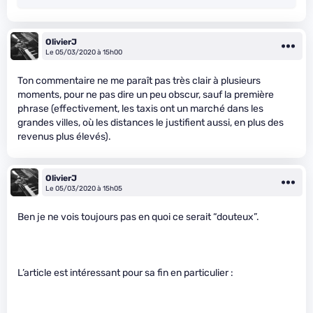
OlivierJ
Le 05/03/2020 à 15h00
Ton commentaire ne me paraît pas très clair à plusieurs
moments, pour ne pas dire un peu obscur, sauf la première
phrase (effectivement, les taxis ont un marché dans les
grandes villes, où les distances le justifient aussi, en plus des
revenus plus élevés).
OlivierJ
Le 05/03/2020 à 15h05
Ben je ne vois toujours pas en quoi ce serait “douteux”.
L’article est intéressant pour sa fin en particulier :