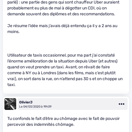
parlé) : une partie des gens qui sont chauffeur Uber auraient
probablement eu plus de mal à dégotter un CDI, où on
demande souvent des diplômes et des recommandations.
Je résume l’idée mais j’avais déjà entendu ça il y a 2 ans au
moins.
Utilisateur de taxis occasionnel, pour ma part j’ai constaté
l’énorme amélioration de la situation depuis Uber (et autres)
quand on veut prendre un taxi. Avant, on rêvait de faire
comme à NY ou à Londres (dans les films, mais c’est plutôt
vrai), on sort dans la rue, on n’attend pas 30 s et on choppe un
taxi.
OlivierJ
Le 04/03/2020 à 19h39
Tu confonds le fait d’être au chômage avec le fait de pouvoir
percevoir des indemnités chômage.