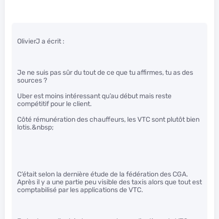
OlivierJ a écrit :
Je ne suis pas sûr du tout de ce que tu affirmes, tu as des
sources ?
Uber est moins intéressant qu’au début mais reste
compétitif pour le client.
Côté rémunération des chauffeurs, les VTC sont plutôt bien
lotis.&nbsp;
C’était selon la dernière étude de la fédération des CGA.
Après il y a une partie peu visible des taxis alors que tout est
comptabilisé par les applications de VTC.