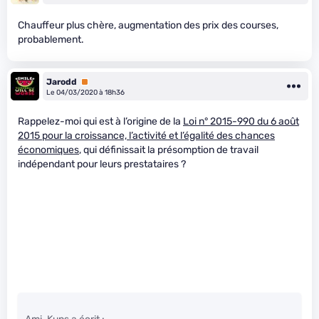
Chauffeur plus chère, augmentation des prix des courses,
probablement.
Jarodd
Premium
Le 04/03/2020 à 18h36
Rappelez-moi qui est à l’origine de la
Loi n° 2015-990 du 6 août
2015 pour la croissance, l’activité et l’égalité des chances
économiques
, qui définissait la présomption de travail
indépendant pour leurs prestataires ?