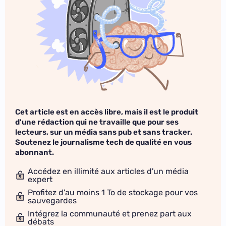
Cet article est en accès libre, mais il est le produit
d'une rédaction qui ne travaille que pour ses
lecteurs, sur un média sans pub et sans tracker.
Soutenez le journalisme tech de qualité en vous
abonnant.
Accédez en illimité aux articles d'un média
expert
Profitez d'au moins 1 To de stockage pour vos
sauvegardes
Intégrez la communauté et prenez part aux
débats