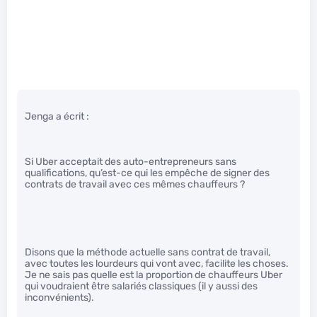
Jenga a écrit :
Si Uber acceptait des auto-entrepreneurs sans
qualifications, qu’est-ce qui les empêche de signer des
contrats de travail avec ces mêmes chauffeurs ?
Disons que la méthode actuelle sans contrat de travail,
avec toutes les lourdeurs qui vont avec, facilite les choses.
Je ne sais pas quelle est la proportion de chauffeurs Uber
qui voudraient être salariés classiques (il y aussi des
inconvénients).