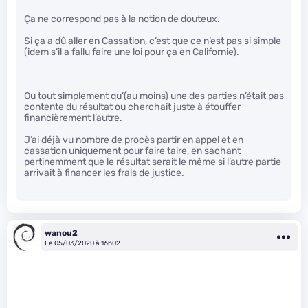
Ça ne correspond pas à la notion de douteux.
Si ça a dû aller en Cassation, c’est que ce n’est pas si simple
(idem s’il a fallu faire une loi pour ça en Californie).
Ou tout simplement qu’(au moins) une des parties n’était pas
contente du résultat ou cherchait juste à étouffer
financièrement l’autre.
J’ai déjà vu nombre de procès partir en appel et en
cassation uniquement pour faire taire, en sachant
pertinemment que le résultat serait le même si l’autre partie
arrivait à financer les frais de justice.
wanou2
Le 05/03/2020 à 16h02