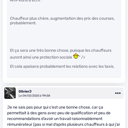
Ami-Kuns a écrit :
Chauffeur plus chère, augmentation des prix des courses,
probablement.
Et ça sera une très bonne chose, puisque les chauffeurs
auront ainsi une protection sociale
" />
Et cela apaisera probablement les relations avec les taxis.
OlivierJ
Le 04/03/2020 à 19h38
Je ne sais pas pour qui c’est une bonne chose, car ça
permettait à des gens avec peu de qualification et peu de
recommandations d’avoir un travail raisonnablement
rémunérateur (pas si mal d’après plusieurs chauffeurs à qui j’ai