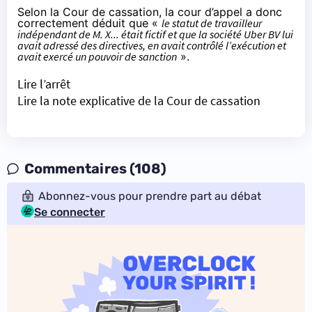
Selon la Cour de cassation, la cour d’appel a donc
correctement déduit que «
le statut de travailleur
indépendant de M. X... était fictif et que la société Uber BV lui
avait adressé des directives, en avait contrôlé l’exécution et
avait exercé un pouvoir de sanction
».
Lire l’arrêt
Lire la note explicative de la Cour de cassation
Commentaires (108)
Abonnez-vous pour prendre part au débat
Se connecter