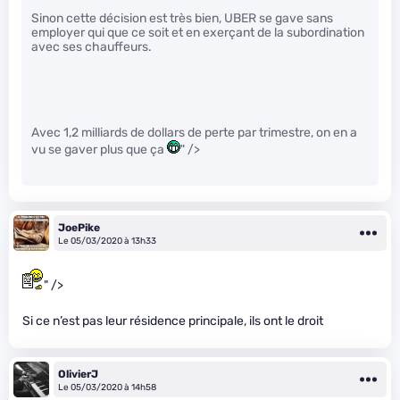
Sinon cette décision est très bien, UBER se gave sans
employer qui que ce soit et en exerçant de la subordination
avec ses chauffeurs.
Avec 1,2 milliards de dollars de perte par trimestre, on en a
vu se gaver plus que ça
" />
JoePike
Le 05/03/2020 à 13h33
" />
Si ce n’est pas leur résidence principale, ils ont le droit
OlivierJ
Le 05/03/2020 à 14h58