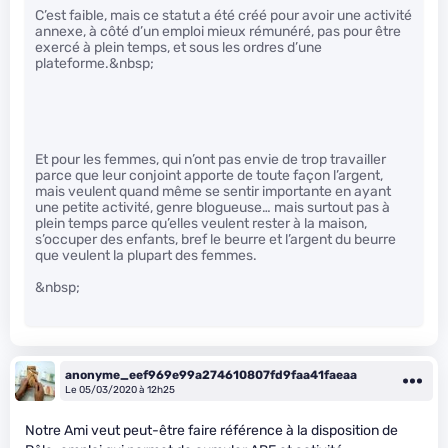
C’est faible, mais ce statut a été créé pour avoir une activité
annexe, à côté d’un emploi mieux rémunéré, pas pour être
exercé à plein temps, et sous les ordres d’une
plateforme.&nbsp;
Et pour les femmes, qui n’ont pas envie de trop travailler
parce que leur conjoint apporte de toute façon l’argent,
mais veulent quand même se sentir importante en ayant
une petite activité, genre blogueuse… mais surtout pas à
plein temps parce qu’elles veulent rester à la maison,
s’occuper des enfants, bref le beurre et l’argent du beurre
que veulent la plupart des femmes.
&nbsp;
anonyme_eef969e99a274610807fd9faa41faeaa
Le 05/03/2020 à 12h25
Notre Ami veut peut-être faire référence à la disposition de