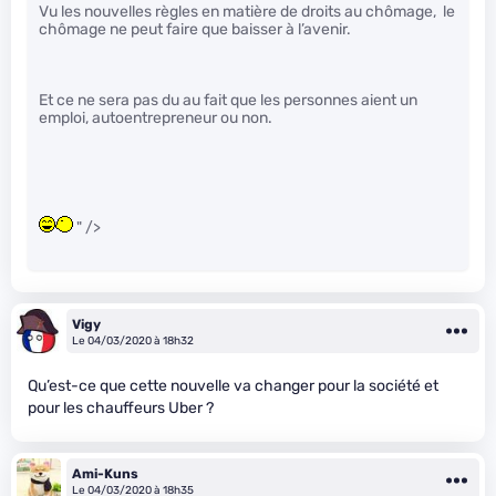
Vu les nouvelles règles en matière de droits au chômage, le
chômage ne peut faire que baisser à l’avenir.
Et ce ne sera pas du au fait que les personnes aient un
emploi, autoentrepreneur ou non.
" />
Vigy
Le 04/03/2020 à 18h32
Qu’est-ce que cette nouvelle va changer pour la société et
pour les chauffeurs Uber ?
Ami-Kuns
Le 04/03/2020 à 18h35