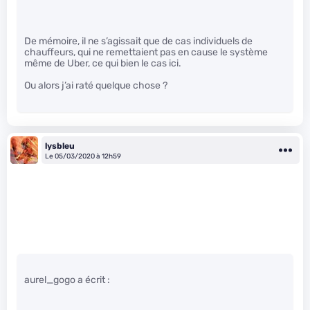
De mémoire, il ne s’agissait que de cas individuels de
chauffeurs, qui ne remettaient pas en cause le système
même de Uber, ce qui bien le cas ici.
Ou alors j’ai raté quelque chose ?
lysbleu
Le 05/03/2020 à 12h59
aurel_gogo a écrit :