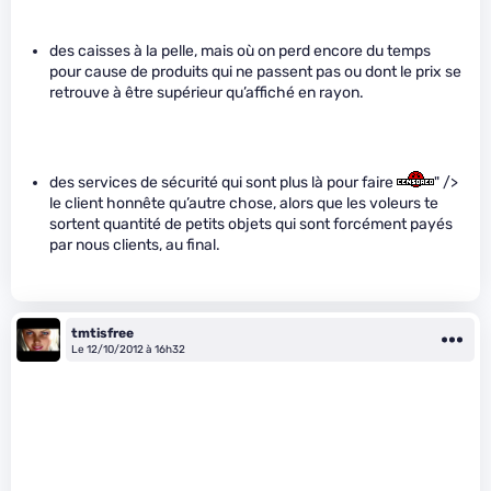
des caisses à la pelle, mais où on perd encore du temps
pour cause de produits qui ne passent pas ou dont le prix se
retrouve à être supérieur qu’affiché en rayon.
des services de sécurité qui sont plus là pour faire
" />
le client honnête qu’autre chose, alors que les voleurs te
sortent quantité de petits objets qui sont forcément payés
par nous clients, au final.
tmtisfree
Le 12/10/2012 à 16h32