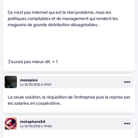
Ce n’est pas Internet qui est le réel problème, mais les
politiques comptables et de management qui rendent les
magasins de grande distribution désagréables :
J’aurais pas mieux dit. + 1
moxepius
Le 12/10/2012 à 17h01
La seule solution, la réquisition de l’entreprise puis la reprise par
les salaries en coopérative.
metaphore54
Le 12/10/2012 à 17h06