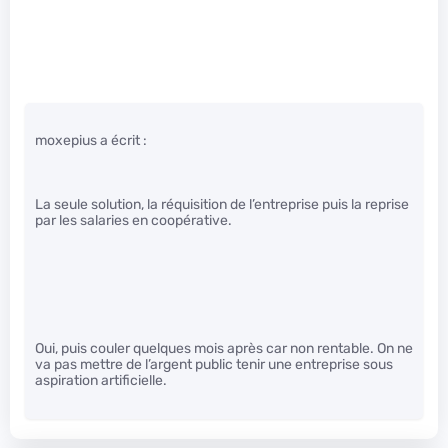
moxepius a écrit :
La seule solution, la réquisition de l’entreprise puis la reprise
par les salaries en coopérative.
Oui, puis couler quelques mois après car non rentable. On ne
va pas mettre de l’argent public tenir une entreprise sous
aspiration artificielle.