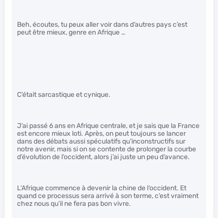
Beh, écoutes, tu peux aller voir dans d’autres pays c’est
peut être mieux, genre en Afrique …
C’était sarcastique et cynique.
J’ai passé 6 ans en Afrique centrale, et je sais que la France
est encore mieux loti. Après, on peut toujours se lancer
dans des débats aussi spéculatifs qu’inconstructifs sur
notre avenir, mais si on se contente de prolonger la courbe
d’évolution de l’occident, alors j’ai juste un peu d’avance.
L’Afrique commence à devenir la chine de l’occident. Et
quand ce processus sera arrivé à son terme, c’est vraiment
chez nous qu’il ne fera pas bon vivre.