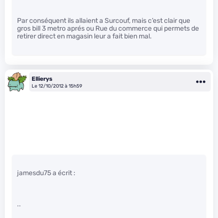
Par conséquent ils allaient a Surcouf, mais c’est clair que
gros bill 3 metro aprés ou Rue du commerce qui permets de
retirer direct en magasin leur a fait bien mal.
Ellierys
Le 12/10/2012 à 15h59
jamesdu75 a écrit :
..