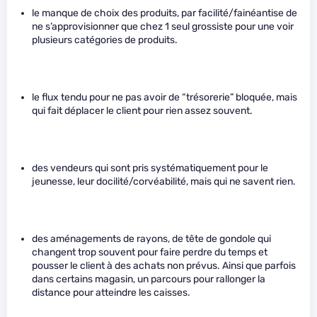
le manque de choix des produits, par facilité/fainéantise de
ne s’approvisionner que chez 1 seul grossiste pour une voir
plusieurs catégories de produits.
le flux tendu pour ne pas avoir de “trésorerie” bloquée, mais
qui fait déplacer le client pour rien assez souvent.
des vendeurs qui sont pris systématiquement pour le
jeunesse, leur docilité/corvéabilité, mais qui ne savent rien.
des aménagements de rayons, de tête de gondole qui
changent trop souvent pour faire perdre du temps et
pousser le client à des achats non prévus. Ainsi que parfois
dans certains magasin, un parcours pour rallonger la
distance pour atteindre les caisses.