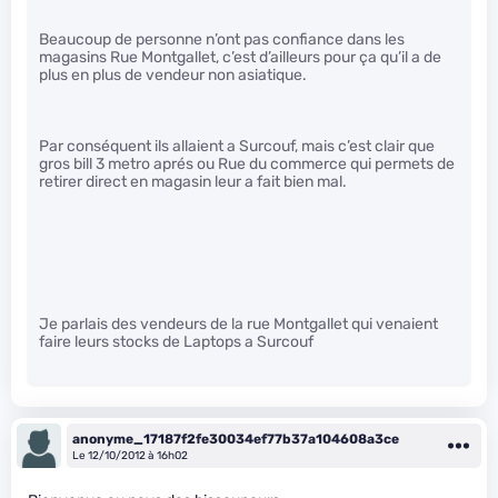
Beaucoup de personne n’ont pas confiance dans les
magasins Rue Montgallet, c’est d’ailleurs pour ça qu’il a de
plus en plus de vendeur non asiatique.
Par conséquent ils allaient a Surcouf, mais c’est clair que
gros bill 3 metro aprés ou Rue du commerce qui permets de
retirer direct en magasin leur a fait bien mal.
Je parlais des vendeurs de la rue Montgallet qui venaient
faire leurs stocks de Laptops a Surcouf
anonyme_17187f2fe30034ef77b37a104608a3ce
Le 12/10/2012 à 16h02