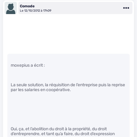
Comode
Le 12/10/2012 à 17h09
moxepius a écrit :
La seule solution, la réquisition de l’entreprise puis la reprise
par les salaries en coopérative.
Oui, ça, et l’abolition du droit à la propriété, du droit
d’entreprendre, et tant qu’a faire, du droit d’expression