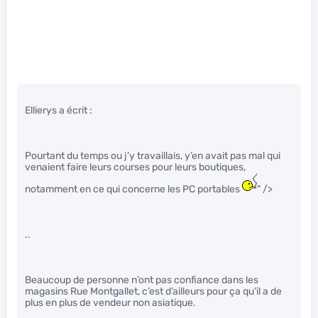
Ellierys a écrit :
Pourtant du temps ou j’y travaillais, y’en avait pas mal qui
venaient faire leurs courses pour leurs boutiques,
notamment en ce qui concerne les PC portables
" />
..
Beaucoup de personne n’ont pas confiance dans les
magasins Rue Montgallet, c’est d’ailleurs pour ça qu’il a de
plus en plus de vendeur non asiatique.