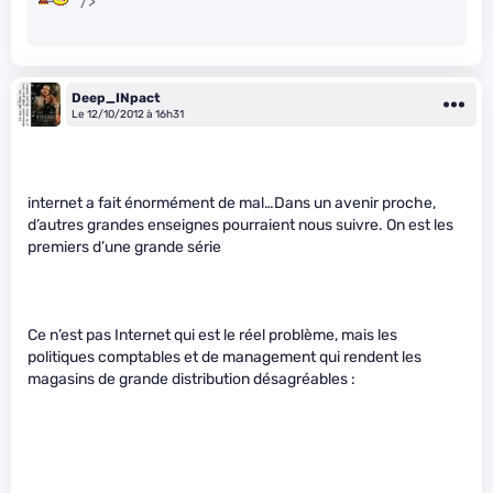
" />
Deep_INpact
Le 12/10/2012 à 16h31
internet a fait énormément de mal…Dans un avenir proche,
d’autres grandes enseignes pourraient nous suivre. On est les
premiers d’une grande série
Ce n’est pas Internet qui est le réel problème, mais les
politiques comptables et de management qui rendent les
magasins de grande distribution désagréables :