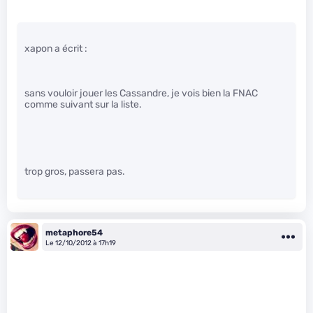
xapon a écrit :
sans vouloir jouer les Cassandre, je vois bien la FNAC
comme suivant sur la liste.
trop gros, passera pas.
metaphore54
Le 12/10/2012 à 17h19