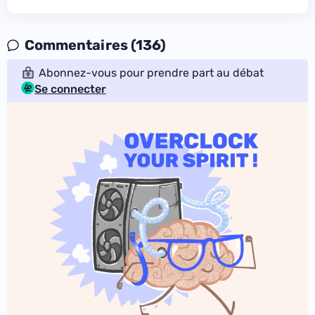
Commentaires (136)
Abonnez-vous pour prendre part au débat
Se connecter