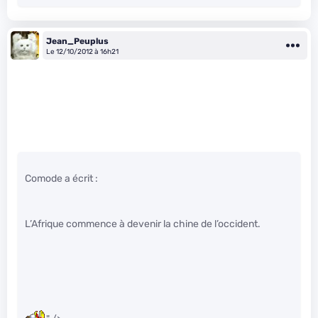
Jean_Peuplus
Le 12/10/2012 à 16h21
Comode a écrit :
L’Afrique commence à devenir la chine de l’occident.