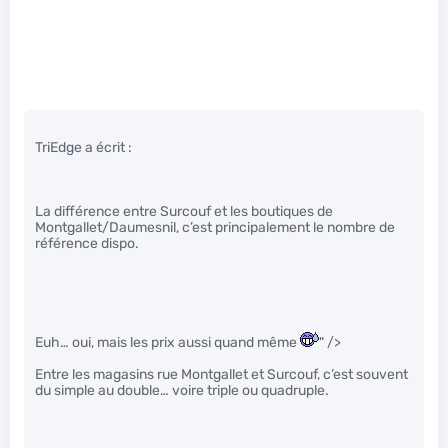
TriEdge a écrit :
La différence entre Surcouf et les boutiques de
Montgallet/Daumesnil, c’est principalement le nombre de
référence dispo.
Euh… oui, mais les prix aussi quand même
" />
Entre les magasins rue Montgallet et Surcouf, c’est souvent
du simple au double… voire triple ou quadruple.