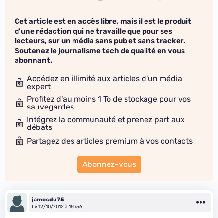
Cet article est en accès libre, mais il est le produit
d'une rédaction qui ne travaille que pour ses
lecteurs, sur un média sans pub et sans tracker.
Soutenez le journalisme tech de qualité en vous
abonnant.
Accédez en illimité aux articles d'un média
expert
Profitez d'au moins 1 To de stockage pour vos
sauvegardes
Intégrez la communauté et prenez part aux
débats
Partagez des articles premium à vos contacts
Abonnez-vous
jamesdu75
Le 12/10/2012 à 15h56