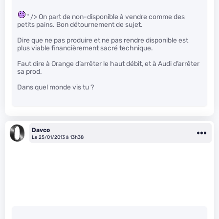
" /> On part de non-disponible à vendre comme des
petits pains. Bon détournement de sujet.
Dire que ne pas produire et ne pas rendre disponible est
plus viable financièrement sacré technique.
Faut dire à Orange d’arrêter le haut débit, et à Audi d’arrêter
sa prod.
Dans quel monde vis tu ?
Davco
Le 25/01/2013 à 13h38