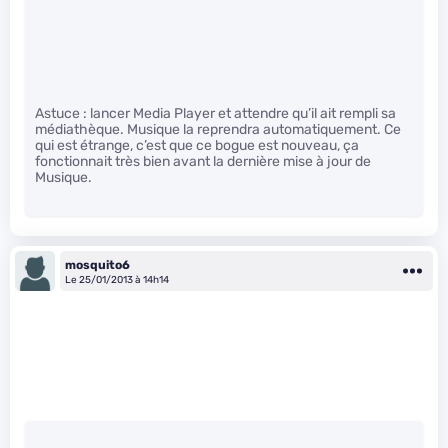
Astuce : lancer Media Player et attendre qu’il ait rempli sa
médiathèque. Musique la reprendra automatiquement. Ce
qui est étrange, c’est que ce bogue est nouveau, ça
fonctionnait très bien avant la dernière mise à jour de
Musique.
mosquito6
Le 25/01/2013 à 14h14