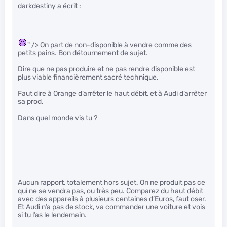
darkdestiny a écrit :
" /> On part de non-disponible à vendre comme des
petits pains. Bon détournement de sujet.
Dire que ne pas produire et ne pas rendre disponible est
plus viable financièrement sacré technique.
Faut dire à Orange d’arrêter le haut débit, et à Audi d’arrêter
sa prod.
Dans quel monde vis tu ?
Aucun rapport, totalement hors sujet. On ne produit pas ce
qui ne se vendra pas, ou très peu. Comparez du haut débit
avec des appareils à plusieurs centaines d’Euros, faut oser.
Et Audi n’a pas de stock, va commander une voiture et vois
si tu l’as le lendemain.