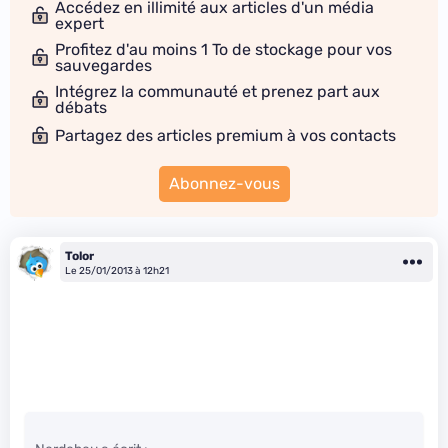
Accédez en illimité aux articles d'un média
expert
Profitez d'au moins 1 To de stockage pour vos
sauvegardes
Intégrez la communauté et prenez part aux
débats
Partagez des articles premium à vos contacts
Abonnez-vous
Tolor
Le 25/01/2013 à 12h21