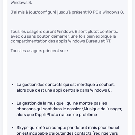
Windows 8.
J’ai mis à jour/configuré jusqu’à présent 10 PC à Windows 8.
Tous les usagers qui ont Windows 8 sont plutôt contents,
avec ou sans bouton démarrer, une fois bien expliqué la
compartimentation des applis Windows Bureau et RT.
Tous les usagers grincent sur :
La gestion des contacts qui est merdique à souhait,
alors que c’est une appli centrale dans Windows 8.
La gestion de la musique : qui ne montre pas les
chansons qui sont dans le dossier \Musique de l’usager,
alors que l’appli Photo n’a pas ce problème
Skype qui créé un compte par défaut mais pour lequel
on est incapable d’ajouter des contacts (redirige vers