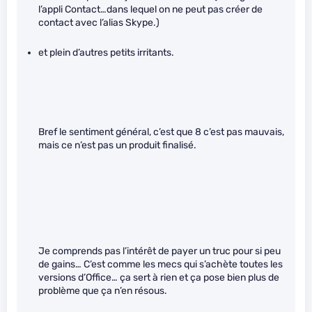
l’appli Contact…dans lequel on ne peut pas créer de
contact avec l’alias Skype.)
et plein d’autres petits irritants.
Bref le sentiment général, c’est que 8 c’est pas mauvais,
mais ce n’est pas un produit finalisé.
Je comprends pas l’intérêt de payer un truc pour si peu
de gains… C’est comme les mecs qui s’achète toutes les
versions d’Office… ça sert à rien et ça pose bien plus de
problème que ça n’en résous.