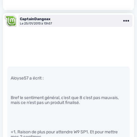
CaptainDangeax
Le 25/01/2013 à 13h57
Aloyse57 a écrit :
Bref le sentiment général, c’est que 8 c’est pas mauvais,
mais ce n’est pas un produit finalisé.
+1. Raison de plus pour attendre W9 SP1. Et pour mettre
mes 2 centimes