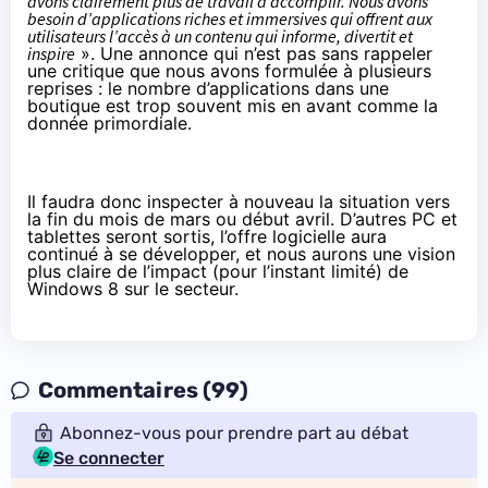
avons clairement plus de travail à accomplir. Nous avons
besoin d’applications riches et immersives qui offrent aux
utilisateurs l’accès à un contenu qui informe, divertit et
inspire
». Une annonce qui n’est pas sans rappeler
une critique que nous avons formulée à plusieurs
reprises : le nombre d’applications dans une
boutique est trop souvent mis en avant comme la
donnée primordiale.
Il faudra donc inspecter à nouveau la situation vers
la fin du mois de mars ou début avril. D’autres PC et
tablettes seront sortis, l’offre logicielle aura
continué à se développer, et nous aurons une vision
plus claire de l’impact (pour l’instant limité) de
Windows 8 sur le secteur.
Commentaires (99)
Abonnez-vous pour prendre part au débat
Se connecter