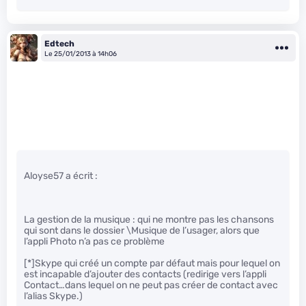
Edtech
Le 25/01/2013 à 14h06
Aloyse57 a écrit :
La gestion de la musique : qui ne montre pas les chansons
qui sont dans le dossier \Musique de l’usager, alors que
l’appli Photo n’a pas ce problème
[*]Skype qui créé un compte par défaut mais pour lequel on
est incapable d’ajouter des contacts (redirige vers l’appli
Contact…dans lequel on ne peut pas créer de contact avec
l’alias Skype.)