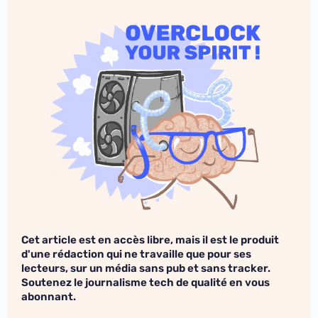
Cet article est en accès libre, mais il est le produit
d'une rédaction qui ne travaille que pour ses
lecteurs, sur un média sans pub et sans tracker.
Soutenez le journalisme tech de qualité en vous
abonnant.