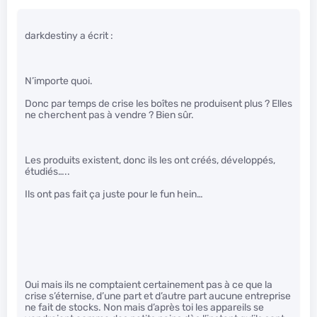
darkdestiny a écrit :
N’importe quoi.
Donc par temps de crise les boîtes ne produisent plus ? Elles
ne cherchent pas à vendre ? Bien sûr.
Les produits existent, donc ils les ont créés, développés,
étudiés…..
Ils ont pas fait ça juste pour le fun hein…
Oui mais ils ne comptaient certainement pas à ce que la
crise s’éternise, d’une part et d’autre part aucune entreprise
ne fait de stocks. Non mais d’après toi les appareils se