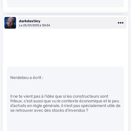
darkdestiny
Le 25/01/2013 à 12h34
Nerdebeu a écrit :
Il ne te vient pas à l’idée que si les constructeurs sont
frileux, c’est aussi que vu le contexte économique et le peu
d’achats en règle générale, il n’est pas spécialement utile de
se retrouver avec des stocks d’invendus ?