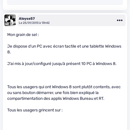
Aloyse57
Le 25/01/2013 à 13h42
Mon grain de sel :
Je dispose d’un PC avec écran tactile et une tablette Windows
8.
J’ai mis à jour/configuré jusqu’à présent 10 PC à Windows 8.
Tous les usagers qui ont Windows 8 sont plutôt contents, avec
ou sans bouton démarrer, une fois bien expliqué la
compartimentation des applis Windows Bureau et RT.
Tous les usagers grincent sur :