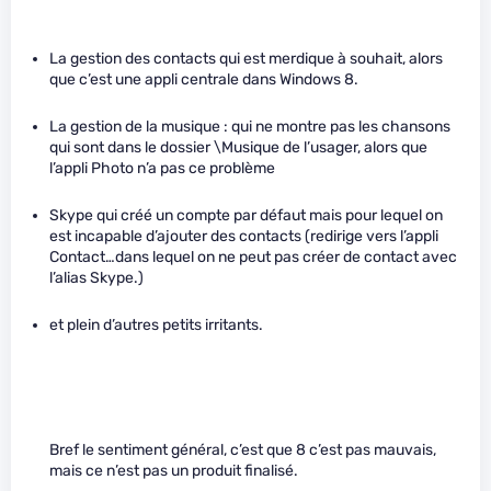
La gestion des contacts qui est merdique à souhait, alors
que c’est une appli centrale dans Windows 8.
La gestion de la musique : qui ne montre pas les chansons
qui sont dans le dossier \Musique de l’usager, alors que
l’appli Photo n’a pas ce problème
Skype qui créé un compte par défaut mais pour lequel on
est incapable d’ajouter des contacts (redirige vers l’appli
Contact…dans lequel on ne peut pas créer de contact avec
l’alias Skype.)
et plein d’autres petits irritants.
Bref le sentiment général, c’est que 8 c’est pas mauvais,
mais ce n’est pas un produit finalisé.