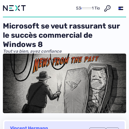
S3
1 Tio
Microsoft se veut rassurant sur
le succès commercial de
Windows 8
Tout va bien, ayez confiance
Vincent Hermann