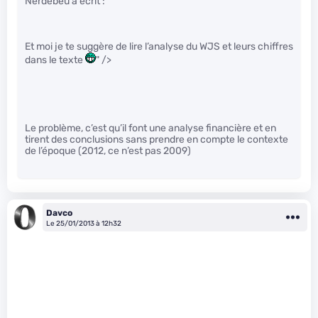
Nerdebeu a écrit :
Et moi je te suggère de lire l’analyse du WJS et leurs chiffres
dans le texte
" />
Le problème, c’est qu’il font une analyse financière et en
tirent des conclusions sans prendre en compte le contexte
de l’époque (2012, ce n’est pas 2009)
Davco
Le 25/01/2013 à 12h32