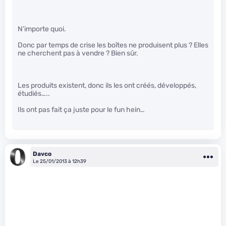
N’importe quoi.
Donc par temps de crise les boîtes ne produisent plus ? Elles
ne cherchent pas à vendre ? Bien sûr.
Les produits existent, donc ils les ont créés, développés,
étudiés…..
Ils ont pas fait ça juste pour le fun hein…
Davco
Le 25/01/2013 à 12h39