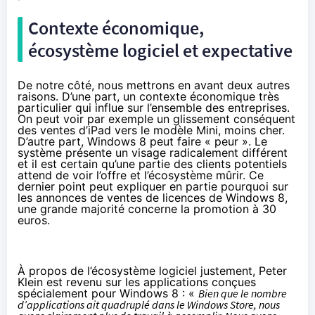
Contexte économique,
écosystème logiciel et expectative
De notre côté, nous mettrons en avant deux autres
raisons. D’une part, un contexte économique très
particulier qui influe sur l’ensemble des entreprises.
On peut voir par exemple un glissement conséquent
des ventes d’iPad vers le modèle Mini, moins cher.
D’autre part, Windows 8 peut faire « peur ». Le
système présente un visage radicalement différent
et il est certain qu’une partie des clients potentiels
attend de voir l’offre et l’écosystème mûrir. Ce
dernier point peut expliquer en partie pourquoi sur
les annonces de ventes de licences de Windows 8,
une grande majorité
concerne la promotion à 30
euros
.
À propos de l’écosystème logiciel justement, Peter
Klein est revenu sur les applications conçues
spécialement pour Windows 8 : «
Bien que le nombre
d’applications ait quadruplé dans le Windows Store, nous