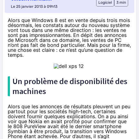
Logiciel
3 min
Le 25 janvier 2013 à 09h13
Alors que Windows 8 est en vente depuis trois mois
désormais, les constats autour du nouveau système
vont tous dans une même direction : les ventes ne
sont pas impressionnantes. En dépit des annonces
de Microsoft dans ce domaine, les ventes de PC
n’ont pas fait de bond particulier. Mais pour la firme,
une chose est claire : ce n’est qu’une question de
temps.
Un problème de disponibilité des
machines
Alors que les annonces de résultats pleuvent un peu
partout pour les sociétés high-tech, certaines
doivent fournir quelques explications. On a pu ainsi
voir que Nokia en avait profité pour confirmer que
le 808 PureView avait été
le dernier smartphone
Symbian à être produit
, la transition vers Windows
Phone étant achevée. Pour d’autres, il s’agit