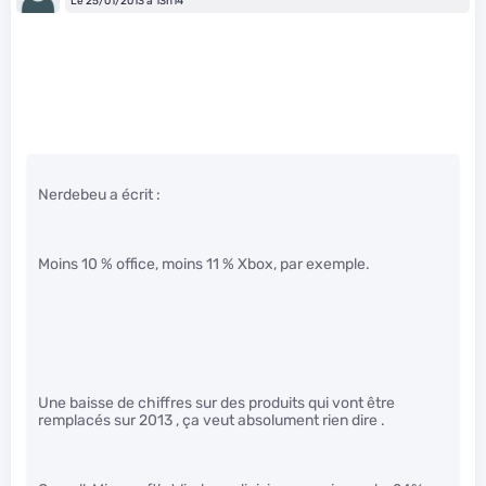
Le 25/01/2013 à 13h14
Nerdebeu a écrit :
Moins 10 % office, moins 11 % Xbox, par exemple.
Une baisse de chiffres sur des produits qui vont être
remplacés sur 2013 , ça veut absolument rien dire .