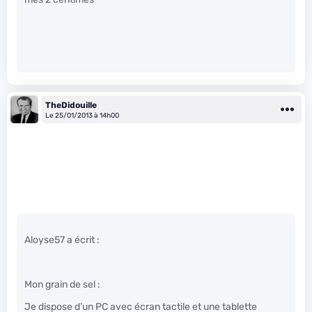
TheDidouille
Le 25/01/2013 à 14h00
Aloyse57 a écrit :
Mon grain de sel :
Je dispose d’un PC avec écran tactile et une tablette