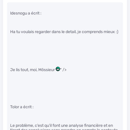
ldesnogu a écrit :
Ha tu voulais regarder dans le detail, je comprends mieux :)
Je lis tout, moi, Môssieur
" />
Tolor a écrit :
Le problème, c’est qu’il font une analyse financière et en