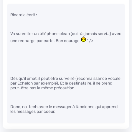
Ricard a écrit :
Va surveiller un téléphone clean (qui n’a jamais servi…) avec
une recharge par carte. Bon courage.
" />
Dès qu’il émet, il peut être surveillé (reconnaissance vocale
par Echelon par exemple). Et le destinataire, il ne prend
peut-être pas la même précaution…
Donc, no-tech avec le messager à l’ancienne qui apprend
les messages par coeur.