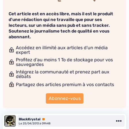
Cet article est en accès libre, mais il est le produit
d'une rédaction qui ne travaille que pour ses
lecteurs, sur un média sans pub et sans tracker.
Soutenez le journalisme tech de qualité en vous
abonnant.
Accédez en illimité aux articles d'un média
expert
Profitez d'au moins 1 To de stockage pour vos
sauvegardes
Intégrez la communauté et prenez part aux
débats
Partagez des articles premium à vos contacts
Abonnez-vous
BlackKrystal
Premium
Le 25/04/2013 à 09h48