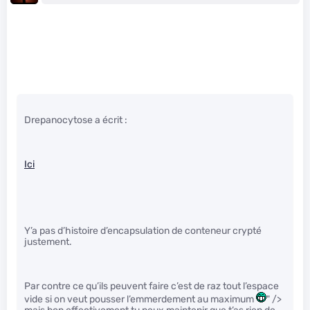
Drepanocytose a écrit :
Ici
Y’a pas d’histoire d’encapsulation de conteneur crypté
justement.
Par contre ce qu’ils peuvent faire c’est de raz tout l’espace
vide si on veut pousser l’emmerdement au maximum
" />