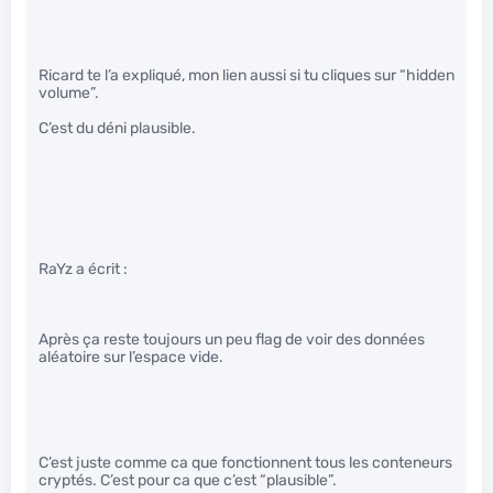
Ricard te l’a expliqué, mon lien aussi si tu cliques sur “hidden
volume”.
C’est du déni plausible.
RaYz a écrit :
Après ça reste toujours un peu flag de voir des données
aléatoire sur l’espace vide.
C’est juste comme ca que fonctionnent tous les conteneurs
cryptés. C’est pour ca que c’est “plausible”.