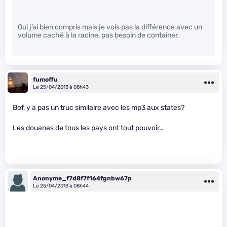
Oui j’ai bien compris mais je vois pas la différence avec un
volume caché à la racine, pas besoin de container.
fumoffu
Le 25/04/2013 à 08h43
Bof, y a pas un truc similaire avec les mp3 aux states?
Les douanes de tous les pays ont tout pouvoir…
Anonyme_f7d8f7f164fgnbw67p
Le 25/04/2013 à 08h44