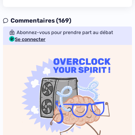
Commentaires (169)
Abonnez-vous pour prendre part au débat
Se connecter