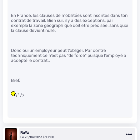
En France, les clauses de mobilitées sont inscrites dans ton
contrat de travail. Bien sur, il y a des exceptions, par
exemple la zone géographique doit etre précisée, sans quoi
la clause devient nulle.
Donc oui un employeur peut t’obliger. Par contre
techniquement ce n’est pas “de force” puisque l’employé a
accepté le contrat…
Bref,
" />
RaYz
Le 25/04/2013 à 10h00