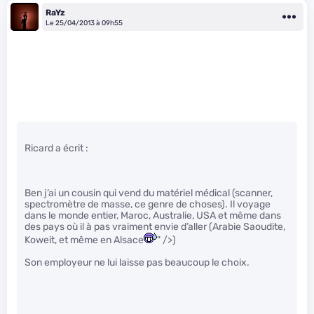
RaYz
Le 25/04/2013 à 09h55
Ricard a écrit :
Ben j’ai un cousin qui vend du matériel médical (scanner,
spectromètre de masse, ce genre de choses). Il voyage
dans le monde entier, Maroc, Australie, USA et même dans
des pays où il à pas vraiment envie d’aller (Arabie Saoudite,
Koweit, et même en Alsace
" />)
Son employeur ne lui laisse pas beaucoup le choix.