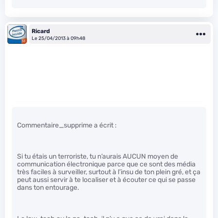
Ricard
Le 25/04/2013 à 09h48
Commentaire_supprime a écrit :
Si tu étais un terroriste, tu n’aurais AUCUN moyen de
communication électronique parce que ce sont des média
très faciles à surveiller, surtout à l’insu de ton plein gré, et ça
peut aussi servir à te localiser et à écouter ce qui se passe
dans ton entourage.