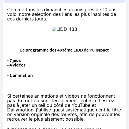
Comme tous les dimanches depuis près de 10 ans,
voici notre sélection des liens les plus insolites de
ces derniers jours.
Le programme des 433ème LIDD de PC INpact
- 7 jeux
- 4 vidéos
- 1 animation
Si certaines animations et vidéos ne fonctionnent
pas du tout ou sont terriblement lentes, n'hésitez
pas à jeter un œil du côté de YouTube et
Dailymotion, j'utilise quasi systématiquement le titre
en version originale des œuvres, afin de pouvoir les
retrouver le plus aisément possible.