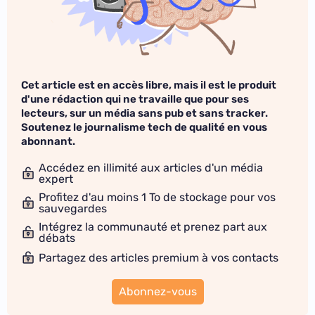
Cet article est en accès libre, mais il est le produit
d'une rédaction qui ne travaille que pour ses
lecteurs, sur un média sans pub et sans tracker.
Soutenez le journalisme tech de qualité en vous
abonnant.
Accédez en illimité aux articles d'un média
expert
Profitez d'au moins 1 To de stockage pour vos
sauvegardes
Intégrez la communauté et prenez part aux
débats
Partagez des articles premium à vos contacts
Abonnez-vous