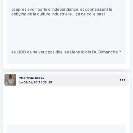
Ici après avoir parlé d’indépendance, et connaissant le
lobbying de la culture industrielle… ça ne colle pas !
les LIDD ca ne veut pas dire les Liens Idiots Du Dimanche ?
the true mask
Le 08/06/2013 à 23h25