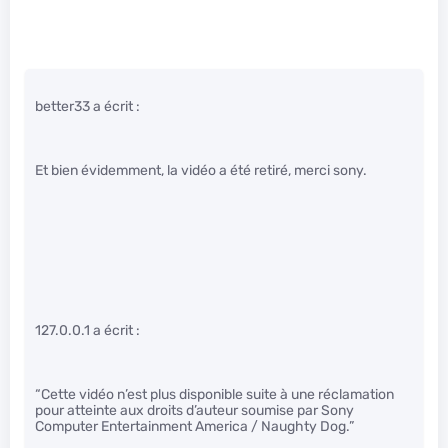
better33 a écrit :
Et bien évidemment, la vidéo a été retiré, merci sony.
127.0.0.1 a écrit :
“Cette vidéo n’est plus disponible suite à une réclamation
pour atteinte aux droits d’auteur soumise par Sony
Computer Entertainment America / Naughty Dog.”