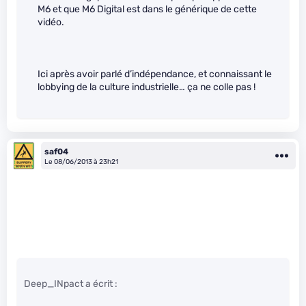
M6 et que M6 Digital est dans le générique de cette
vidéo.
Ici après avoir parlé d’indépendance, et connaissant le
lobbying de la culture industrielle… ça ne colle pas !
saf04
Le 08/06/2013 à 23h21
Deep_INpact a écrit :