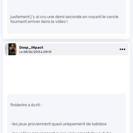
justement j’y ai cru une demi seconde en voyant le cercle
tournant arriver dans la video !
Deep_INpact
Le 08/06/2013 à 23h13
finiderire a écrit :
-les jeux proviennent quasi uniquement de ludobox