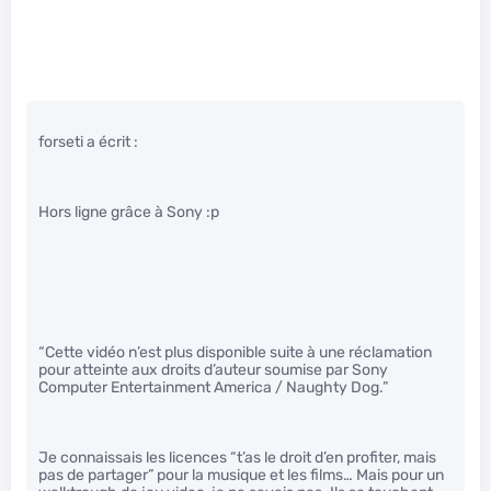
forseti a écrit :
Hors ligne grâce à Sony :p
“Cette vidéo n’est plus disponible suite à une réclamation
pour atteinte aux droits d’auteur soumise par Sony
Computer Entertainment America / Naughty Dog.”
Je connaissais les licences “t’as le droit d’en profiter, mais
pas de partager” pour la musique et les films… Mais pour un