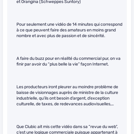
et Orangina (Schweppes Suntory)
Pour seulement une vidéo de 14 minutes qui correspond
à ce que peuvent faire des amateurs en moins grand
nombre et avec plus de passion et de sincérité.
A faire du buzz pour en réalité du commercial pur, on va
finir par avoir du “plus belle la vie” façon Internet.
Les producteurs iront pleurer au moindre problème de
baisse de visionnages auprès de ministre de la culture
industrielle, qu’ils ont besoin d’argent, d’exception
culturelle, de taxes, de redevances audiovisuelles,…
Que Clubic ait mis cette vidéo dans sa “revue du web”,
c’est une logique commerciale puisque appartenant à