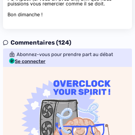
puissions vous remercier comme il se doit.
Bon dimanche !
Commentaires (124)
Abonnez-vous pour prendre part au débat
Se connecter