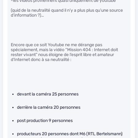
-les vidéos proviennent quasi uniquement de youtube
(quid de la neutralité quand il n’y a plus plus qu’une source
d’information ?)…
Encore que ce soit Youtube ne me dérange pas
spécialement, mais la vidéo “Mission 404 : Internet doit
rester vivant” nous éloigne de l’esprit libre et amateur
d’Internet donc à sa neutralité :
devant la caméra 25 personnes
derrière la caméra 20 personnes
post production 9 personnes
producteurs 20 personnes dont M6 (RTL Bertelsmann)