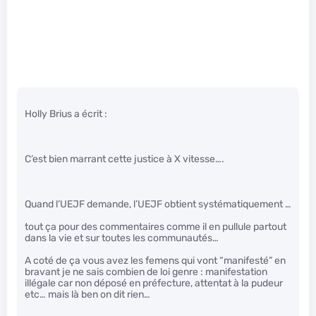
Holly Brius a écrit :
C’est bien marrant cette justice à X vitesse….
Quand l’UEJF demande, l’UEJF obtient systématiquement …
tout ça pour des commentaires comme il en pullule partout
dans la vie et sur toutes les communautés…
A coté de ça vous avez les femens qui vont “manifesté” en
bravant je ne sais combien de loi genre : manifestation
illégale car non déposé en préfecture, attentat à la pudeur
etc… mais là ben on dit rien…