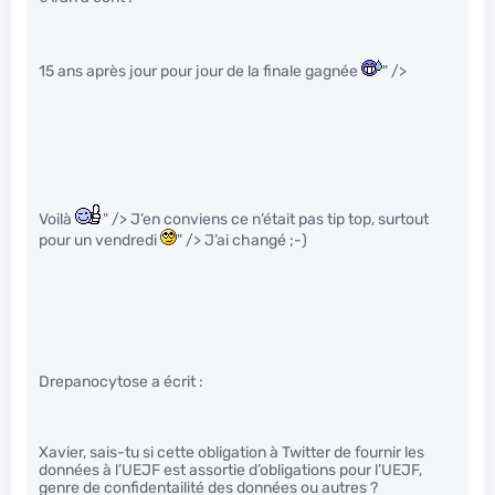
15 ans après jour pour jour de la finale gagnée
" />
Voilà
" /> J’en conviens ce n’était pas tip top, surtout
pour un vendredi
" /> J’ai changé ;-)
Drepanocytose a écrit :
Xavier, sais-tu si cette obligation à Twitter de fournir les
données à l’UEJF est assortie d’obligations pour l’UEJF,
genre de confidentailité des données ou autres ?