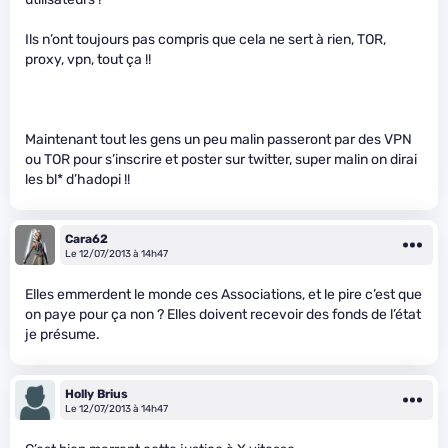
Ils n’ont toujours pas compris que cela ne sert à rien, TOR,
proxy, vpn, tout ça !!
Maintenant tout les gens un peu malin passeront par des VPN
ou TOR pour s’inscrire et poster sur twitter, super malin on dirai
les bl
* d’hadopi !!
Cara62
Le 12/07/2013 à 14h47
Elles emmerdent le monde ces Associations, et le pire c’est que
on paye pour ça non ? Elles doivent recevoir des fonds de l’état
je présume.
Holly Brius
Le 12/07/2013 à 14h47