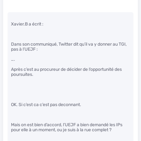
Xavier.B a écrit :
Dans son communiqué, Twitter dit qu’il va y donner au TGI,
pas à l’UEJF :
….
Après c’est au procureur de décider de l’opportunité des
poursuites.
OK. Si c’est ca c’est pas deconnant.
Mais on est bien d’accord, l’UEJF a bien demandé les IPs
pour elle à un moment, ou je suis à la rue complet ?