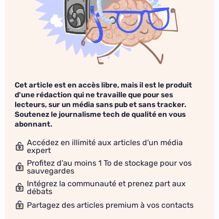
Cet article est en accès libre, mais il est le produit
d'une rédaction qui ne travaille que pour ses
lecteurs, sur un média sans pub et sans tracker.
Soutenez le journalisme tech de qualité en vous
abonnant.
Accédez en illimité aux articles d'un média
expert
Profitez d'au moins 1 To de stockage pour vos
sauvegardes
Intégrez la communauté et prenez part aux
débats
Partagez des articles premium à vos contacts