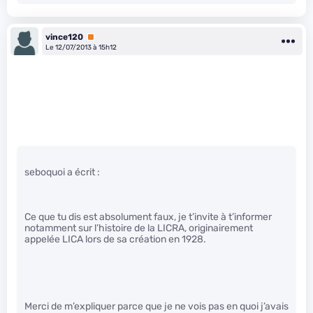
vince120
Premium
Le 12/07/2013 à 15h12
seboquoi a écrit :
Ce que tu dis est absolument faux, je t’invite à t’informer
notamment sur l’histoire de la LICRA, originairement
appelée LICA lors de sa création en 1928.
Merci de m’expliquer parce que je ne vois pas en quoi j’avais