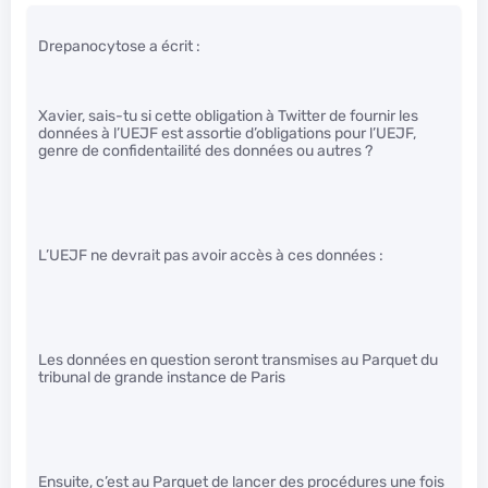
Drepanocytose a écrit :
Xavier, sais-tu si cette obligation à Twitter de fournir les
données à l’UEJF est assortie d’obligations pour l’UEJF,
genre de confidentailité des données ou autres ?
L’UEJF ne devrait pas avoir accès à ces données :
Les données en question seront transmises au Parquet du
tribunal de grande instance de Paris
Ensuite, c’est au Parquet de lancer des procédures une fois