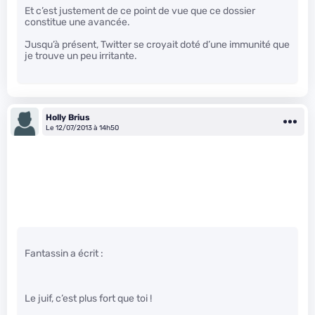
Et c’est justement de ce point de vue que ce dossier
constitue une avancée.
Jusqu’à présent, Twitter se croyait doté d’une immunité que
je trouve un peu irritante.
Holly Brius
Le 12/07/2013 à 14h50
Fantassin a écrit :
Le juif, c’est plus fort que toi !