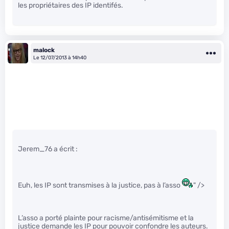
les propriétaires des IP identifés.
malock
Le 12/07/2013 à 14h40
Jerem_76 a écrit :
Euh, les IP sont transmises à la justice, pas à l’asso
" />
L’asso a porté plainte pour racisme/antisémitisme et la
justice demande les IP pour pouvoir confondre les auteurs.