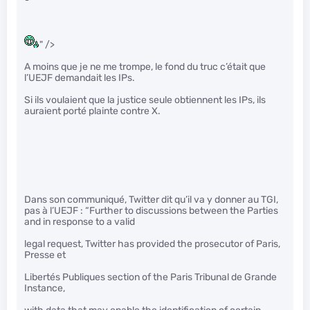
" />
A moins que je ne me trompe, le fond du truc c’était que
l’UEJF demandait les IPs.
Si ils voulaient que la justice seule obtiennent les IPs, ils
auraient porté plainte contre X.
Dans son communiqué, Twitter dit qu’il va y donner au TGI,
pas à l’UEJF : “Further to discussions between the Parties
and in response to a valid
legal request, Twitter has provided the prosecutor of Paris,
Presse et
Libertés Publiques section of the Paris Tribunal de Grande
Instance,