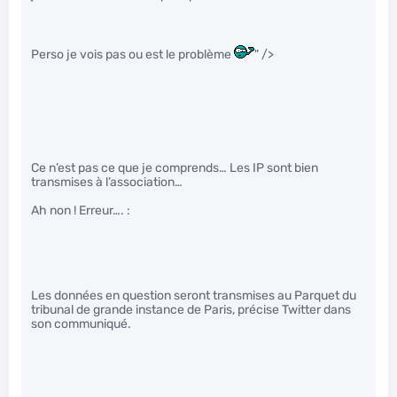
Perso je vois pas ou est le problème
" />
Ce n’est pas ce que je comprends… Les IP sont bien
transmises à l’association…
Ah non ! Erreur…. :
Les données en question seront transmises au Parquet du
tribunal de grande instance de Paris, précise Twitter dans
son communiqué.