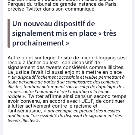
Parquet du tribunal de grande instance de Paris,
précise Twitter dans son communiqué.
Un nouveau dispositif de
signalement mis en place « très
prochainement »
Autre point sur lequel le site de micro-blogging s’est
résolu à lâcher du lest : son dispositif de
signalement des tweets considérés comme illicites.
La justice l’avait ici aussi enjoint à mettre en place
«
un dispositif facilement accessible et visible permettant à
toute personne de porter à sa connaissance des contenus
illicites, tombant notamment sous le coup de l’apologie des
crimes contre l’humanité et de l’incitation à la haine
raciale
». Twitter affirme ainsi dans un second temps
avoir convenu, en accord avec l’UEJF, de continuer
à lutter activement contre le racisme et
l’antisémitisme, «
par exemple en prenant des mesures
améliorant l’accessibilité du dispositif de signalement des
tweets illicites
».