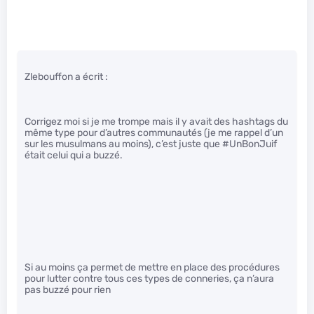
Zlebouffon a écrit :
Corrigez moi si je me trompe mais il y avait des hashtags du
même type pour d’autres communautés (je me rappel d’un
sur les musulmans au moins), c’est juste que #UnBonJuif
était celui qui a buzzé.
Si au moins ça permet de mettre en place des procédures
pour lutter contre tous ces types de conneries, ça n’aura
pas buzzé pour rien