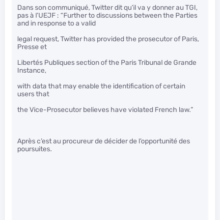
Dans son communiqué, Twitter dit qu’il va y donner au TGI,
pas à l’UEJF : “Further to discussions between the Parties
and in response to a valid
legal request, Twitter has provided the prosecutor of Paris,
Presse et
Libertés Publiques section of the Paris Tribunal de Grande
Instance,
with data that may enable the identification of certain
users that
the Vice-Prosecutor believes have violated French law.”
Après c’est au procureur de décider de l’opportunité des
poursuites.