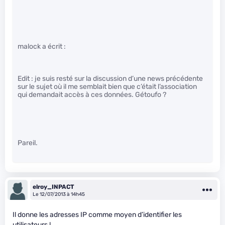
malock a écrit :
Edit : je suis resté sur la discussion d’une news précédente
sur le sujet où il me semblait bien que c’était l’association
qui demandait accès à ces données. Gétoufo ?
Pareil.
elroy_INPACT
Le 12/07/2013 à 14h45
Il donne les adresses IP comme moyen d’identifier les
utilisateurs !