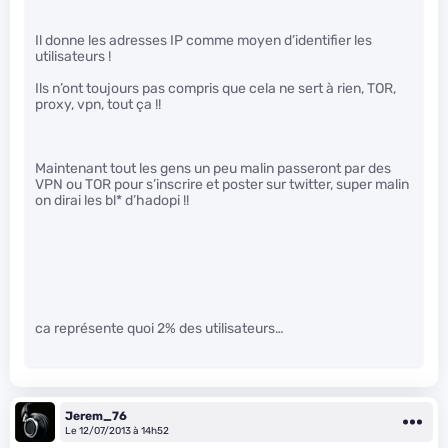
Il donne les adresses IP comme moyen d’identifier les
utilisateurs !
Ils n’ont toujours pas compris que cela ne sert à rien, TOR,
proxy, vpn, tout ça !!
Maintenant tout les gens un peu malin passeront par des
VPN ou TOR pour s’inscrire et poster sur twitter, super malin
on dirai les bl
* d’hadopi !!
ca représente quoi 2% des utilisateurs…
Jerem_76
Le 12/07/2013 à 14h52