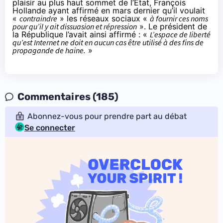
plaisir au plus haut sommet de l’État,
François
Hollande
ayant affirmé en mars dernier qu’il voulait
«
contraindre
» les réseaux sociaux «
à fournir ces noms
pour qu’il y ait dissuasion et répression
». Le président de
la République l’avait ainsi affirmé : «
L’espace de liberté
qu’est Internet ne doit en aucun cas être utilisé à des fins de
propagande de haine.
»
Commentaires (185)
Abonnez-vous pour prendre part au débat
Se connecter