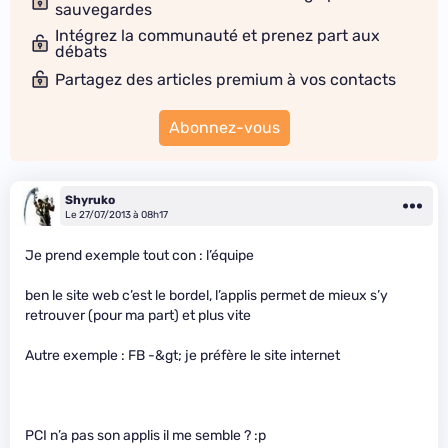
sauvegardes
Intégrez la communauté et prenez part aux
débats
Partagez des articles premium à vos contacts
Abonnez-vous
Shyruko
Le 27/07/2013 à 08h17
Je prend exemple tout con : l’équipe
ben le site web c’est le bordel, l’applis permet de mieux s’y
retrouver (pour ma part) et plus vite
Autre exemple : FB -&gt; je préfère le site internet
PCI n’a pas son applis il me semble ? :p