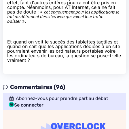
effet, tant d'autres critères pourraient être pris en
compte. Néanmoins, pour AT Internet, cela ne fait
pas de doute : «
cet engouement pour les applications se
fait au détriment des sites web qui voient leur trafic
baisser
».
Et quand on voit le succès des
tablettes
tactiles et
quand on sait que les applications dédiées à un site
pourraient envahir les ordinateurs portables voire
les ordinateurs de bureau, la question se pose-t-elle
vraiment ?
Commentaires (96)
Abonnez-vous pour prendre part au débat
Se connecter