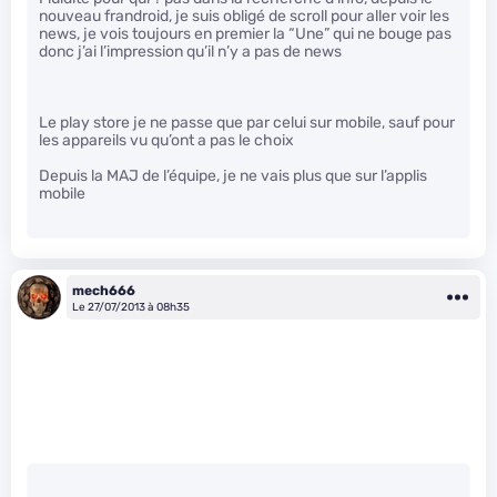
nouveau frandroid, je suis obligé de scroll pour aller voir les
news, je vois toujours en premier la “Une” qui ne bouge pas
donc j’ai l’impression qu’il n’y a pas de news
Le play store je ne passe que par celui sur mobile, sauf pour
les appareils vu qu’ont a pas le choix
Depuis la MAJ de l’équipe, je ne vais plus que sur l’applis
mobile
mech666
Le 27/07/2013 à 08h35