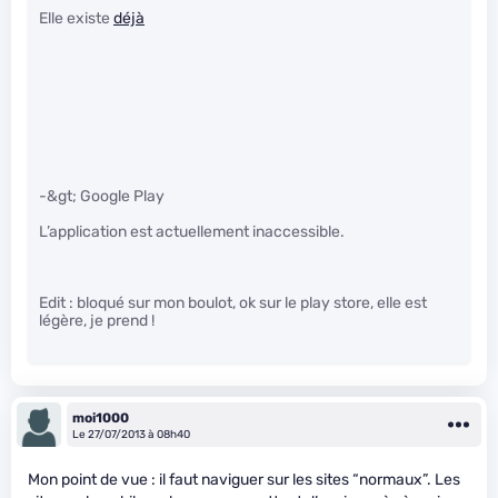
Elle existe
déjà
-&gt; Google Play
L’application est actuellement inaccessible.
Edit : bloqué sur mon boulot, ok sur le play store, elle est
légère, je prend !
moi1000
Le 27/07/2013 à 08h40
Mon point de vue : il faut naviguer sur les sites “normaux”. Les