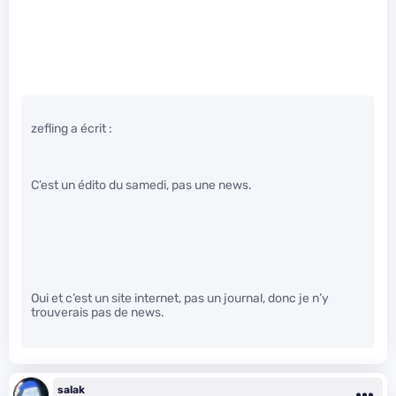
zefling a écrit :
C’est un édito du samedi, pas une news.
Oui et c’est un site internet, pas un journal, donc je n’y
trouverais pas de news.
salak