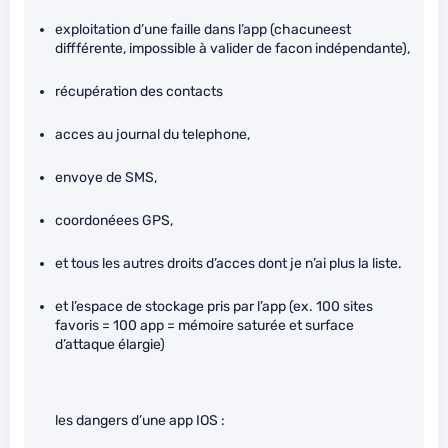
exploitation d’une faille dans l’app (chacuneest
diffférente, impossible à valider de facon indépendante),
récupération des contacts
acces au journal du telephone,
envoye de SMS,
coordonéees GPS,
et tous les autres droits d’acces dont je n’ai plus la liste.
et l’espace de stockage pris par l’app (ex. 100 sites
favoris = 100 app = mémoire saturée et surface
d’attaque élargie)
les dangers d’une app IOS :