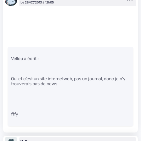
Le 28/07/2013 à 12h05
Vellou a écrit :
Oui et c’est un site internetweb, pas un journal, donc je n’y
trouverais pas de news.
ftfy