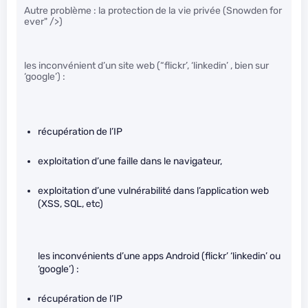
Autre problème : la protection de la vie privée (Snowden for
ever
" />)
les inconvénient d’un site web (“flickr’, ‘linkedin’ , bien sur
‘google’) :
récupération de l’IP
exploitation d’une faille dans le navigateur,
exploitation d’une vulnérabilité dans l’application web
(XSS, SQL, etc)
les inconvénients d’une apps Android (flickr’ ‘linkedin’ ou
‘google’) :
récupération de l’IP