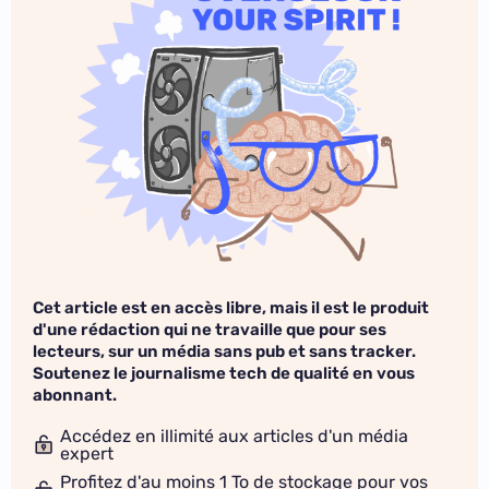
Cet article est en accès libre, mais il est le produit
d'une rédaction qui ne travaille que pour ses
lecteurs, sur un média sans pub et sans tracker.
Soutenez le journalisme tech de qualité en vous
abonnant.
Accédez en illimité aux articles d'un média
expert
Profitez d'au moins 1 To de stockage pour vos