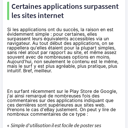
Certaines applications surpassent
les sites internet
Si les applications ont du succès, la raison en est
évidemment simple : pour certaines, elles
surpassent leurs équivalents accessibles via un
navigateur. Au tout début des applications, on se
rappellera qu'elles étaient pour la plupart simples,
sans réel atout par rapport au site, et même assez
souvent avec de nombreuses options en moins.
Aujourd'hui, non seulement le contenu est le même,
mais le surf y est plus agréable, plus pratique, plus
intuitif. Bref, meilleur.
En surfant récemment sur le Play Store de Google,
j'ai ainsi remarqué de nombreuses fois des
commentaires sur des applications indiquant que
ces dernières sont supérieures aux sites web.
Prenons le cas d'eBay justement. On peut y lire de
nombreux commentaires de ce type :
«
Simple d'utilisation il est facile de poster ses