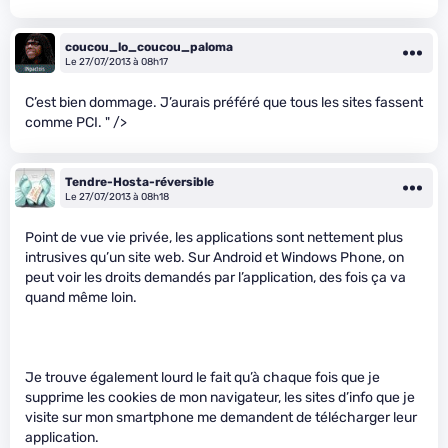
coucou_lo_coucou_paloma
Le 27/07/2013 à 08h17
C’est bien dommage. J’aurais préféré que tous les sites fassent
comme PCI.
" />
Tendre-Hosta-réversible
Le 27/07/2013 à 08h18
Point de vue vie privée, les applications sont nettement plus
intrusives qu’un site web. Sur Android et Windows Phone, on
peut voir les droits demandés par l’application, des fois ça va
quand même loin.
Je trouve également lourd le fait qu’à chaque fois que je
supprime les cookies de mon navigateur, les sites d’info que je
visite sur mon smartphone me demandent de télécharger leur
application.