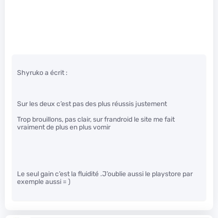
Shyruko a écrit :
Sur les deux c’est pas des plus réussis justement
Trop brouillons, pas clair, sur frandroid le site me fait
vraiment de plus en plus vomir
Le seul gain c’est la fluidité .J’oublie aussi le playstore par
exemple aussi = )