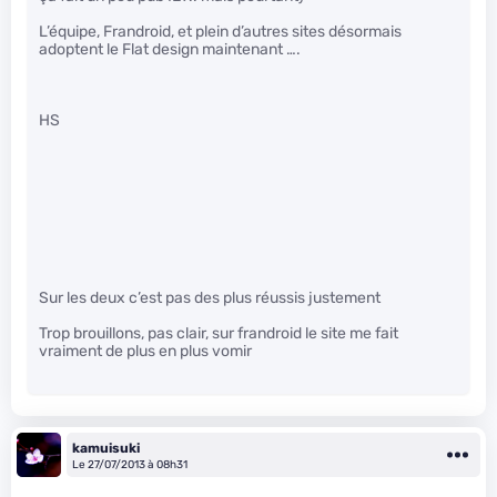
L’équipe, Frandroid, et plein d’autres sites désormais
adoptent le Flat design maintenant ….
HS
Sur les deux c’est pas des plus réussis justement
Trop brouillons, pas clair, sur frandroid le site me fait
vraiment de plus en plus vomir
kamuisuki
Le 27/07/2013 à 08h31