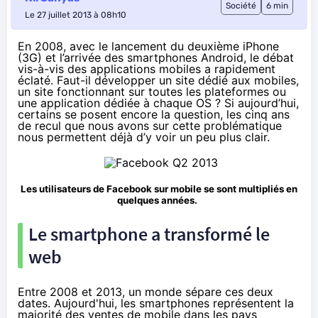
Société
6 min
Le 27 juillet 2013 à 08h10
En 2008, avec le lancement du deuxième iPhone
(3G) et l’arrivée des smartphones Android, le débat
vis-à-vis des applications mobiles a rapidement
éclaté. Faut-il développer un site dédié aux mobiles,
un site fonctionnant sur toutes les plateformes ou
une application dédiée à chaque OS ? Si aujourd’hui,
certains se posent encore la question, les cinq ans
de recul que nous avons sur cette problématique
nous permettent déjà d’y voir un peu plus clair.
Les utilisateurs de Facebook sur mobile se sont multipliés en
quelques années.
Le smartphone a transformé le
web
Entre 2008 et 2013, un monde sépare ces deux
dates. Aujourd'hui, les
smartphones
représentent la
majorité des ventes de mobile dans les pays