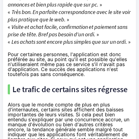
annonces et bien plus rapide que sur pc.
»
«
Très bon. En parfaite correspondance avec le site voir
plus pratique que le web.
»
«
Visite et achat facile, confirmation et paiement sans
prise de tête. Bref pas besoin d'un ordi.
»
«
Les achats sont encore plus simples que sur un ordi.
»
Pour certaines personnes, l'application est donc
préférée au site, au point qu'il est possible qu'elles
n'utiliseraient même pas ce service s'il n'avait pas
d'application. Ce succès des applications n'est
toutefois pas sans conséquence.
Le trafic de certains sites régresse
Alors que le monde compte de plus en plus
d'internautes, certains sites affichent des baisses
importantes de leurs visites. Si cela peut bien
entendu s'expliquer par une concurrence accrue, un
manque d'évolution ou bien d'autres critères
encore, la tendance générale semble malgré tout
indiquer que les applications font véritablement de