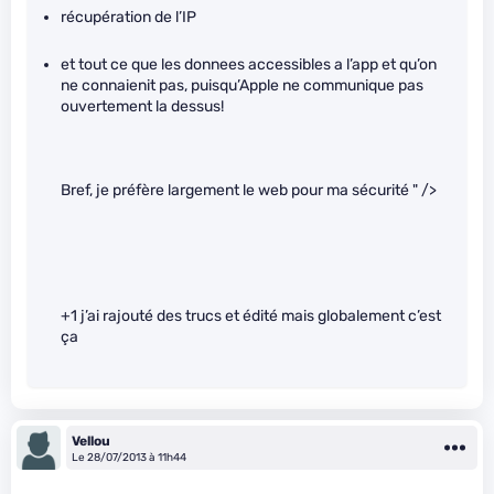
récupération de l’IP
et tout ce que les donnees accessibles a l’app et qu’on
ne connaienit pas, puisqu’Apple ne communique pas
ouvertement la dessus!
Bref, je préfère largement le web pour ma sécurité
" />
+1 j’ai rajouté des trucs et édité mais globalement c’est
ça
Vellou
Le 28/07/2013 à 11h44