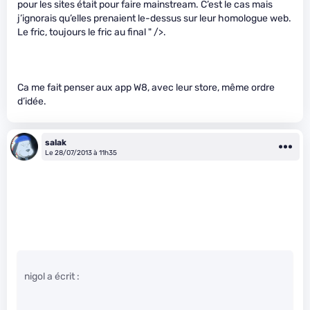
pour les sites était pour faire mainstream. C’est le cas mais
j’ignorais qu’elles prenaient le-dessus sur leur homologue web.
Le fric, toujours le fric au final
" />.
Ca me fait penser aux app W8, avec leur store, même ordre
d’idée.
salak
Le 28/07/2013 à 11h35
nigol a écrit :