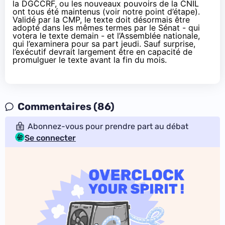
la DGCCRF, ou les nouveaux pouvoirs de la CNIL
ont tous été maintenus (
voir notre point d’étape
).
Validé par la CMP, le texte doit désormais être
adopté dans les mêmes termes par le Sénat - qui
votera le texte demain - et l’Assemblée nationale,
qui l’examinera pour sa part jeudi. Sauf surprise,
l’exécutif devrait largement être en capacité de
promulguer le texte avant la fin du mois.
Commentaires (86)
Abonnez-vous pour prendre part au débat
Se connecter