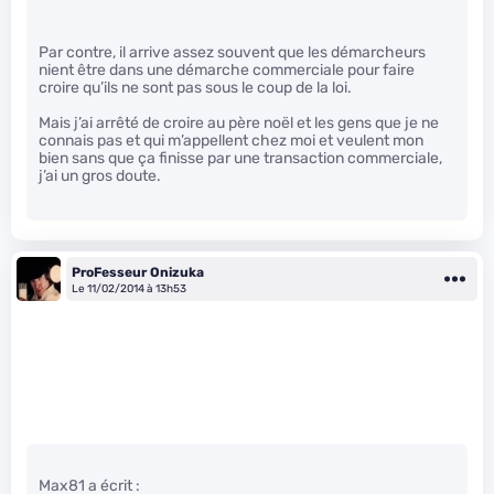
Par contre, il arrive assez souvent que les démarcheurs
nient être dans une démarche commerciale pour faire
croire qu’ils ne sont pas sous le coup de la loi.
Mais j’ai arrêté de croire au père noël et les gens que je ne
connais pas et qui m’appellent chez moi et veulent mon
bien sans que ça finisse par une transaction commerciale,
j’ai un gros doute.
ProFesseur Onizuka
Le 11/02/2014 à 13h53
Max81 a écrit :