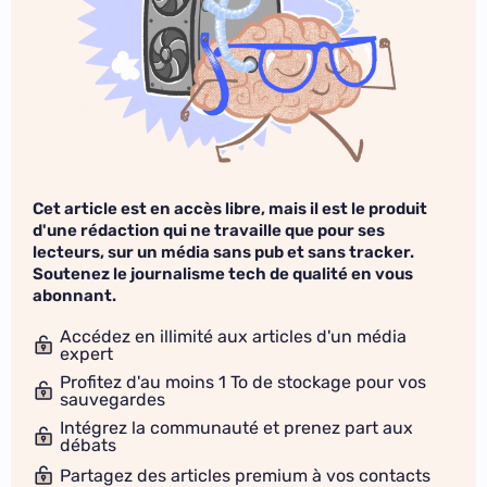
Cet article est en accès libre, mais il est le produit
d'une rédaction qui ne travaille que pour ses
lecteurs, sur un média sans pub et sans tracker.
Soutenez le journalisme tech de qualité en vous
abonnant.
Accédez en illimité aux articles d'un média
expert
Profitez d'au moins 1 To de stockage pour vos
sauvegardes
Intégrez la communauté et prenez part aux
débats
Partagez des articles premium à vos contacts