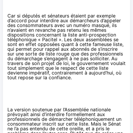
Car si députés et sénateurs étaient par exemple
d’accord pour interdire aux démarcheurs d’appeler
des consommateurs avec un numéro masqué, ils
n’avaient en revanche pas retenu les mêmes
dispositions concernant la liste anti-prospection
téléphonique « Pacitel ». Les deux assemblées se
sont en effet opposées quant à cette fameuse liste,
qui permet pour rappel aux abonnés de s’inscrire
sur une sorte de liste rouge que des professionnels
du démarchage s’engagent à ne pas solliciter. Au
travers de son projet de loi, le gouvernement voulait
tout simplement que le respect de cette liste
devienne impératif, contrairement à aujourd’hui, où
tout repose sur la confiance.
La version soutenue par l’Assemblée nationale
prévoyait ainsi d’interdire formellement aux
professionnels de démarcher téléphoniquement un
consommateur inscrit sur cette liste. Mais le Sénat
ne l’a pas entendu de cette oreille, et a pris le