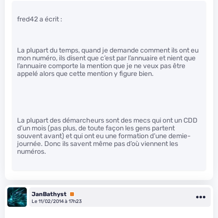
fred42 a écrit :
La plupart du temps, quand je demande comment ils ont eu
mon numéro, ils disent que c’est par l’annuaire et nient que
l’annuaire comporte la mention que je ne veux pas être
appelé alors que cette mention y figure bien.
La plupart des démarcheurs sont des mecs qui ont un CDD
d’un mois (pas plus, de toute façon les gens partent
souvent avant) et qui ont eu une formation d’une demie-
journée. Donc ils savent même pas d’où viennent les
numéros.
JanBathyst
Premium
Le 11/02/2014 à 17h23