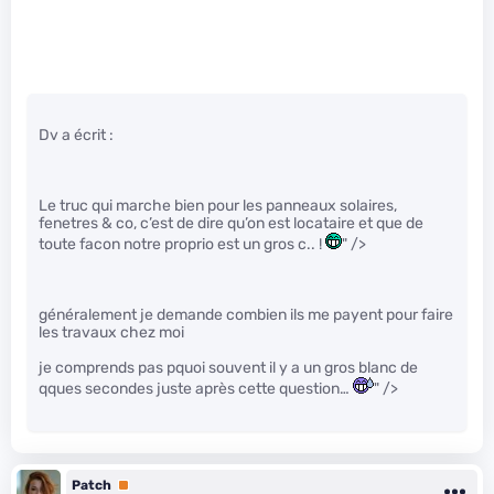
Dv a écrit :
Le truc qui marche bien pour les panneaux solaires,
fenetres & co, c’est de dire qu’on est locataire et que de
toute facon notre proprio est un gros c.. !
" />
généralement je demande combien ils me payent pour faire
les travaux chez moi
je comprends pas pquoi souvent il y a un gros blanc de
qques secondes juste après cette question…
" />
Patch
Premium