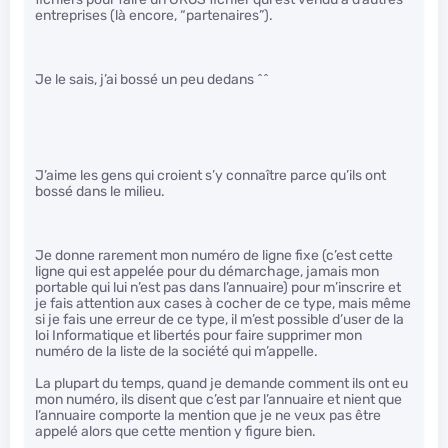
entreprises (là encore, “partenaires”).
Je le sais, j’ai bossé un peu dedans ^^
J’aime les gens qui croient s’y connaître parce qu’ils ont
bossé dans le milieu.
Je donne rarement mon numéro de ligne fixe (c’est cette
ligne qui est appelée pour du démarchage, jamais mon
portable qui lui n’est pas dans l’annuaire) pour m’inscrire et
je fais attention aux cases à cocher de ce type, mais même
si je fais une erreur de ce type, il m’est possible d’user de la
loi Informatique et libertés pour faire supprimer mon
numéro de la liste de la société qui m’appelle.
La plupart du temps, quand je demande comment ils ont eu
mon numéro, ils disent que c’est par l’annuaire et nient que
l’annuaire comporte la mention que je ne veux pas être
appelé alors que cette mention y figure bien.