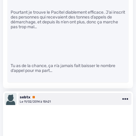
Pourtant je trouve le Pacitel diablement efficace. J’ai inscrit
des personnes qui recevaient des tonnes d’appels de
démarchage, et depuis ils n’en ont plus, donc ça marche
pas trop mal…
Tu as de la chance, ça n’a jamais fait baisser le nombre
d’appel pour ma part…
sebtx
Premium
Le 11/02/2014 à 15h21