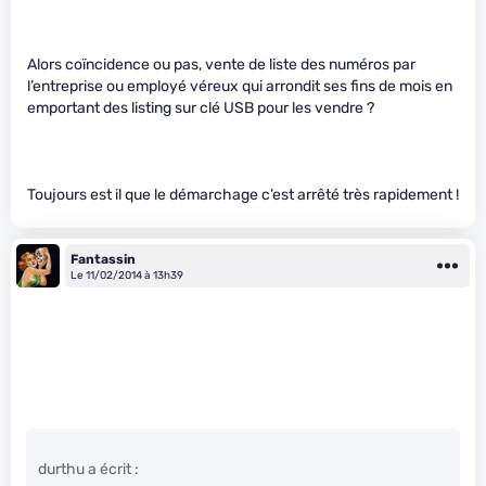
Alors coïncidence ou pas, vente de liste des numéros par
l’entreprise ou employé véreux qui arrondit ses fins de mois en
emportant des listing sur clé USB pour les vendre ?
Toujours est il que le démarchage c’est arrêté très rapidement !
Fantassin
Le 11/02/2014 à 13h39
durthu a écrit :