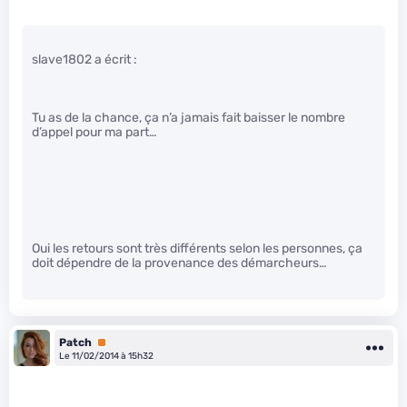
slave1802 a écrit :
Tu as de la chance, ça n’a jamais fait baisser le nombre
d’appel pour ma part…
Oui les retours sont très différents selon les personnes, ça
doit dépendre de la provenance des démarcheurs…
Patch
Premium
Le 11/02/2014 à 15h32