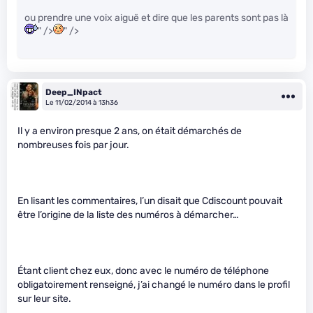
ou prendre une voix aiguë et dire que les parents sont pas là
" />
" />
Deep_INpact
Le 11/02/2014 à 13h36
Il y a environ presque 2 ans, on était démarchés de
nombreuses fois par jour.
En lisant les commentaires, l’un disait que Cdiscount pouvait
être l’origine de la liste des numéros à démarcher…
Étant client chez eux, donc avec le numéro de téléphone
obligatoirement renseigné, j’ai changé le numéro dans le profil
sur leur site.