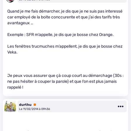
Quand je me fais démarcher, je dis que je ne suis pas interessé
car employé de la boite conccurente et que j’ai des tarifs très
avantageux …
Exemple : SFR m’appelle, je dis que je bosse chez Orange.
Les fenêtres trucmuches m’appellent, je dis que je bosse chez
Veka.
Je peux vous assurer que çà coup court au démarchage (30s :
ne pas hésiter à couper la parole) et que l’on est plus jamais
rappelé !
durthu
Premium
Le 11/02/2014 à 09h36