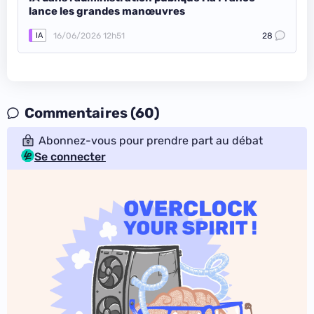
lance les grandes manœuvres
16/06/2026 12h51
28
IA
Commentaires (60)
Abonnez-vous pour prendre part au débat
Se connecter