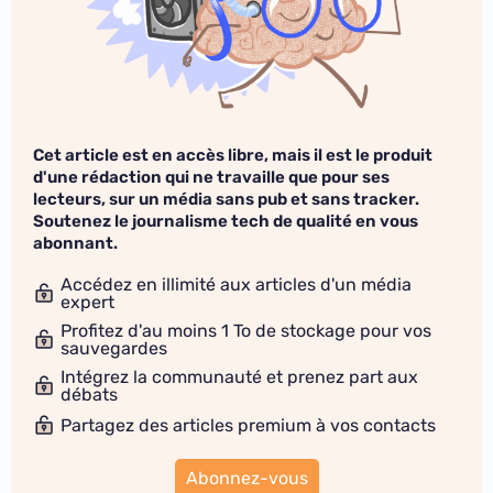
Cet article est en accès libre, mais il est le produit
d'une rédaction qui ne travaille que pour ses
lecteurs, sur un média sans pub et sans tracker.
Soutenez le journalisme tech de qualité en vous
abonnant.
Accédez en illimité aux articles d'un média
expert
Profitez d'au moins 1 To de stockage pour vos
sauvegardes
Intégrez la communauté et prenez part aux
débats
Partagez des articles premium à vos contacts
Abonnez-vous