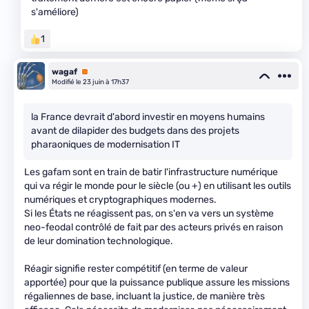
s'améliore)
1
wagaf
Premium
Modifié le 23 juin à 17h37
la France devrait d'abord investir en moyens humains
avant de dilapider des budgets dans des projets
pharaoniques de modernisation IT
Les gafam sont en train de batir l'infrastructure numérique
qui va régir le monde pour le siècle (ou +) en utilisant les outils
numériques et cryptographiques modernes.
Si les États ne réagissent pas, on s'en va vers un système
neo-feodal contrôlé de fait par des acteurs privés en raison
de leur domination technologique.
Réagir signifie rester compétitif (en terme de valeur
apportée) pour que la puissance publique assure les missions
régaliennes de base, incluant la justice, de manière très