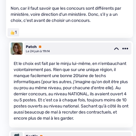
Non, car il faut savoir que les concours sont différents par
ministère, voire direction d'un ministère. Donc, s'il y a un
choix, c'est avant de choisir un concours.
1
Patch
Premium
Le 24 juin à 11h14
Et le choix est fait par le minju lui-même, en n'embauchant
volontairement pas. Rien que sur une unique région, il
manque facilement une bonne 20taine de techs
informatiques (pour les autres, j'imagine qu'on doit être plus
ou prou au même niveau, pour chacune d'entre elle). Au
dernier concours, au niveau NATIONAL, ils avaient ouvert 4
ou 5 postes. Et c'est ca à chaque fois, toujours moins de 10
postes ouverts au niveau national. Sachant qu'à côté ils ont
aussi beaucoup de mal à recruter des contractuels, et
encore plus de mal à les garder.