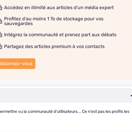
Accédez en illimité aux articles d'un média expert
Profitez d'au moins 1 To de stockage pour vos
sauvegardes
Intégrez la communauté et prenez part aux débats
Partagez des articles premium à vos contacts
Abonnez-vous
rmettre vu la communauté d'utilisateurs... Ce n'est pas les profils les