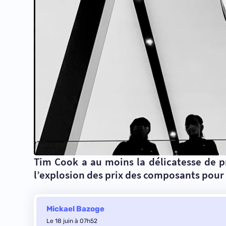
Tim Cook a au moins la délicatesse de pr
l’explosion des prix des composants pour 
Mickael Bazoge
Le 18 juin à 07h52