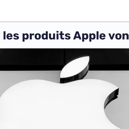
 les produits Apple vo