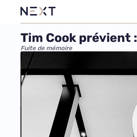
Tim Cook prévient :
Fuite de mémoire