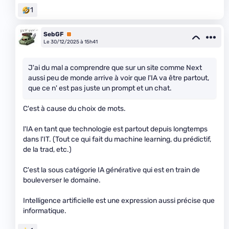
1
SebGF
Premium
Le 30/12/2025 à 15h41
J'ai du mal a comprendre que sur un site comme Next
aussi peu de monde arrive à voir que l'IA va être partout,
que ce n' est pas juste un prompt et un chat.
C'est à cause du choix de mots.
l'IA en tant que technologie est partout depuis longtemps
dans l'IT. (Tout ce qui fait du machine learning, du prédictif,
de la trad, etc.)
C'est la sous catégorie IA générative qui est en train de
bouleverser le domaine.
Intelligence artificielle est une expression aussi précise que
informatique.