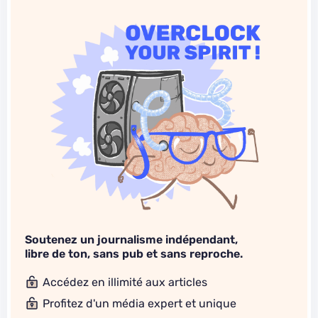
Soutenez un journalisme indépendant,
libre de ton, sans pub et sans reproche.
Accédez en illimité aux articles
Profitez d'un média expert et unique