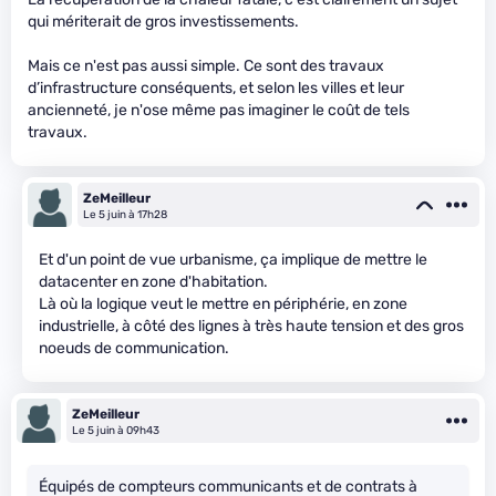
qui mériterait de gros investissements.
Mais ce n'est pas aussi simple. Ce sont des travaux
d’infrastructure conséquents, et selon les villes et leur
ancienneté, je n'ose même pas imaginer le coût de tels
travaux.
ZeMeilleur
Le 5 juin à 17h28
Et d'un point de vue urbanisme, ça implique de mettre le
datacenter en zone d'habitation.
Là où la logique veut le mettre en périphérie, en zone
industrielle, à côté des lignes à très haute tension et des gros
noeuds de communication.
ZeMeilleur
Le 5 juin à 09h43
Équipés de compteurs communicants et de contrats à