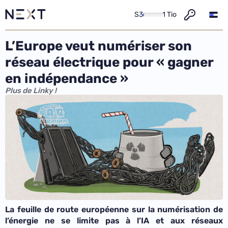
S3
1 Tio
L’Europe veut numériser son
réseau électrique pour « gagner
en indépendance »
Plus de Linky !
La feuille de route européenne sur la numérisation de
l’énergie ne se limite pas à l’IA et aux réseaux