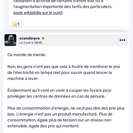
cessation d'activité de certains d'entre eux ou à
l'augmentation importante des tarifs des particuliers.
page wikipédia sur le sujet
1
scandinave
Premium
Le 5 juin à 12h05
Ce monde de merde.
Non, les gens n'ont pas que cela à foutre de monitorer le prix
de l'électricité en temps réel pour savoir quand lancer la
machine à laver.
Évidemment qu'il vont en venir à couper les foyers pour
privilégier les centres de données en cas de pénurie.
Plus de consommation d'energie, ne veut pas dire des prix plus
bas. L'énergie n'est pas un produit manufacturé. Plus de
consommation, égale plus de tension sur un réseau non
extensible, égale des prix qui montent.