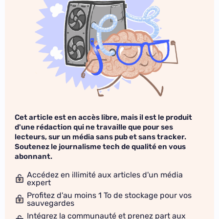
Cet article est en accès libre, mais il est le produit
d'une rédaction qui ne travaille que pour ses
lecteurs, sur un média sans pub et sans tracker.
Soutenez le journalisme tech de qualité en vous
abonnant.
Accédez en illimité aux articles d'un média
expert
Profitez d'au moins 1 To de stockage pour vos
sauvegardes
Intégrez la communauté et prenez part aux