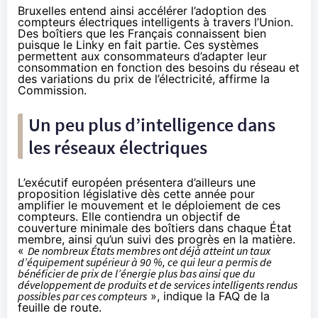
Bruxelles entend ainsi accélérer l’adoption des
compteurs électriques intelligents à travers l’Union.
Des boîtiers que les Français connaissent bien
puisque le Linky en fait partie. Ces systèmes
permettent aux consommateurs d’adapter leur
consommation en fonction des besoins du réseau et
des variations du prix de l’électricité, affirme la
Commission.
Un peu plus d’intelligence dans
les réseaux électriques
L’exécutif européen présentera d’ailleurs une
proposition législative dès cette année pour
amplifier le mouvement et le déploiement de ces
compteurs. Elle contiendra un objectif de
couverture minimale des boîtiers dans chaque État
membre, ainsi qu’un suivi des progrès en la matière.
«
De nombreux États membres ont déjà atteint un taux
d’équipement supérieur à 90 %, ce qui leur a permis de
bénéficier de prix de l’énergie plus bas ainsi que du
développement de produits et de services intelligents rendus
possibles par ces compteurs
», indique la FAQ de la
feuille de route.