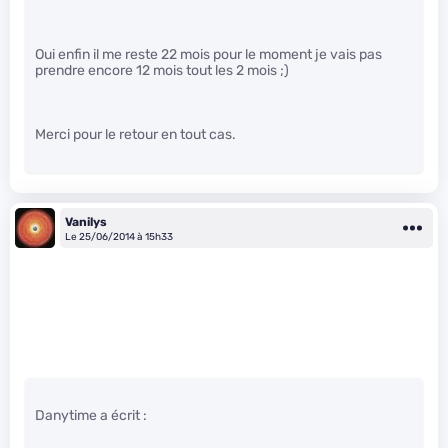
Oui enfin il me reste 22 mois pour le moment je vais pas
prendre encore 12 mois tout les 2 mois ;)
Merci pour le retour en tout cas.
Vanilys
Le 25/06/2014 à 15h33
Danytime a écrit :