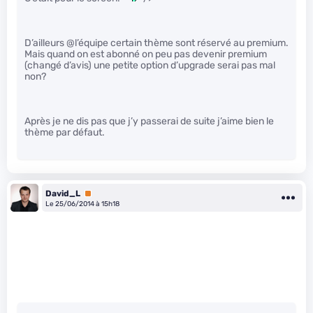
D’ailleurs @l’équipe certain thème sont réservé au premium.
Mais quand on est abonné on peu pas devenir premium
(changé d’avis) une petite option d’upgrade serai pas mal
non?
Après je ne dis pas que j’y passerai de suite j’aime bien le
thème par défaut.
David_L
Premium
Le 25/06/2014 à 15h18