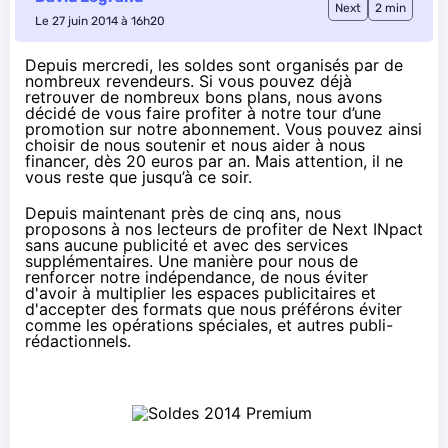
Next
2 min
Le 27 juin 2014 à 16h20
Depuis mercredi,
les soldes
sont organisés par de
nombreux revendeurs. Si vous pouvez déjà
retrouver de nombreux bons plans, nous avons
décidé de vous faire profiter à notre tour d’une
promotion sur notre abonnement. Vous pouvez ainsi
choisir de nous soutenir et nous aider à nous
financer, dès 20 euros par an. Mais attention, il ne
vous reste que jusqu’à ce soir.
Depuis maintenant près de cinq ans, nous
proposons à nos lecteurs de profiter de Next INpact
sans aucune publicité et avec des services
supplémentaires. Une manière pour nous de
renforcer notre indépendance, de nous éviter
d'avoir à multiplier les espaces publicitaires et
d'accepter des formats que nous préférons éviter
comme les
opérations spéciales
, et autres publi-
rédactionnels.