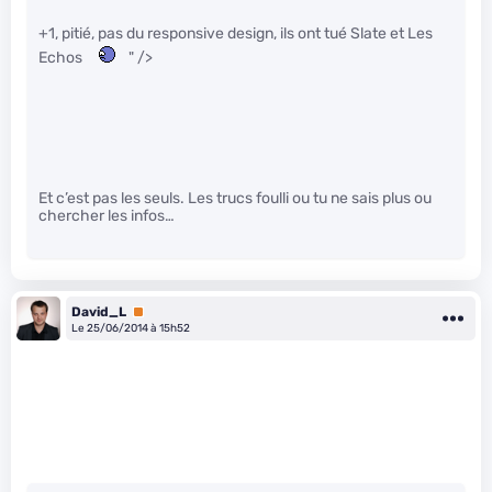
+1, pitié, pas du responsive design, ils ont tué Slate et Les
Echos
" />
Et c’est pas les seuls. Les trucs foulli ou tu ne sais plus ou
chercher les infos…
David_L
Premium
Le 25/06/2014 à 15h52