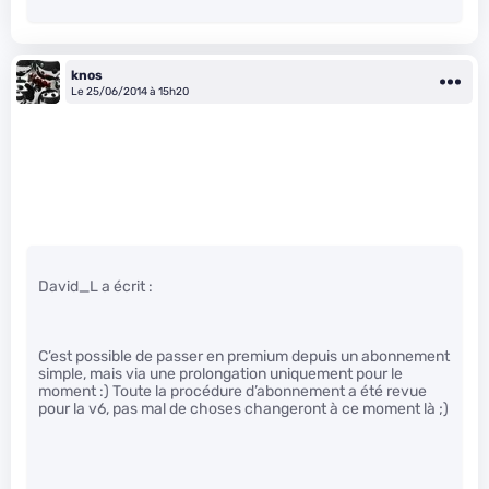
knos
Le 25/06/2014 à 15h20
David_L a écrit :
C’est possible de passer en premium depuis un abonnement
simple, mais via une prolongation uniquement pour le
moment :) Toute la procédure d’abonnement a été revue
pour la v6, pas mal de choses changeront à ce moment là ;)