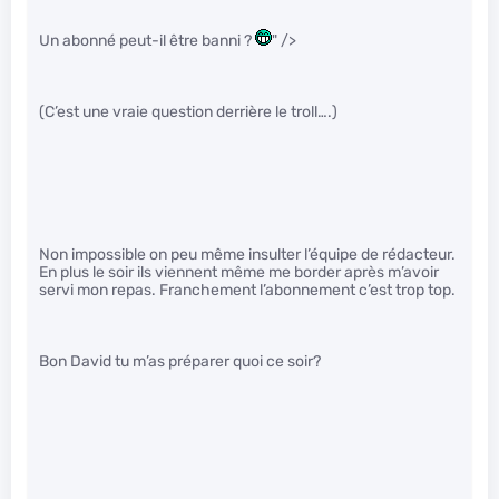
Un abonné peut-il être banni ?
" />
(C’est une vraie question derrière le troll….)
Non impossible on peu même insulter l’équipe de rédacteur.
En plus le soir ils viennent même me border après m’avoir
servi mon repas. Franchement l’abonnement c’est trop top.
Bon David tu m’as préparer quoi ce soir?