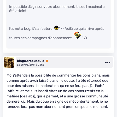
Impossible d’agir sur votre abonnement, le seuil maximal a
été atteint.
It’s not a bug, it’s a feature.
" /> Voilà ce qui arrive après
toutes ces campagnes d’abonnement.
" />
bingo.crepuscule
Premium
Le 25/06/2014 à 23h21
Moi j’attendais la possibilité de commenter les bons plans, mais
comme après avoir laissé planer le doute, il a été rétorqué que
pour des raisons de modération, ça ne se fera pas, j’ai lâché
l’affaire, et me suis inscrit chez un de vos concurrents en la
matière (dealabs), qui le permet, et a une grosse communauté
derrière lui… Mais du coup en signe de mécontentement, je ne
renouvellerai pas mon abonnement premium pour le moment.