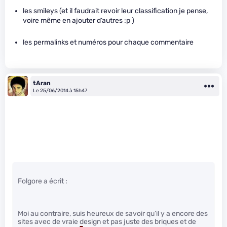
les smileys (et il faudrait revoir leur classification je pense,
voire même en ajouter d’autres :p )
les permalinks et numéros pour chaque commentaire
tAran
Le 25/06/2014 à 15h47
Folgore a écrit :
Moi au contraire, suis heureux de savoir qu’il y a encore des
sites avec de vraie design et pas juste des briques et de