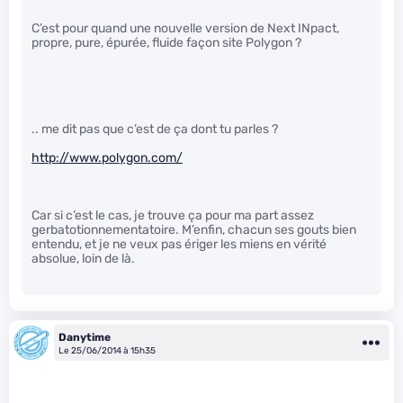
C’est pour quand une nouvelle version de Next INpact,
propre, pure, épurée, fluide façon site Polygon ?
.. me dit pas que c’est de ça dont tu parles ?
http://www.polygon.com/
Car si c’est le cas, je trouve ça pour ma part assez
gerbatotionnementatoire. M’enfin, chacun ses gouts bien
entendu, et je ne veux pas ériger les miens en vérité
absolue, loin de là.
Danytime
Le 25/06/2014 à 15h35