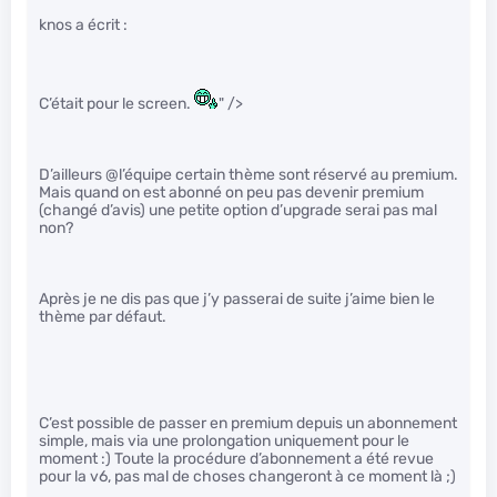
knos a écrit :
C’était pour le screen.
" />
D’ailleurs @l’équipe certain thème sont réservé au premium.
Mais quand on est abonné on peu pas devenir premium
(changé d’avis) une petite option d’upgrade serai pas mal
non?
Après je ne dis pas que j’y passerai de suite j’aime bien le
thème par défaut.
C’est possible de passer en premium depuis un abonnement
simple, mais via une prolongation uniquement pour le
moment :) Toute la procédure d’abonnement a été revue
pour la v6, pas mal de choses changeront à ce moment là ;)