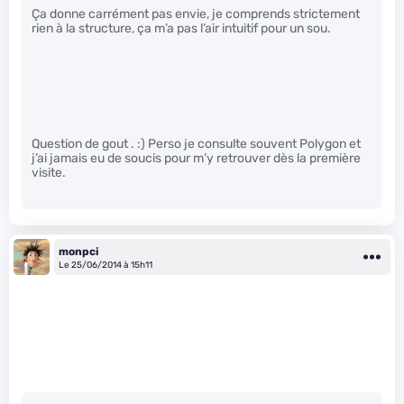
Ça donne carrément pas envie, je comprends strictement
rien à la structure, ça m’a pas l’air intuitif pour un sou.
Question de gout . :) Perso je consulte souvent Polygon et
j’ai jamais eu de soucis pour m’y retrouver dès la première
visite.
monpci
Le 25/06/2014 à 15h11