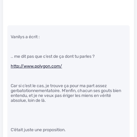
Vanilys a écrit :
.. me dit pas que c’est de ça dont tu parles ?
http://www.polygon.com/
Car si c’est le cas, je trouve ça pour ma part assez
gerbatotionnementatoire. M’enfin, chacun ses gouts bien
entendu, et je ne veux pas ériger les miens en vérité
absolue, loin de là.
C’était juste une proposition.