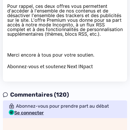
Pour rappel, ces deux offres vous permettent
d'accéder à l'ensemble de nos contenus et de
désactiver l'ensemble des trackers et des publicités
sur le site. L'offre Premium vous donne pour sa part
accès à notre mode Incognito, à un flux RSS
complet et à des fonctionnalités de personnalisation
supplémentaires (thèmes, blocs RSS, etc.).
Merci encore à tous pour votre soutien.
Abonnez-vous et soutenez Next INpact
Commentaires (120)
Abonnez-vous pour prendre part au débat
Se connecter