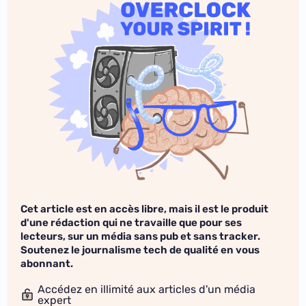
Cet article est en accès libre, mais il est le produit
d'une rédaction qui ne travaille que pour ses
lecteurs, sur un média sans pub et sans tracker.
Soutenez le journalisme tech de qualité en vous
abonnant.
Accédez en illimité aux articles d'un média
expert