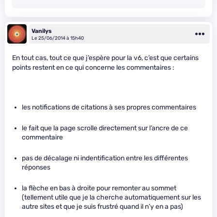
Vanilys
Le 25/06/2014 à 15h40
En tout cas, tout ce que j’espère pour la v6, c’est que certains
points restent en ce qui concerne les commentaires :
les notifications de citations à ses propres commentaires
le fait que la page scrolle directement sur l’ancre de ce
commentaire
pas de décalage ni indentification entre les différentes
réponses
la flèche en bas à droite pour remonter au sommet
(tellement utile que je la cherche automatiquement sur les
autre sites et que je suis frustré quand il n’y en a pas)