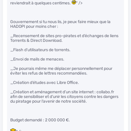
reviendrait à quelques centimes.
" />
Gouvernement si tu nous lis, je peux faire mieux que la
HADOPI pour moins cher :
_Recensement de sites pro-pirates et d’échanges de liens
Torrents & Direct Download.
_Flash d’utilisateurs de torrents.
_Envoi de mails de menaces.
_Je pourrais même me déplacer personnellement pour
éviter les refus de lettres recommandées.
_Création d’études avec Libre Office.
_Création et aménagement d’un site internet : collabo.fr
afin de sensibiliser et d’unir les citoyens contre les dangers
du piratage pour l’avenir de notre société.
Budget demandé : 2 000 000 €.