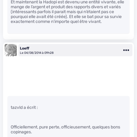
Et maintenant la Hadopi est devenu une entité vivante, elle
mange de l’argent et produit des rapports divers et variés
(intéressants parfois il parait mais qui n’étaient pas ce
pourquoi elle avait été créée). Et elle se bat pour sa survie
exactement comme n’importe quel être vivant.
Loeff
Le 04/08/2014 à 09h28
tazvld a écrit :
Officiellement, pure perte, officieusement, quelques bons
copinages.