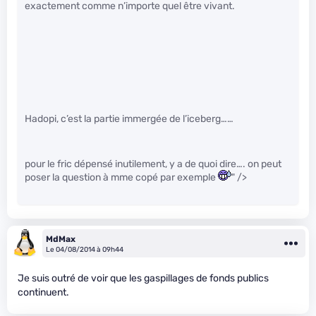
exactement comme n’importe quel être vivant.
Hadopi, c’est la partie immergée de l’iceberg……
pour le fric dépensé inutilement, y a de quoi dire…. on peut
poser la question à mme copé par exemple
" />
MdMax
Le 04/08/2014 à 09h44
Je suis outré de voir que les gaspillages de fonds publics
continuent.