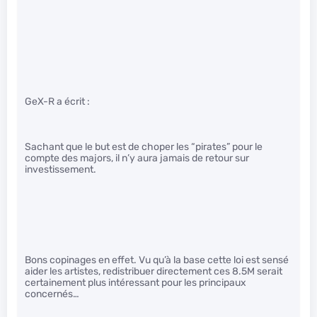
GeX-R a écrit :
Sachant que le but est de choper les “pirates” pour le
compte des majors, il n’y aura jamais de retour sur
investissement.
Bons copinages en effet. Vu qu’à la base cette loi est sensé
aider les artistes, redistribuer directement ces 8.5M serait
certainement plus intéressant pour les principaux
concernés…