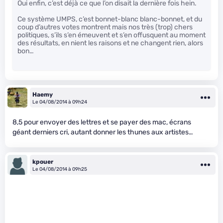
Oui enfin, c’est déjà ce que l’on disait la dernière fois hein.
Ce système UMPS, c’est bonnet-blanc blanc-bonnet, et du
coup d’autres votes montrent mais nos très (trop) chers
politiques, s’ils s’en émeuvent et s’en offusquent au moment
des résultats, en nient les raisons et ne changent rien, alors
bon…
Haemy
Le 04/08/2014 à 09h24
8,5 pour envoyer des lettres et se payer des mac, écrans
géant derniers cri, autant donner les thunes aux artistes…
kpouer
Le 04/08/2014 à 09h25