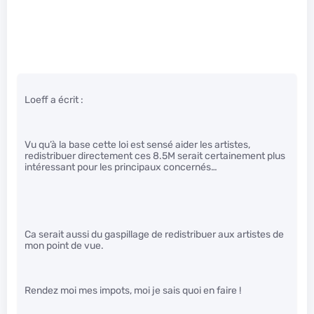
Loeff a écrit :
Vu qu’à la base cette loi est sensé aider les artistes,
redistribuer directement ces 8.5M serait certainement plus
intéressant pour les principaux concernés…
Ca serait aussi du gaspillage de redistribuer aux artistes de
mon point de vue.
Rendez moi mes impots, moi je sais quoi en faire !