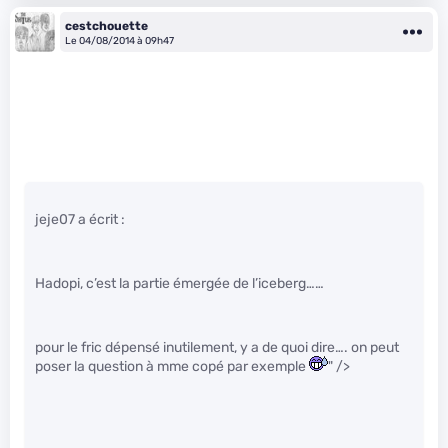
cestchouette
Le 04/08/2014 à 09h47
jeje07 a écrit :
Hadopi, c’est la partie émergée de l’iceberg……
pour le fric dépensé inutilement, y a de quoi dire…. on peut
poser la question à mme copé par exemple
" />