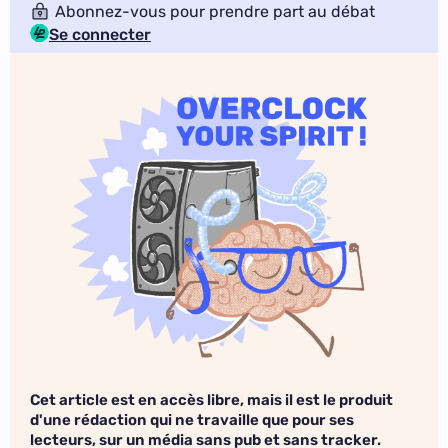
Abonnez-vous pour prendre part au débat
Se connecter
Cet article est en accès libre, mais il est le produit
d'une rédaction qui ne travaille que pour ses
lecteurs, sur un média sans pub et sans tracker.