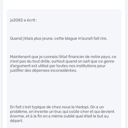
js2082 a écrit :
Quand j’étais plus jeune, cette blague m’aurait fait rire.
Maintenant que je connais l’état financier de notre pays, ce
n’est pas du tout drôle, surtout quand on sait que ce genre
d’argument est utilisé par toutes nos institutions pour
justifier des dépenses inconsidérées.
En fait c’est typique de chez nous la Hadopi. On a un
problème, on invente un truc qui coûte cher et qui devient
énorme, et à la fin on a même oublié quel était le but au
départ.