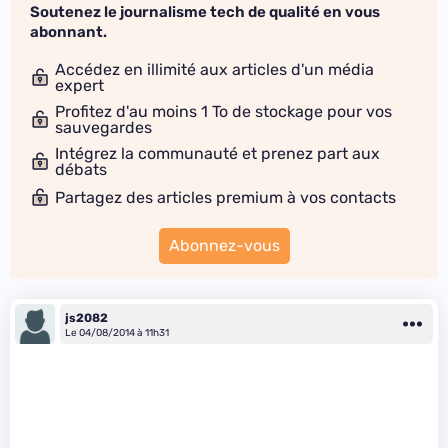
Soutenez le journalisme tech de qualité en vous
abonnant.
Accédez en illimité aux articles d'un média
expert
Profitez d'au moins 1 To de stockage pour vos
sauvegardes
Intégrez la communauté et prenez part aux
débats
Partagez des articles premium à vos contacts
Abonnez-vous
js2082
Le 04/08/2014 à 11h31