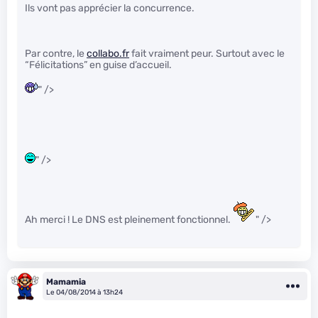
Ils vont pas apprécier la concurrence.
Par contre, le
collabo.fr
fait vraiment peur. Surtout avec le
“Félicitations” en guise d’accueil.
" />
" />
Ah merci ! Le DNS est pleinement fonctionnel.
" />
Mamamia
Le 04/08/2014 à 13h24