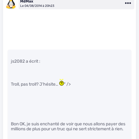
MdMax
Le 04/08/2014 à 20h23
js2082 a écrit :
Troll, pas troll? J’hésite…
" />
Bon OK, je suis enchanté de voir que nous allons payer des
millions de plus pour un truc qui ne sert strictement à rien.