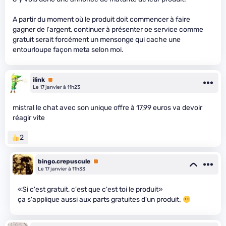
A partir du moment où le produit doit commencer à faire
gagner de l'argent, continuer à présenter oe service comme
gratuit serait forcément un mensonge qui cache une
entourloupe façon meta selon moi.
ilink
Premium
Le 17 janvier à 11h23
mistral le chat avec son unique offre à 17,99 euros va devoir
réagir vite
2
bingo.crepuscule
Premium
Le 17 janvier à 11h33
«Si c'est gratuit, c'est que c'est toi le produit»
ça s'applique aussi aux parts gratuites d'un produit.