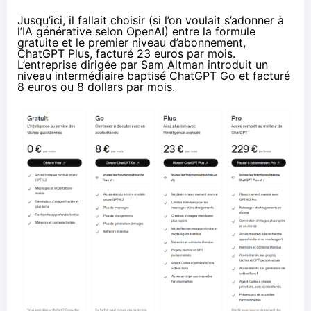
Jusqu’ici, il fallait choisir (si l’on voulait s’adonner à
l’IA générative selon OpenAI) entre la formule
gratuite et le premier niveau d’abonnement,
ChatGPT Plus, facturé 23 euros par mois.
L’entreprise dirigée par Sam Altman
introduit
un
niveau intermédiaire baptisé
ChatGPT Go
et facturé
8 euros ou 8 dollars par mois.