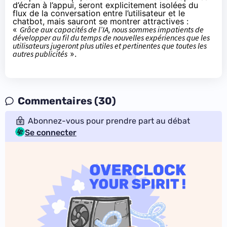
d’écran à l’appui, seront explicitement isolées du
flux de la conversation entre l’utilisateur et le
chatbot, mais sauront se montrer attractives :
«
Grâce aux capacités de l’IA, nous sommes impatients de
développer au fil du temps de nouvelles expériences que les
utilisateurs jugeront plus utiles et pertinentes que toutes les
autres publicités
».
Commentaires (30)
Abonnez-vous pour prendre part au débat
Se connecter