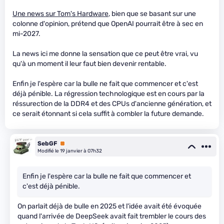
Une news sur Tom's Hardware
, bien que se basant sur une
colonne d'opinion, prétend que OpenAI pourrait être à sec en
mi-2027.
La news ici me donne la sensation que ce peut être vrai, vu
qu'à un moment il leur faut bien devenir rentable.
Enfin je l'espère car la bulle ne fait que commencer et c'est
déjà pénible. La régression technologique est en cours par la
réssurection de la DDR4 et des CPUs d'ancienne génération, et
ce serait étonnant si cela suffit à combler la future demande.
SebGF
Premium
Modifié le 19 janvier à 07h32
Enfin je l'espère car la bulle ne fait que commencer et
c'est déjà pénible.
On parlait déjà de bulle en 2025 et l'idée avait été évoquée
quand l'arrivée de DeepSeek avait fait trembler le cours des