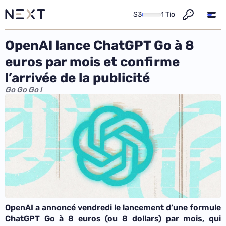
S3
1 Tio
OpenAI lance ChatGPT Go à 8
euros par mois et confirme
l’arrivée de la publicité
Go Go Go !
OpenAI a annoncé vendredi le lancement d’une formule
ChatGPT Go à 8 euros (ou 8 dollars) par mois, qui