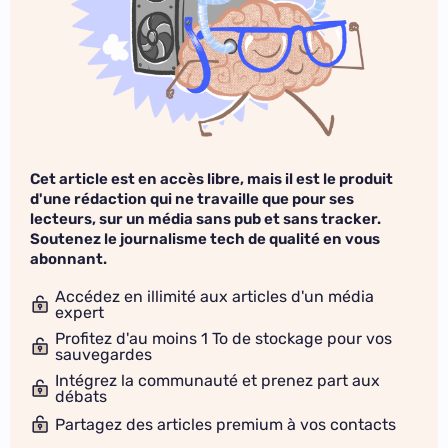
Cet article est en accès libre, mais il est le produit
d'une rédaction qui ne travaille que pour ses
lecteurs, sur un média sans pub et sans tracker.
Soutenez le journalisme tech de qualité en vous
abonnant.
Accédez en illimité aux articles d'un média
expert
Profitez d'au moins 1 To de stockage pour vos
sauvegardes
Intégrez la communauté et prenez part aux
débats
Partagez des articles premium à vos contacts