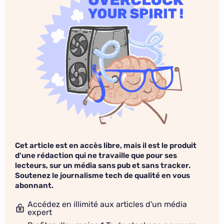
Cet article est en accès libre, mais il est le produit
d'une rédaction qui ne travaille que pour ses
lecteurs, sur un média sans pub et sans tracker.
Soutenez le journalisme tech de qualité en vous
abonnant.
Accédez en illimité aux articles d'un média
expert