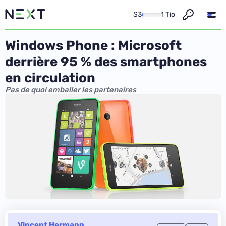
S3
1 Tio
Windows Phone : Microsoft
derrière 95 % des smartphones
en circulation
Pas de quoi emballer les partenaires
Vincent Hermann