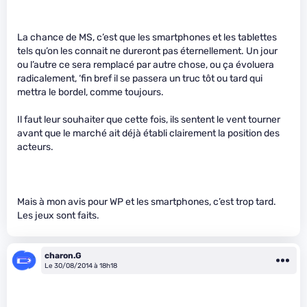
La chance de MS, c’est que les smartphones et les tablettes
tels qu’on les connait ne dureront pas éternellement. Un jour
ou l’autre ce sera remplacé par autre chose, ou ça évoluera
radicalement, ‘fin bref il se passera un truc tôt ou tard qui
mettra le bordel, comme toujours.
Il faut leur souhaiter que cette fois, ils sentent le vent tourner
avant que le marché ait déjà établi clairement la position des
acteurs.
Mais à mon avis pour WP et les smartphones, c’est trop tard.
Les jeux sont faits.
charon.G
Le 30/08/2014 à 18h18