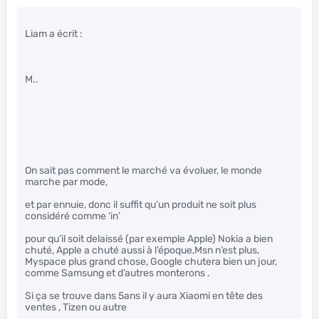
Liam a écrit :
M..
On sait pas comment le marché va évoluer, le monde
marche par mode,
et par ennuie, donc il suffit qu’un produit ne soit plus
considéré comme ‘in’
pour qu’il soit delaissé (par exemple Apple) Nokia a bien
chuté, Apple a chuté aussi à l’époque,Msn n’est plus,
Myspace plus grand chose, Google chutera bien un jour,
comme Samsung et d’autres monterons .
Si ça se trouve dans 5ans il y aura Xiaomi en tête des
ventes , Tizen ou autre