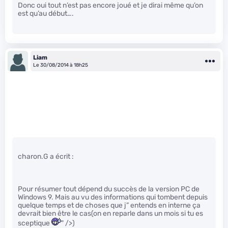
Donc oui tout n’est pas encore joué et je dirai même qu’on
est qu’au début….
Liam
Le 30/08/2014 à 18h25
charon.G a écrit :
Pour résumer tout dépend du succès de la version PC de
Windows 9. Mais au vu des informations qui tombent depuis
quelque temps et de choses que j” entends en interne ça
devrait bien être le cas(on en reparle dans un mois si tu es
sceptique
" />)