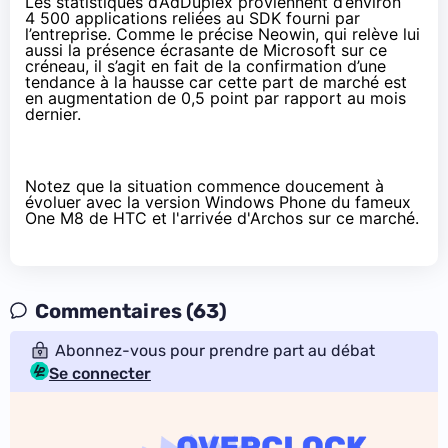
Les statistiques d’AdDuplex proviennent d’environ
4 500 applications reliées au SDK fourni par
l’entreprise.
Comme le précise Neowin
, qui relève lui
aussi la présence écrasante de Microsoft sur ce
créneau, il s’agit en fait de la confirmation d’une
tendance à la hausse car cette part de marché est
en augmentation de 0,5 point par rapport au mois
dernier.
Notez que la situation commence doucement à
évoluer avec la version
Windows Phone du fameux
One M8
de HTC et
l'arrivée d'Archos
sur ce marché.
Commentaires (63)
Abonnez-vous pour prendre part au débat
Se connecter