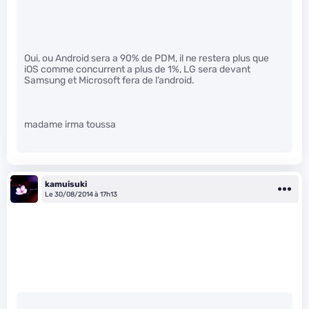
Oui, ou Android sera a 90% de PDM, il ne restera plus que
iOS comme concurrent a plus de 1%, LG sera devant
Samsung et Microsoft fera de l’android.
madame irma toussa
kamuisuki
Le 30/08/2014 à 17h13