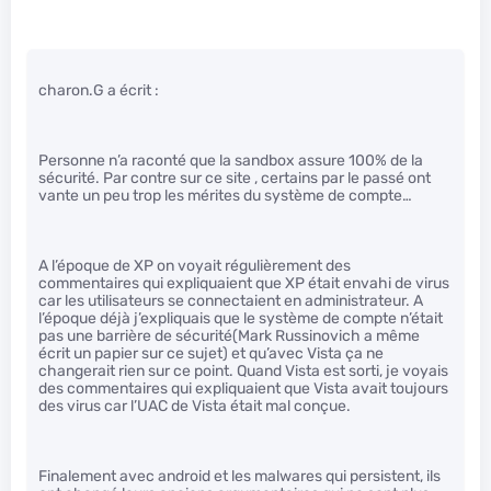
charon.G a écrit :
Personne n’a raconté que la sandbox assure 100% de la
sécurité. Par contre sur ce site , certains par le passé ont
vante un peu trop les mérites du système de compte…
A l’époque de XP on voyait régulièrement des
commentaires qui expliquaient que XP était envahi de virus
car les utilisateurs se connectaient en administrateur. A
l’époque déjà j’expliquais que le système de compte n’était
pas une barrière de sécurité(Mark Russinovich a même
écrit un papier sur ce sujet) et qu’avec Vista ça ne
changerait rien sur ce point. Quand Vista est sorti, je voyais
des commentaires qui expliquaient que Vista avait toujours
des virus car l’UAC de Vista était mal conçue.
Finalement avec android et les malwares qui persistent, ils