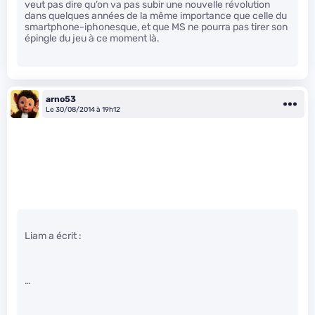
veut pas dire qu’on va pas subir une nouvelle révolution
dans quelques années de la même importance que celle du
smartphone-iphonesque, et que MS ne pourra pas tirer son
épingle du jeu à ce moment là.
arno53
Le 30/08/2014 à 19h12
Liam a écrit :
…