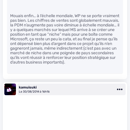
Mouais enfin… à l’échelle mondiale, WP ne se porte vraiment
pas bien. Les chiffres de ventes sont globalement mauvais,
la PDM n’augmente pas voire diminue à échelle mondiale… il
y a quelques marchés sur lequel MS arrive à se créer une
position en tant que “niche” mais pour une boîte comme
Microsoft, ça reste un peu la cata, et au final je pense qu’ils
ont dépensé bien plus d’argent dans ce projet qu’ils n’en
gagneront jamais, même indirectement (c’est pas avec un
marché de niche dans une poignée de pays secondaires
qu’ils vont réussir à renforcer leur position stratégique sur
d’autres business importants).
kamuisuki
Le 30/08/2014 à 16h16