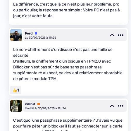
La différence, c'est que là ce n'est plus leur problème. pro
ou particulier, la réponse sera simple : Votre PC n'est pas à
jour, c'est votre faute.
Ferd
Équipe
Le 30/09/2025 à 11h26
Le non-chiffrement d'un disque n'est pas une faille de
sécurité.
D'ailleurs, le chiffrement d'un disque en TPM2.0 avec
Bitlocker n'est pas sûr de base sans passphrase
supplémentaire au boot, ça devient relativement abordable
de péter le module TPM.
1
xillibit
Premium
Modifié le 30/09/2025 à 12h24
C'est quoi une passphrase supplémentaire ? J'avais vu que
pour faire péter un bitlocker il faut se connecter sur la carte