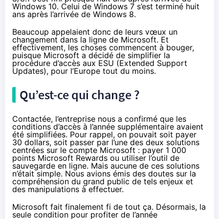
Windows 10. Celui de Windows 7 s’est terminé huit
ans après l’arrivée de Windows 8.
Beaucoup appelaient donc de leurs vœux un
changement dans la ligne de Microsoft. Et
effectivement, les choses commencent à bouger,
puisque Microsoft a décidé de simplifier la
procédure d’accès aux ESU (Extended Support
Updates), pour l’Europe tout du moins.
Qu’est-ce qui change ?
Contactée, l’entreprise nous a confirmé que les
conditions d’accès à l’année supplémentaire avaient
été simplifiées.
Pour rappel
, on pouvait soit payer
30 dollars, soit passer par l’une des deux solutions
centrées sur le compte Microsoft : payer 1 000
points Microsoft Rewards ou utiliser l’outil de
sauvegarde en ligne. Mais aucune de ces solutions
n’était simple. Nous avions émis des doutes sur la
compréhension du grand public de tels enjeux et
des manipulations à effectuer.
Microsoft fait finalement fi de tout ça. Désormais, la
seule condition pour profiter de l’année