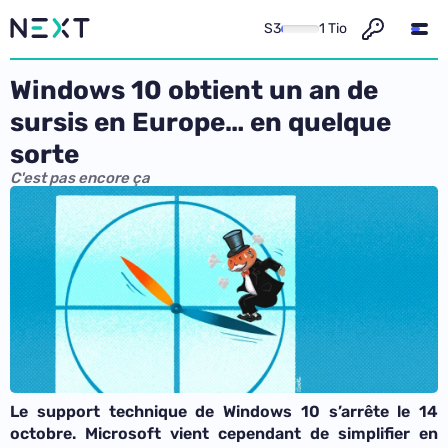
S3
1 Tio
Windows 10 obtient un an de
sursis en Europe… en quelque
sorte
C'est pas encore ça
Le support technique de Windows 10 s’arrête le 14
octobre. Microsoft vient cependant de simplifier en