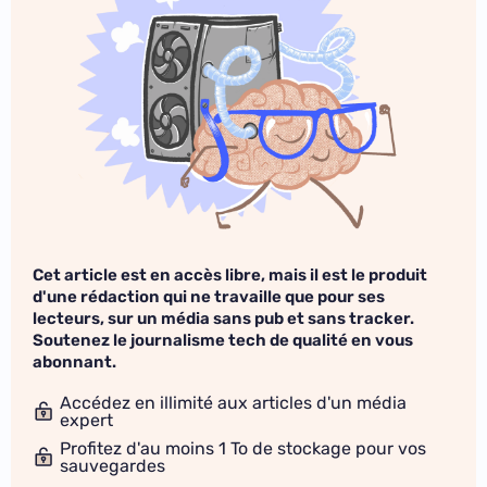
Cet article est en accès libre, mais il est le produit
d'une rédaction qui ne travaille que pour ses
lecteurs, sur un média sans pub et sans tracker.
Soutenez le journalisme tech de qualité en vous
abonnant.
Accédez en illimité aux articles d'un média
expert
Profitez d'au moins 1 To de stockage pour vos
sauvegardes