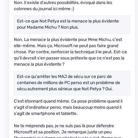
Non. Il existe d'autres possibilités, évoqué dans les
colonnes du journal ici même ;)
Est-ce que Not Petya est la menace la plus évidente
pour Madame Michu ? Non plus.
Non. La menace la plus évidente pour Mme Michu, c'est
elle-même. Mais ça, Microsoft ne peut pas faire grand
chose. Par contre, renforcer la technique il le peut. Est-ce
qu'il devrait s'en passer sous prétexte que ce n'est pas la
menace la plus évidente ?
Est-ce qu'arrêter les MAJ de sécu sur ce parc de
centaines de millions de PC perso est un problème de
sécu autrement plus sérieux que Not Petya ? Oui.
C'est étonnant quand même. Ca pose problème quand il
s'agit d'ordinateur perso, mais beaucoup moins quand il
s'agit de smartphone et tablette.
Ne te méprends pas, je ne suis pas là pour défendre
Microsoft et sa position. Je remarque juste un peu