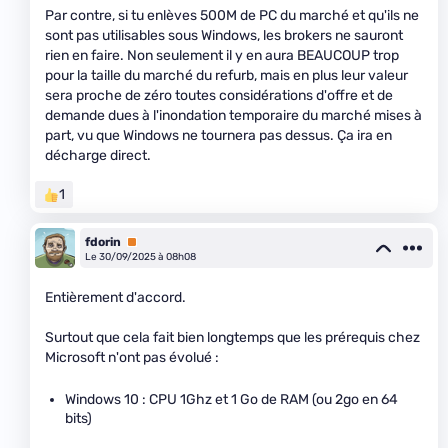
Par contre, si tu enlèves 500M de PC du marché et qu'ils ne
sont pas utilisables sous Windows, les brokers ne sauront
rien en faire. Non seulement il y en aura BEAUCOUP trop
pour la taille du marché du refurb, mais en plus leur valeur
sera proche de zéro toutes considérations d'offre et de
demande dues à l'inondation temporaire du marché mises à
part, vu que Windows ne tournera pas dessus. Ça ira en
décharge direct.
1
fdorin
Premium
Le 30/09/2025 à 08h08
Entièrement d'accord.
Surtout que cela fait bien longtemps que les prérequis chez
Microsoft n'ont pas évolué :
Windows 10 : CPU 1Ghz et 1 Go de RAM (ou 2go en 64
bits)