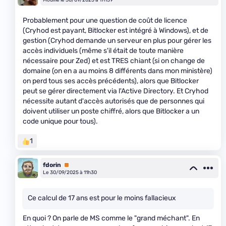
Probablement pour une question de coût de licence
(Cryhod est payant, Bitlocker est intégré à Windows), et de
gestion (Cryhod demande un serveur en plus pour gérer les
accès individuels (même s'il était de toute manière
nécessaire pour Zed) et est TRES chiant (si on change de
domaine (on en a au moins 8 différents dans mon ministère)
on perd tous ses accès précédents), alors que Bitlocker
peut se gérer directement via l'Active Directory. Et Cryhod
nécessite autant d'accès autorisés que de personnes qui
doivent utiliser un poste chiffré, alors que Bitlocker a un
code unique pour tous).
1
fdorin
Premium
Le 30/09/2025 à 11h30
Ce calcul de 17 ans est pour le moins fallacieux
En quoi ? On parle de MS comme le "grand méchant". En