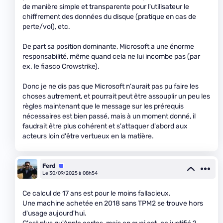
de manière simple et transparente pour l'utilisateur le
chiffrement des données du disque (pratique en cas de
perte/vol), etc.
De part sa position dominante, Microsoft a une énorme
responsabilité, même quand cela ne lui incombe pas (par
ex. le fiasco Crowstrike).
Donc je ne dis pas que Microsoft n'aurait pas pu faire les
choses autrement, et pourrait peut être assouplir un peu les
règles maintenant que le message sur les prérequis
nécessaires est bien passé, mais à un moment donné, il
faudrait être plus cohérent et s'attaquer d'abord aux
acteurs loin d'être vertueux en la matière.
Ferd
Équipe
Le 30/09/2025 à 08h54
Ce calcul de 17 ans est pour le moins fallacieux.
Une machine achetée en 2018 sans TPM2 se trouve hors
d'usage aujourd'hui.