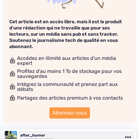
Cet article est en accès libre, mais il est le produit
d'une rédaction qui ne travaille que pour ses
lecteurs, sur un média sans pub et sans tracker.
Soutenez le journalisme tech de qualité en vous
abonnant.
Accédez en illimité aux articles d'un média
expert
Profitez d'au moins 1 To de stockage pour vos
sauvegardes
Intégrez la communauté et prenez part aux
débats
Partagez des articles premium à vos contacts
Abonnez-vous
after_burner