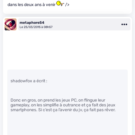
dans les deux ans à venir
" />
metaphore54
Le 25/03/2015 à 08h57
shadowfox a écrit :
Donc en gros, on prend les jeux PC, on flingue leur
gameplay, on les simplifie à outrance et ça fait des jeux
smartphones. Si c’est ça l’avenir du jv, ça fait pas rêver.