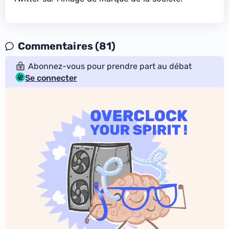
Commentaires (81)
Abonnez-vous pour prendre part au débat
Se connecter