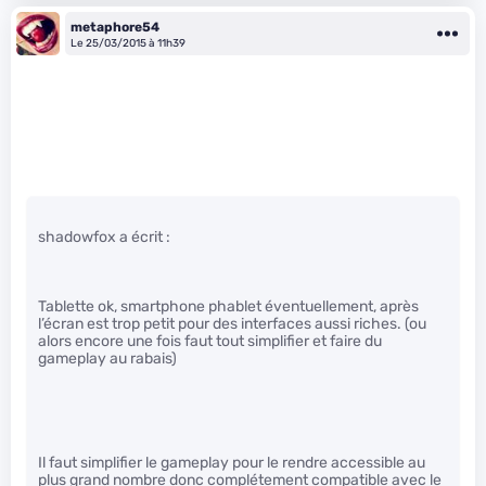
metaphore54
Le 25/03/2015 à 11h39
shadowfox a écrit :
Tablette ok, smartphone phablet éventuellement, après
l’écran est trop petit pour des interfaces aussi riches. (ou
alors encore une fois faut tout simplifier et faire du
gameplay au rabais)
Il faut simplifier le gameplay pour le rendre accessible au
plus grand nombre donc complétement compatible avec le