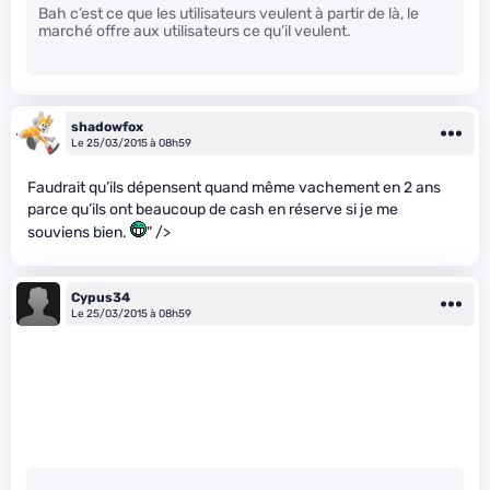
Bah c’est ce que les utilisateurs veulent à partir de là, le
marché offre aux utilisateurs ce qu’il veulent.
shadowfox
Le 25/03/2015 à 08h59
Faudrait qu’ils dépensent quand même vachement en 2 ans
parce qu’ils ont beaucoup de cash en réserve si je me
souviens bien.
" />
Cypus34
Le 25/03/2015 à 08h59