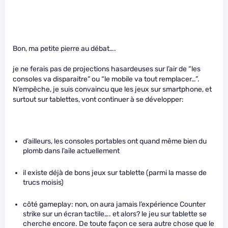
Bon, ma petite pierre au débat….
je ne ferais pas de projections hasardeuses sur l’air de “les
consoles va disparaitre” ou “le mobile va tout remplacer…”.
N’empêche, je suis convaincu que les jeux sur smartphone, et
surtout sur tablettes, vont continuer à se développer:
d’ailleurs, les consoles portables ont quand même bien du
plomb dans l’aile actuellement
il existe déjà de bons jeux sur tablette (parmi la masse de
trucs moisis)
côté gameplay: non, on aura jamais l’expérience Counter
strike sur un écran tactile…. et alors? le jeu sur tablette se
cherche encore. De toute façon ce sera autre chose que le