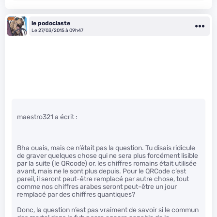
le podoclaste
Le 27/03/2015 à 09h47
maestro321 a écrit :
Bha ouais, mais ce n’était pas la question. Tu disais ridicule
de graver quelques chose qui ne sera plus forcément lisible
par la suite (le QRcode) or, les chiffres romains était utilisée
avant, mais ne le sont plus depuis. Pour le QRCode c’est
pareil, il seront peut-être remplacé par autre chose, tout
comme nos chiffres arabes seront peut-être un jour
remplacé par des chiffres quantiques?
Donc, la question n’est pas vraiment de savoir si le commun