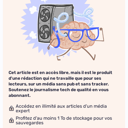
Cet article est en accès libre, mais il est le produit
d'une rédaction qui ne travaille que pour ses
lecteurs, sur un média sans pub et sans tracker.
Soutenez le journalisme tech de qualité en vous
abonnant.
Accédez en illimité aux articles d'un média
expert
Profitez d'au moins 1 To de stockage pour vos
sauvegardes