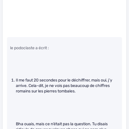
le podoclaste a écrit :
Il me faut 20 secondes pour le déchiffrer, mais oui, j’y
arrive. Cela-dit, je ne vois pas beaucoup de chiffres
romains sur les pierres tombales.
Bha ouais, mais ce n’était pas la question. Tu disais