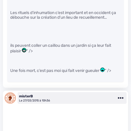
Les rituels d’inhumation c’est important et en occident ça
débouche sur la création d’un lieu de recueillement…
ils peuvent coller un caillou dans un jardin si ça leur fait
plaisir
" />
Une fois mort, c’est pas moi qui fait venir gueuler
" />
misterB
Le 27/03/2015 à 10h36