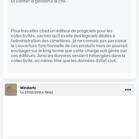
Et confier la gestion à la cnil.
Pour travailler chez un éditeur de progiciels pour les
collectivités, sachez qu’il existe des logiciels dédiés à
l’administration des cimetières. je ne connais pas par coeur
la couverture fonctionnelle de ces produits mais on pourrait
envisager sur le long terme que cette charge soit gérée par
ces éditeurs. Ainsi les données seraient hébergées dans la
collectivité, au même titre que les données d’état civil.
Winderly
Le 27/03/2015 à 10h52