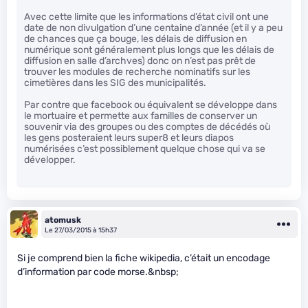
Avec cette limite que les informations d’état civil ont une
date de non divulgation d’une centaine d’année (et il y a peu
de chances que ça bouge, les délais de diffusion en
numérique sont généralement plus longs que les délais de
diffusion en salle d’archves) donc on n’est pas prêt de
trouver les modules de recherche nominatifs sur les
cimetières dans les SIG des municipalités.
Par contre que facebook ou équivalent se développe dans
le mortuaire et permette aux familles de conserver un
souvenir via des groupes ou des comptes de décédés où
les gens posteraient leurs super8 et leurs diapos
numérisées c’est possiblement quelque chose qui va se
développer.
atomusk
Le 27/03/2015 à 15h37
Si je comprend bien la fiche wikipedia, c’était un encodage
d’information par code morse.&nbsp;