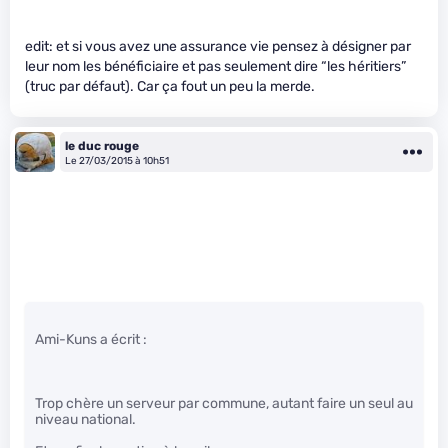
edit: et si vous avez une assurance vie pensez à désigner par
leur nom les bénéficiaire et pas seulement dire “les héritiers”
(truc par défaut). Car ça fout un peu la merde.
le duc rouge
Le 27/03/2015 à 10h51
Ami-Kuns a écrit :
Trop chère un serveur par commune, autant faire un seul au
niveau national.