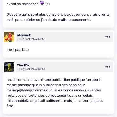
avant sa naissance
" />
J’espère qu’ils sont plus consciencieux avec leurs vrais clients,
mais par expérience j’en doute malheureusement…
atomusk
Le 27/03/2015 à 09h50
c’est pas faux
The F0x
Le 27/03/2015 à 09h52
ha, dans mon souvenir une publication publique (un peu le
même principe que la publication des bans pour
mariage)&nbsp;comme quoi si les concessions suivantes
n’était pas entretenues correctement dans un délais
raisonnable&nbsp;était suffisante, mais je me trompe peut
être.