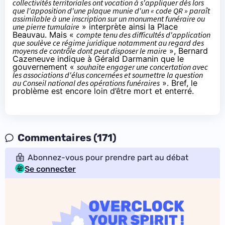
collectivités territoriales ont vocation à s'appliquer dès lors
que l'apposition d'une plaque munie d'un « code QR » paraît
assimilable à une inscription sur un monument funéraire ou
une pierre tumulaire
» interprète ainsi la Place
Beauvau. Mais «
compte tenu des difficultés d'application
que soulève ce régime juridique notamment au regard des
moyens de contrôle dont peut disposer le maire
», Bernard
Cazeneuve indique à Gérald Darmanin que le
gouvernement «
souhaite engager une concertation avec
les associations d'élus concernées et soumettre la question
au Conseil national des opérations funéraires
». Bref, le
problème est encore loin d’être mort et enterré.
Commentaires (171)
Abonnez-vous pour prendre part au débat
Se connecter