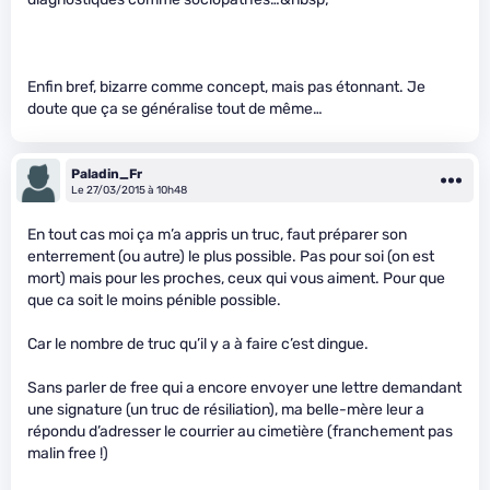
Enfin bref, bizarre comme concept, mais pas étonnant. Je
doute que ça se généralise tout de même…
Paladin_Fr
Le 27/03/2015 à 10h48
En tout cas moi ça m’a appris un truc, faut préparer son
enterrement (ou autre) le plus possible. Pas pour soi (on est
mort) mais pour les proches, ceux qui vous aiment. Pour que
que ca soit le moins pénible possible.
Car le nombre de truc qu’il y a à faire c’est dingue.
Sans parler de free qui a encore envoyer une lettre demandant
une signature (un truc de résiliation), ma belle-mère leur a
répondu d’adresser le courrier au cimetière (franchement pas
malin free !)