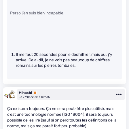
Perso j’en suis bien incapable..
Il me faut 20 secondes pour le déchiffrer, mais oui, j’y
arrive. Cela-dit, je ne vois pas beaucoup de chiffres
romains sur les pierres tombales.
Mihashi
Premium
Le 27/03/2015 à 09h35
Ça existera toujours. Ça ne sera peut-être plus utilisé, mais
c’est une technologie normée (ISO 18004), il sera toujours
possible de les lire (sauf si on perd toutes les définitions de la
norme, mais ça me parait fort peu probable).