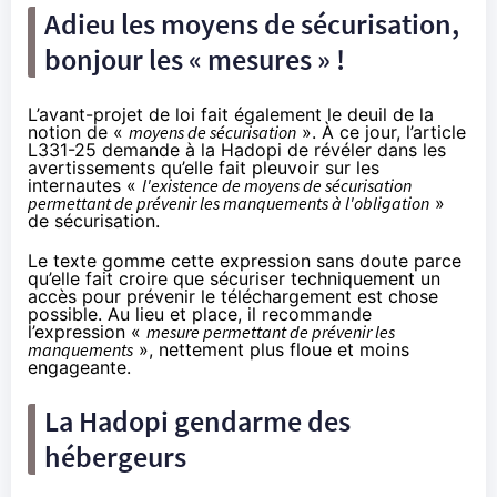
Adieu les moyens de sécurisation,
bonjour les « mesures » !
L’avant-projet de loi fait également le deuil de la
notion de «
moyens de sécurisation
». À ce jour, l’article
L331-25 demande à la
Hadopi
de révéler dans les
avertissements qu’elle fait pleuvoir sur les
internautes «
l'existence de moyens de sécurisation
permettant de prévenir les manquements à l'obligation
»
de sécurisation.
Le texte gomme cette expression sans doute parce
qu’elle fait croire que sécuriser techniquement un
accès pour prévenir le téléchargement est chose
possible. Au lieu et place, il recommande
l’expression «
mesure permettant de prévenir les
manquements
», nettement plus floue et moins
engageante.
La
Hadopi
gendarme des
hébergeurs