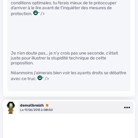
conditions optimales, tu ferais mieux de te préoccuper
d’arriver à le lire avant de t’inquiéter des mesures de
protection.
" />
Je n’en doute pas… je n’y crois pas une seconde, c’était
juste pour illustrer la stupidité technique de cette
proposition.
Néanmoins j’aimerais bien voir les ayants droits se débattre
avec ce truc.
" />
dematbreizh
Premium
Le 11/06/2015 à 08h50