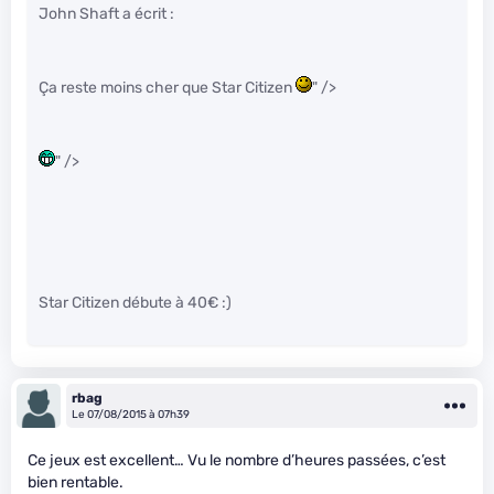
John Shaft a écrit :
Ça reste moins cher que Star Citizen
" />
" />
Star Citizen débute à 40€ :)
rbag
Le 07/08/2015 à 07h39
Ce jeux est excellent… Vu le nombre d’heures passées, c’est
bien rentable.