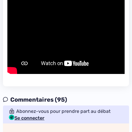
Commentaires (95)
Abonnez-vous pour prendre part au débat
Se connecter