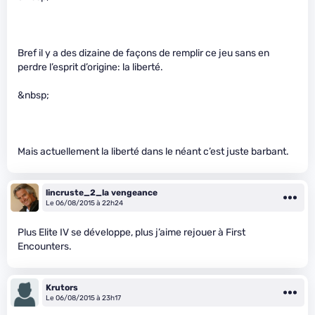
Bref il y a des dizaine de façons de remplir ce jeu sans en
perdre l’esprit d’origine: la liberté.
&nbsp;
Mais actuellement la liberté dans le néant c’est juste barbant.
lincruste_2_la vengeance
Le 06/08/2015 à 22h24
Plus Elite IV se développe, plus j’aime rejouer à First
Encounters.
Krutors
Le 06/08/2015 à 23h17