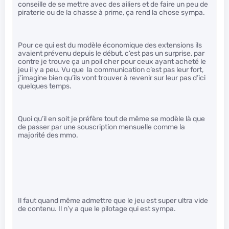
conseille de se mettre avec des ailiers et de faire un peu de
piraterie ou de la chasse à prime, ça rend la chose sympa.
Pour ce qui est du modèle économique des extensions ils
avaient prévenu depuis le début, c’est pas un surprise, par
contre je trouve ça un poil cher pour ceux ayant acheté le
jeu il y a peu. Vu que la communication c’est pas leur fort,
j’imagine bien qu’ils vont trouver à revenir sur leur pas d’ici
quelques temps.
Quoi qu’il en soit je préfère tout de même se modèle là que
de passer par une souscription mensuelle comme la
majorité des mmo.
Il faut quand même admettre que le jeu est super ultra vide
de contenu. Il n’y a que le pilotage qui est sympa.