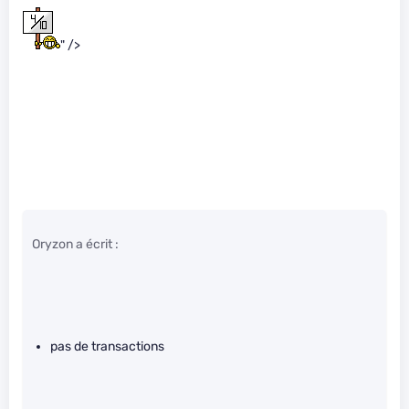
" />
Oryzon a écrit :
pas de transactions