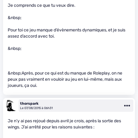
Je comprends ce que tu veux dire.
&nbsp;
Pour toi ce jeu manque d’évènements dynamiques, et je suis
assez d’accord avec toi.
&nbsp;
&nbsp;Après, pour ce qui est du manque de Roleplay, on ne
peux pas vraiment en vouloir au jeu en lui-même, mais aux
joueurs, ça oui.
thorspark
Le 07/08/2015 à 06h31
Je n’y ai pas rejoué depuis avril je crois, après la sortie des
wings. J’ai arrêté pour les raisons suivantes :