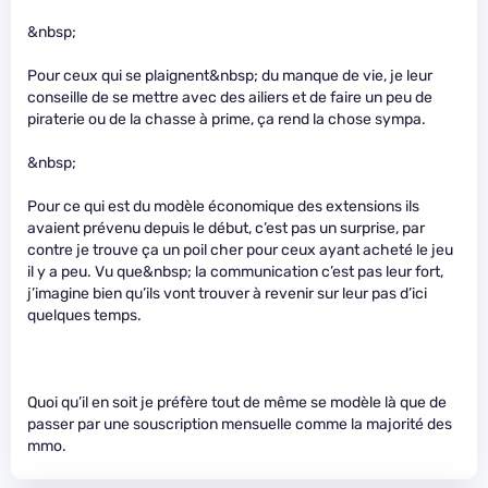
&nbsp;
Pour ceux qui se plaignent&nbsp; du manque de vie, je leur
conseille de se mettre avec des ailiers et de faire un peu de
piraterie ou de la chasse à prime, ça rend la chose sympa.
&nbsp;
Pour ce qui est du modèle économique des extensions ils
avaient prévenu depuis le début, c’est pas un surprise, par
contre je trouve ça un poil cher pour ceux ayant acheté le jeu
il y a peu. Vu que&nbsp; la communication c’est pas leur fort,
j’imagine bien qu’ils vont trouver à revenir sur leur pas d’ici
quelques temps.
Quoi qu’il en soit je préfère tout de même se modèle là que de
passer par une souscription mensuelle comme la majorité des
mmo.