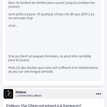
bien, ils testent les limites pour savoir jusqu'à combien les
joueurs
sont prêts à payer. Et quelque chose me dit que 200\)
ça
ne sera pas trop
cher…
Si le jeu tient un paquet d’années, ca peut etre rentable
pour le joueur.
Mais j’ai des doutes que cela soit suffisant à la maintenance
du jeu sur une longue période.
CUlater
Le 07/08/2015 à 08h20
D’ailleurs, Star Citizen est présent à la Gamescon?