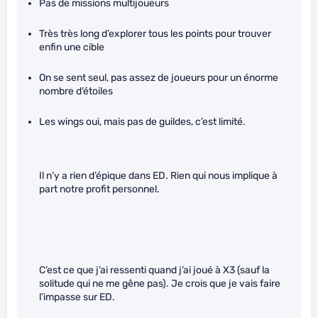
Pas de missions multijoueurs
Très très long d’explorer tous les points pour trouver
enfin une cible
On se sent seul, pas assez de joueurs pour un énorme
nombre d’étoiles
Les wings oui, mais pas de guildes, c’est limité.
Il n’y a rien d’épique dans ED. Rien qui nous implique à
part notre profit personnel.
C’est ce que j’ai ressenti quand j’ai joué à X3 (sauf la
solitude qui ne me gêne pas). Je crois que je vais faire
l’impasse sur ED.