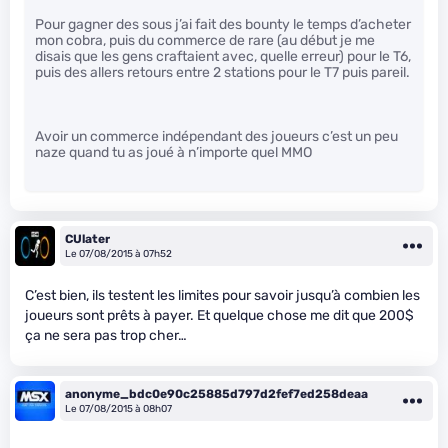
Pour gagner des sous j’ai fait des bounty le temps d’acheter
mon cobra, puis du commerce de rare (au début je me
disais que les gens craftaient avec, quelle erreur) pour le T6,
puis des allers retours entre 2 stations pour le T7 puis pareil.
Avoir un commerce indépendant des joueurs c’est un peu
naze quand tu as joué à n’importe quel MMO
CUlater
Le 07/08/2015 à 07h52
C’est bien, ils testent les limites pour savoir jusqu’à combien les
joueurs sont prêts à payer. Et quelque chose me dit que 200$
ça ne sera pas trop cher…
anonyme_bdc0e90c25885d797d2fef7ed258deaa
Le 07/08/2015 à 08h07