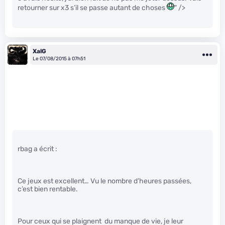
retourner sur x3 s’il se passe autant de choses
" />
XalG
Le 07/08/2015 à 07h51
rbag a écrit :
Ce jeux est excellent… Vu le nombre d’heures passées,
c’est bien rentable.
Pour ceux qui se plaignent du manque de vie, je leur