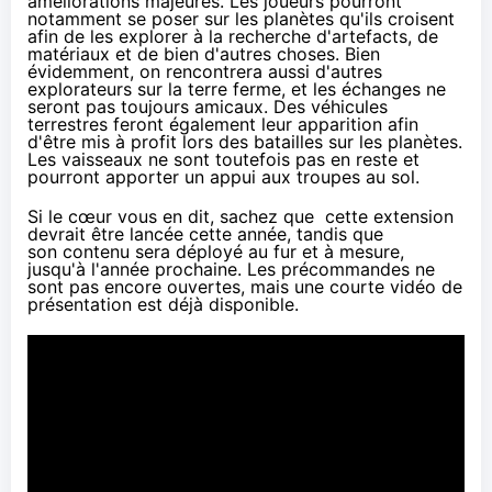
améliorations majeures. Les joueurs pourront
notamment se poser sur les planètes qu'ils croisent
afin de les explorer à la recherche d'artefacts, de
matériaux et de bien d'autres choses. Bien
évidemment, on rencontrera aussi d'autres
explorateurs sur la terre ferme, et les échanges ne
seront pas toujours amicaux. Des véhicules
terrestres feront également leur apparition afin
d'être mis à profit lors des batailles sur les planètes.
Les vaisseaux ne sont toutefois pas en reste et
pourront apporter un appui aux troupes au sol.
Si le cœur vous en dit, sachez que cette extension
devrait être lancée cette année, tandis que
son contenu sera déployé au fur et à mesure,
jusqu'à l'année prochaine. Les précommandes ne
sont pas encore ouvertes, mais une courte vidéo de
présentation est déjà disponible.