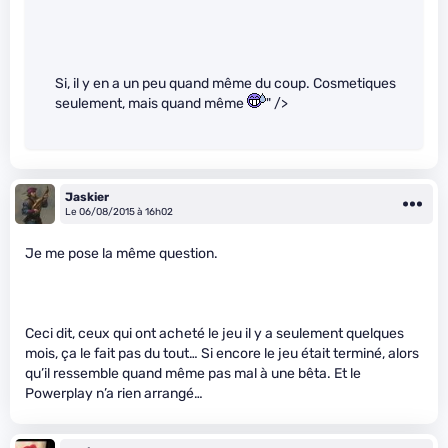
Si, il y en a un peu quand même du coup. Cosmetiques
seulement, mais quand même
" />
Jaskier
Le 06/08/2015 à 16h02
Je me pose la même question.
Ceci dit, ceux qui ont acheté le jeu il y a seulement quelques
mois, ça le fait pas du tout… Si encore le jeu était terminé, alors
qu’il ressemble quand même pas mal à une bêta. Et le
Powerplay n’a rien arrangé…