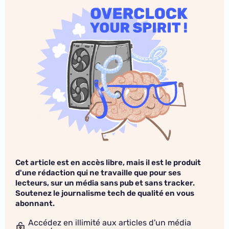
Cet article est en accès libre, mais il est le produit
d'une rédaction qui ne travaille que pour ses
lecteurs, sur un média sans pub et sans tracker.
Soutenez le journalisme tech de qualité en vous
abonnant.
Accédez en illimité aux articles d'un média