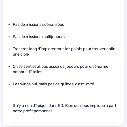
Pas de missions scénarisées
Pas de missions multijoueurs
Très très long d’explorer tous les points pour trouver enfin
une cible
On se sent seul, pas assez de joueurs pour un énorme
nombre d’étoiles
Les wings oui, mais pas de guildes, c’est limité.
Il n’y a rien d’épique dans ED. Rien qui nous implique à part
notre profit personnel.