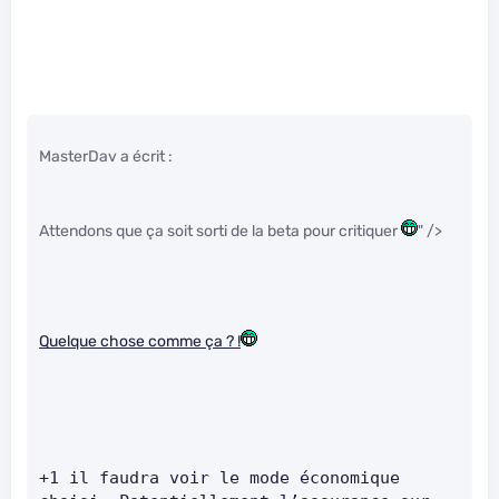
MasterDav a écrit :
Attendons que ça soit sorti de la beta pour critiquer
" />
Quelque chose comme ça ? !
+1 il faudra voir le mode économique 