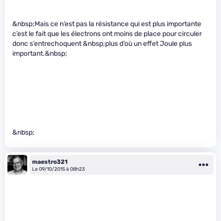
&nbsp;Mais ce n’est pas la résistance qui est plus importante
c’est le fait que les électrons ont moins de place pour circuler
donc s’entrechoquent &nbsp;plus d’où un effet Joule plus
important.&nbsp;
&nbsp;
maestro321
Le 09/10/2015 à 08h23