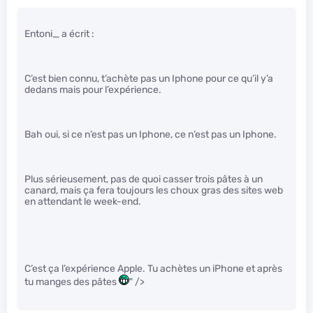
Entoni_ a écrit :
C’est bien connu, t’achète pas un Iphone pour ce qu’il y’a
dedans mais pour l’expérience.
Bah oui, si ce n’est pas un Iphone, ce n’est pas un Iphone.
Plus sérieusement, pas de quoi casser trois pâtes à un
canard, mais ça fera toujours les choux gras des sites web
en attendant le week-end.
C’est ça l’expérience Apple. Tu achètes un iPhone et après
tu manges des pâtes
" />