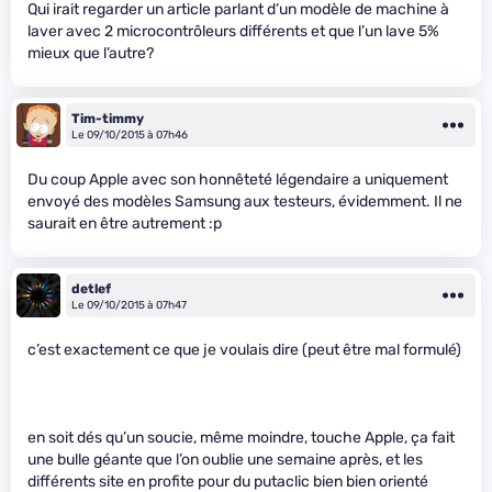
Qui irait regarder un article parlant d’un modèle de machine à
laver avec 2 microcontrôleurs différents et que l’un lave 5%
mieux que l’autre?
Tim-timmy
Le 09/10/2015 à 07h46
Du coup Apple avec son honnêteté légendaire a uniquement
envoyé des modèles Samsung aux testeurs, évidemment. Il ne
saurait en être autrement :p
detlef
Le 09/10/2015 à 07h47
c’est exactement ce que je voulais dire (peut être mal formulé)
en soit dés qu’un soucie, même moindre, touche Apple, ça fait
une bulle géante que l’on oublie une semaine après, et les
différents site en profite pour du putaclic bien bien orienté