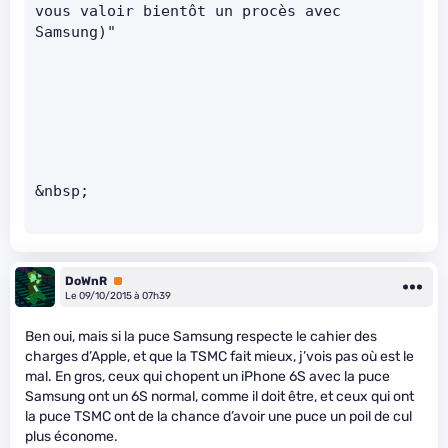
vous valoir bientôt un procès avec 
Samsung)"     
&nbsp;
DoWnR
Premium
Le 09/10/2015 à 07h39
Ben oui, mais si la puce Samsung respecte le cahier des
charges d’Apple, et que la TSMC fait mieux, j’vois pas où est le
mal. En gros, ceux qui chopent un iPhone 6S avec la puce
Samsung ont un 6S normal, comme il doit être, et ceux qui ont
la puce TSMC ont de la chance d’avoir une puce un poil de cul
plus économe.