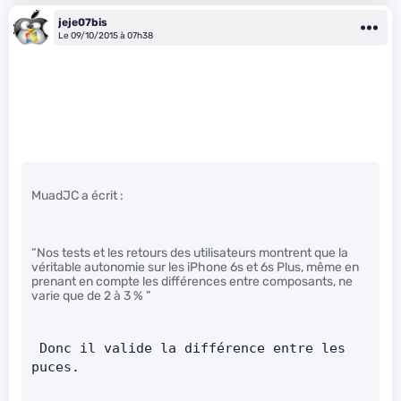
jeje07bis
Le 09/10/2015 à 07h38
MuadJC a écrit :
“Nos tests et les retours des utilisateurs montrent que la
véritable autonomie sur les iPhone 6s et 6s Plus, même en
prenant en compte les différences entre composants, ne
varie que de 2 à 3 % ”
 Donc il valide la différence entre les 
puces.