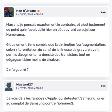
Han O\'Neam
Premium
Le 09/10/2015 à 08h24
Marrant, je pensais exactement le contraire, et c’est justement
ce point qui m’avait titillé hier en découvrant ce sujet sur
Numérama.
Globalement, il me semble que la diminution (ou l’augmentation,
selon interprétation du sens) de la finesse de gravure avait
permis d’augmenter la densité des transistors tout en
dégageant bien moins de chaleur.
J’m’a gourré ?
Mustard27
Le 09/10/2015 à 08h25
Je vois déja les fanboys d’Apple (qui détestent Samsung) crier
au complot de Samsung contre l’iphone6S.