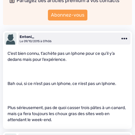
Partagez des articles premium à vos contacts
Abonnez-vous
Entoni_
Le 09/10/2015 à 07h06
C’est bien connu, t’achète pas un Iphone pour ce qu’il y’a
dedans mais pour l’expérience.
Bah oui, si ce n’est pas un Iphone, ce n’est pas un Iphone.
Plus sérieusement, pas de quoi casser trois pâtes à un canard,
mais ça fera toujours les choux gras des sites web en
attendant le week-end.