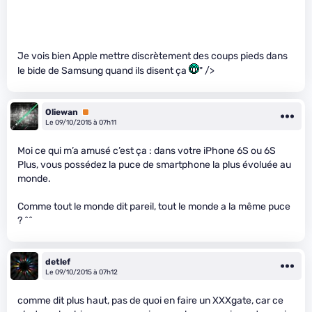
Je vois bien Apple mettre discrètement des coups pieds dans
le bide de Samsung quand ils disent ça
" />
Oliewan
Premium
Le 09/10/2015 à 07h11
Moi ce qui m’a amusé c’est ça : dans votre iPhone 6S ou 6S
Plus, vous possédez la puce de smartphone la plus évoluée au
monde.
Comme tout le monde dit pareil, tout le monde a la même puce
? ^^
detlef
Le 09/10/2015 à 07h12
comme dit plus haut, pas de quoi en faire un XXXgate, car ce