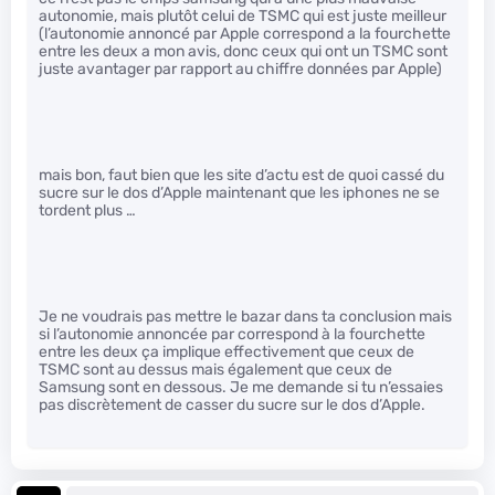
autonomie, mais plutôt celui de TSMC qui est juste meilleur
(l’autonomie annoncé par Apple correspond a la fourchette
entre les deux a mon avis, donc ceux qui ont un TSMC sont
juste avantager par rapport au chiffre données par Apple)
mais bon, faut bien que les site d’actu est de quoi cassé du
sucre sur le dos d’Apple maintenant que les iphones ne se
tordent plus …
Je ne voudrais pas mettre le bazar dans ta conclusion mais
si l’autonomie annoncée par correspond à la fourchette
entre les deux ça implique effectivement que ceux de
TSMC sont au dessus mais également que ceux de
Samsung sont en dessous. Je me demande si tu n’essaies
pas discrètement de casser du sucre sur le dos d’Apple.