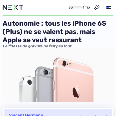
S3
1 Tio
Autonomie : tous les iPhone 6S
(Plus) ne se valent pas, mais
Apple se veut rassurant
La finesse de gravure ne fait pas tout
Vincent Hermann