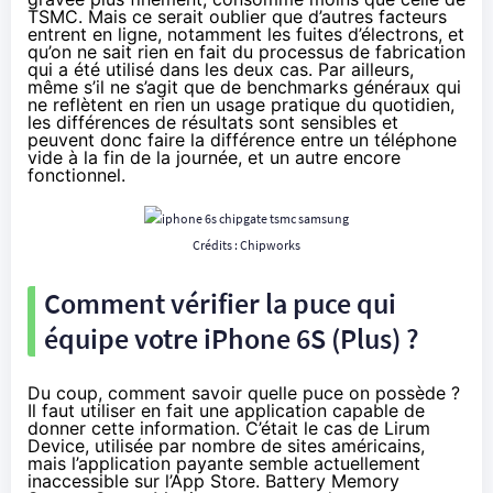
TSMC. Mais ce serait oublier que d’autres facteurs
entrent en ligne, notamment les fuites d’électrons, et
qu’on ne sait rien en fait du processus de fabrication
qui a été utilisé dans les deux cas. Par ailleurs,
même s’il ne s’agit que de benchmarks généraux qui
ne reflètent en rien un usage pratique du quotidien,
les différences de résultats sont sensibles et
peuvent donc faire la différence entre un téléphone
vide à la fin de la journée, et un autre encore
fonctionnel.
Crédits :
Chipworks
Comment vérifier la puce qui
équipe votre
iPhone 6S
(Plus) ?
Du coup, comment savoir quelle puce on possède ?
Il faut utiliser en fait une application capable de
donner cette information. C’était le cas de Lirum
Device, utilisée par nombre de sites américains,
mais l’application payante semble
actuellement
inaccessible sur l’App Store
. Battery Memory