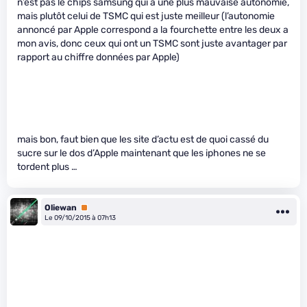
n’est pas le chips samsung qui a une plus mauvaise autonomie,
mais plutôt celui de TSMC qui est juste meilleur (l’autonomie
annoncé par Apple correspond a la fourchette entre les deux a
mon avis, donc ceux qui ont un TSMC sont juste avantager par
rapport au chiffre données par Apple)
mais bon, faut bien que les site d’actu est de quoi cassé du
sucre sur le dos d’Apple maintenant que les iphones ne se
tordent plus …
Oliewan
Premium
Le 09/10/2015 à 07h13