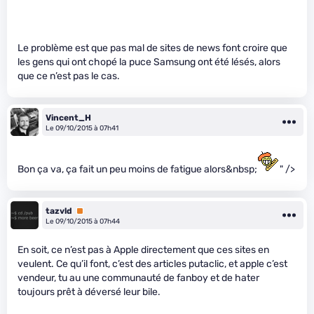
Le problème est que pas mal de sites de news font croire que
les gens qui ont chopé la puce Samsung ont été lésés, alors
que ce n’est pas le cas.
Vincent_H
Le 09/10/2015 à 07h41
Bon ça va, ça fait un peu moins de fatigue alors&nbsp;
" />
tazvld
Premium
Le 09/10/2015 à 07h44
En soit, ce n’est pas à Apple directement que ces sites en
veulent. Ce qu’il font, c’est des articles putaclic, et apple c’est
vendeur, tu au une communauté de fanboy et de hater
toujours prêt à déversé leur bile.