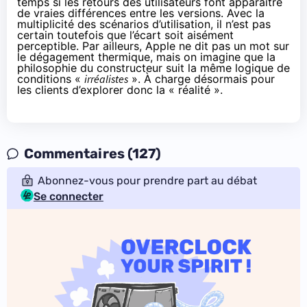
temps si les retours des utilisateurs font apparaître
de vraies différences entre les versions. Avec la
multiplicité des scénarios d’utilisation, il n’est pas
certain toutefois que l’écart soit aisément
perceptible. Par ailleurs, Apple ne dit pas un mot sur
le dégagement thermique, mais on imagine que la
philosophie du constructeur suit la même logique de
conditions «
irréalistes
». À charge désormais pour
les clients d’explorer donc la « réalité ».
Commentaires (127)
Abonnez-vous pour prendre part au débat
Se connecter