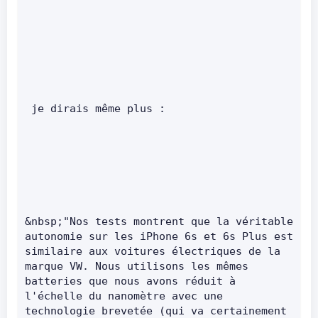
 je dirais même plus :      
&nbsp;"Nos tests montrent que la véritable 
autonomie sur les iPhone 6s et 6s Plus est 
similaire aux voitures électriques de la 
marque VW. Nous utilisons les mêmes 
batteries que nous avons réduit à 
l'échelle du nanomètre avec une 
technologie brevetée (qui va certainement 