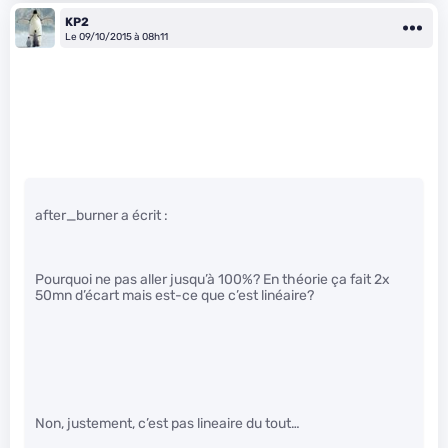
KP2
Le 09/10/2015 à 08h11
after_burner a écrit :
Pourquoi ne pas aller jusqu’à 100%? En théorie ça fait 2x
50mn d’écart mais est-ce que c’est linéaire?
Non, justement, c’est pas lineaire du tout…