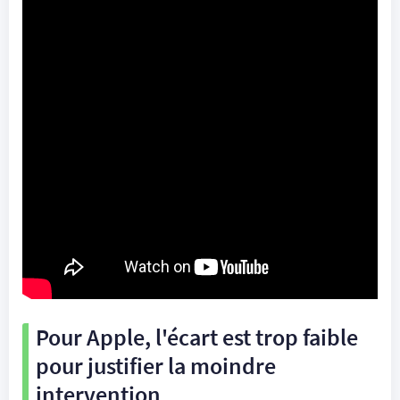
Pour Apple, l'écart est trop faible
pour justifier la moindre
intervention