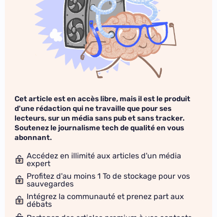
Cet article est en accès libre, mais il est le produit
d'une rédaction qui ne travaille que pour ses
lecteurs, sur un média sans pub et sans tracker.
Soutenez le journalisme tech de qualité en vous
abonnant.
Accédez en illimité aux articles d'un média
expert
Profitez d'au moins 1 To de stockage pour vos
sauvegardes
Intégrez la communauté et prenez part aux
débats