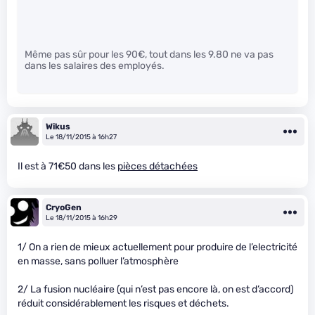
Même pas sûr pour les 90€, tout dans les 9.80 ne va pas
dans les salaires des employés.
Wikus
Le 18/11/2015 à 16h27
Il est à 71€50 dans les
pièces détachées
CryoGen
Le 18/11/2015 à 16h29
1/ On a rien de mieux actuellement pour produire de l’electricité
en masse, sans polluer l’atmosphère
2/ La fusion nucléaire (qui n’est pas encore là, on est d’accord)
réduit considérablement les risques et déchets.