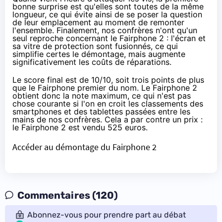
bonne surprise est qu'elles sont toutes de la même
longueur, ce qui évite ainsi de se poser la question
de leur emplacement au moment de remonter
l'ensemble. Finalement, nos confrères n'ont qu'un
seul reproche concernant le Fairphone 2 : l'écran et
sa vitre de protection sont fusionnés, ce qui
simplifie certes le démontage, mais augmente
significativement les coûts de réparations.
Le score final est de 10/10, soit trois points de plus
que le Fairphone premier du nom. Le Fairphone 2
obtient donc la note maximum, ce qui n'est pas
chose courante si l'on en croit les
classements des
smartphones
et
des tablettes passées
entre les
mains de nos confrères. Cela a par contre un prix :
le Fairphone 2 est
vendu 525 euros
.
Accéder au démontage du Fairphone 2
Commentaires (120)
Abonnez-vous pour prendre part au débat