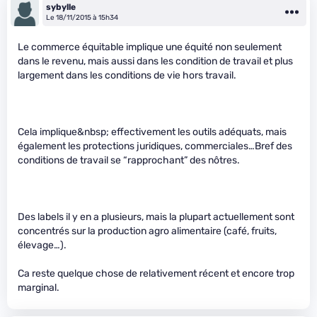
sybylle
Le 18/11/2015 à 15h34
Le commerce équitable implique une équité non seulement
dans le revenu, mais aussi dans les condition de travail et plus
largement dans les conditions de vie hors travail.
Cela implique&nbsp; effectivement les outils adéquats, mais
également les protections juridiques, commerciales…Bref des
conditions de travail se “rapprochant” des nôtres.
Des labels il y en a plusieurs, mais la plupart actuellement sont
concentrés sur la production agro alimentaire (café, fruits,
élevage…).
Ca reste quelque chose de relativement récent et encore trop
marginal.