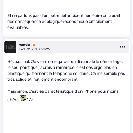
Et ne parlons pas d’un potentiel accident nucléaire qui aurait
des conséquence écologique/économique difficilement
évaluables…
tazvld
Premium
Le 18/11/2015 à 16h26
Hé, pas mal. Je viens de regarder en diagonale le démontage,
le seul point que j’aurais à remarqué, c’est ces ergo bleu en
plastique qui tiennent le téléphone solidaire. Ca me semble pas
très solide et inutilement encombrant.
Mais sinon, c’est les caractéristique d’un iPhone pour moins
chère
" />