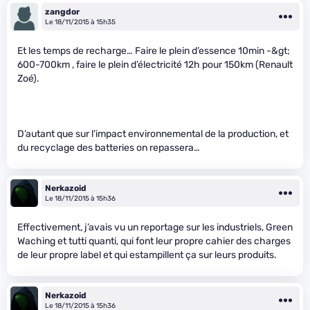
zangdor
Le 18/11/2015 à 15h35
Et les temps de recharge… Faire le plein d’essence 10min -&gt;
600-700km , faire le plein d’électricité 12h pour 150km (Renault
Zoé).
D’autant que sur l’impact environnemental de la production, et
du recyclage des batteries on repassera…
Nerkazoid
Le 18/11/2015 à 15h36
Effectivement, j’avais vu un reportage sur les industriels, Green
Waching et tutti quanti, qui font leur propre cahier des charges
de leur propre label et qui estampillent ça sur leurs produits.
Nerkazoid
Le 18/11/2015 à 15h36