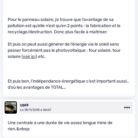
Pour le panneau solaire, je trouve que l’avantage de sa
pollution est qu’elle n’est qu’en 2 points : la fabrication et le
recyclage/destruction. Donc plus facile à maitriser.
Et puis on peut aussi générer de l’énergie via le soleil sans
passer forcément pas le photovoltaïque : four solaire, tour
solaire (
voir ici
) etc.
Et puis bon, l’indépendance énergétique c’est important aussi…
d’où les avantages de TOTAL…
t0FF
Le 18/11/2015 à 16h47
Une centrale a une durée de vie assez longue mine de
rien.&nbsp;