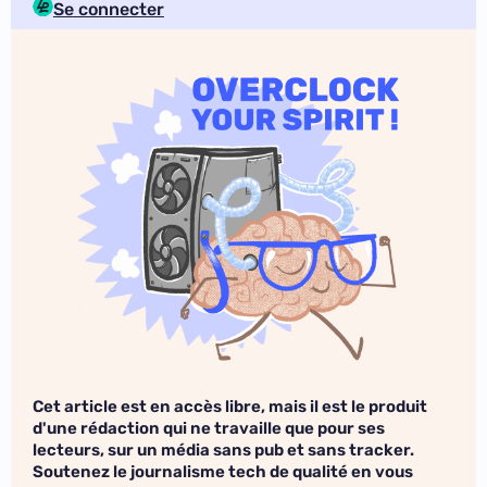
Se connecter
Cet article est en accès libre, mais il est le produit
d'une rédaction qui ne travaille que pour ses
lecteurs, sur un média sans pub et sans tracker.
Soutenez le journalisme tech de qualité en vous