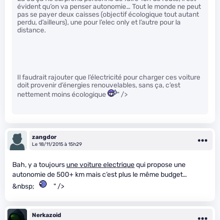
évident qu’on va penser autonomie… Tout le monde ne peut
pas se payer deux caisses (objectif écologique tout autant
perdu, d’ailleurs), une pour l’elec only et l’autre pour la
distance.
Il faudrait rajouter que l’électricité pour charger ces voiture
doit provenir d’énergies renouvelables, sans ça, c’est
nettement moins écologique
" />
zangdor
Le 18/11/2015 à 15h29
Bah, y a toujours
une voiture electrique
qui propose une
autonomie de 500+ km mais c’est plus le même budget…
&nbsp;
" />
Nerkazoid