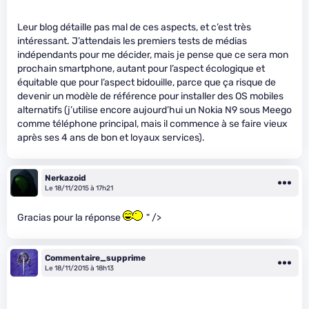
Leur blog détaille pas mal de ces aspects, et c’est très
intéressant. J’attendais les premiers tests de médias
indépendants pour me décider, mais je pense que ce sera mon
prochain smartphone, autant pour l’aspect écologique et
équitable que pour l’aspect bidouille, parce que ça risque de
devenir un modèle de référence pour installer des OS mobiles
alternatifs (j’utilise encore aujourd’hui un Nokia N9 sous Meego
comme téléphone principal, mais il commence à se faire vieux
après ses 4 ans de bon et loyaux services).
Nerkazoid
Le 18/11/2015 à 17h21
Gracias pour la réponse
" />
Commentaire_supprime
Le 18/11/2015 à 18h13