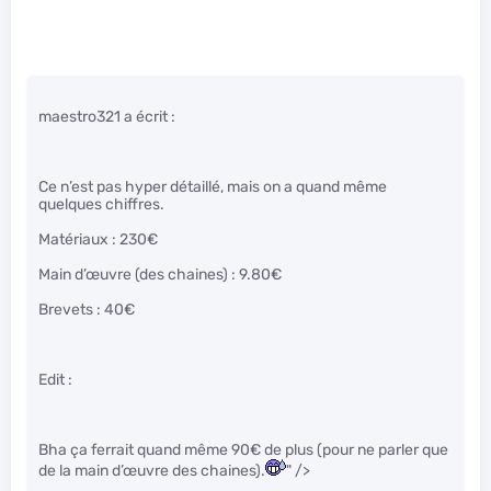
maestro321 a écrit :
Ce n’est pas hyper détaillé, mais on a quand même
quelques chiffres.
Matériaux : 230€
Main d’œuvre (des chaines) : 9.80€
Brevets : 40€
Edit :
Bha ça ferrait quand même 90€ de plus (pour ne parler que
de la main d’œuvre des chaines).
" />