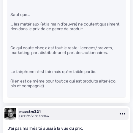
Sauf que…
… les matériaux (et la main d’œuvre) ne coutent quasiment
rien dans le prix de ce genre de produit.
Ce qui coute cher, c’est tout le reste: licences/brevets,
marketing, part distributeur et part des actionnaires.
Le fairphone n’est fair mais qu’en faible partie.
(il en est de même pour tout ce qui est produits alter éco,
bio et compagnie)
maestro321
Le 18/11/2015 à 15h37
J’ai pas mal hésité aussi à la vue du prix.