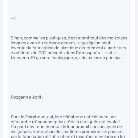
+1.
Sinon, comme les plastiques, c’est avant tout des molécules
longues avec du carbone dedans, si quelqu’un peut
inventer la fabrication de plastique directement à partir des
excédents de CO2 présents dans l’atmosphère, il est le
bienvenu. Et ça sera écologique, ça, du moins en principe…
Rozgann a écrit :
Pour le Fairphone, oui, leur téléphone est fait avec une
démarche d’écoconception, c’est à dire qu’ils ont évalué
l’impact environnemental de leur produit sur son cycle de
vie (depuis l’extraction des matières premières en passant
par la fabrication et l’utilisation et jusqu’au recyclage en fin