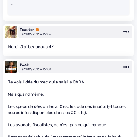
…
Toaster
Premium
Le 11/01/2016 à 16h06
Merci. J’ai beaucoup ri :)
fwak
Le 11/01/2016 à 16h08
Je vois l’idée du mec qui a saisi la CADA.
Mais quand même.
Les specs de dév, on les a. C’est le code des impôts (et toutes
autres infos disponibles dans les JO, etc).
Les avocats fiscalistes, ce n’est pas ce qui manque.