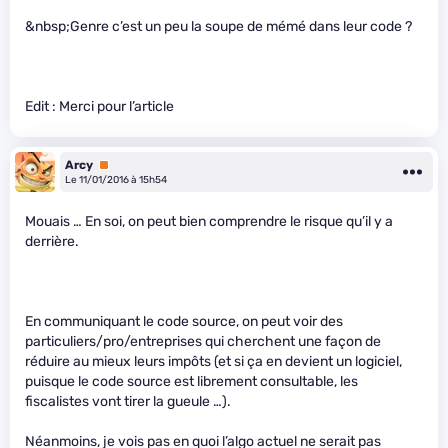
&nbsp;Genre c’est un peu la soupe de mémé dans leur code ?
Edit : Merci pour l’article
Arcy
Premium
Le 11/01/2016 à 15h54
Mouais … En soi, on peut bien comprendre le risque qu’il y a
derrière.
En communiquant le code source, on peut voir des
particuliers/pro/entreprises qui cherchent une façon de
réduire au mieux leurs impôts (et si ça en devient un logiciel,
puisque le code source est librement consultable, les
fiscalistes vont tirer la gueule …).
Néanmoins, je vois pas en quoi l’algo actuel ne serait pas