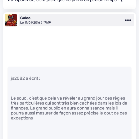
Galoo
Le 11/01/2016 à 17h19
js2082 a écrit :
Le souci, c’est que cela va révéler au grand jour ces règles
très particulières qui sont très bien cachées dans les lois de
finances. Le grand public en aura connaissance mais il
pourra aussi mesurer de façon assez précise le cout de ces
exceptions