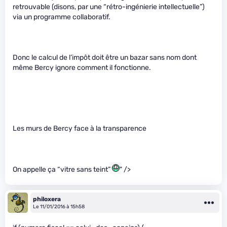
retrouvable (disons, par une “rétro-ingénierie intellectuelle”)
via un programme collaboratif.
Donc le calcul de l’impôt doit être un bazar sans nom dont
même Bercy ignore comment il fonctionne.
Les murs de Bercy face à la transparence
On appelle ça “vitre sans teint”
" />
philoxera
Le 11/01/2016 à 15h58