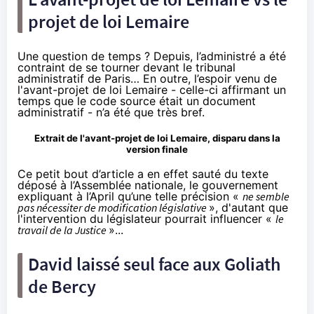
projet de loi Lemaire
Une question de temps ? Depuis, l’administré a été
contraint de se tourner devant le tribunal
administratif de Paris… En outre, l’espoir venu de
l'avant-projet de loi Lemaire - celle-ci
affirmant un
temps
que le code source était un document
administratif - n’a été que très bref.
Extrait de l'avant-projet de loi Lemaire, disparu dans la
version finale
Ce petit bout d’article a en effet
sauté
du texte
déposé à l’Assemblée nationale,
le gouvernement
expliquant à l’April
qu’une telle précision «
ne semble
pas nécessiter de modification législative
», d'autant que
l'intervention du législateur pourrait influencer «
le
travail de la Justice
»...
David laissé seul face aux Goliath
de Bercy