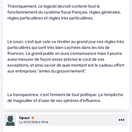
Théoriquement, ce logiciel devrait contenir tout le
fonctionnement du système fiscal français, règles générales,
règles particulières et règles très particulières.
Le souci, c’est que cela va révéler au grand jour ces règles très
particulières qui sont très bien cachées dans les lois de
finances. Le grand public en aura connaissance mais il pourra
aussi mesurer de façon assez précise le cout de ces
exceptions, et ainsi savoir de quel montant est le cadeau offert
aux entreprises “amies du gouvernement”.
La transparence, c’est l’ennemi de tout politique: ça l’empêche
de magouiller et d’user de ses sphères d’influence.
tipaul
Premium
Le 11/01/2016 à 17h16