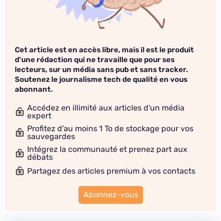
Cet article est en accès libre, mais il est le produit
d'une rédaction qui ne travaille que pour ses
lecteurs, sur un média sans pub et sans tracker.
Soutenez le journalisme tech de qualité en vous
abonnant.
Accédez en illimité aux articles d'un média
expert
Profitez d'au moins 1 To de stockage pour vos
sauvegardes
Intégrez la communauté et prenez part aux
débats
Partagez des articles premium à vos contacts
Abonnez-vous