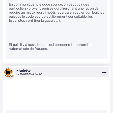
En communiquant le code source, on peut voir des
particuliers/pro/entreprises qui cherchent une façon de
réduire au mieux leurs impôts (et si ça en devient un logiciel,
puisque le code source est librement consultable, les
fiscalistes vont tirer la gueule …).
Et puis il y a aussi tout ce qui concerne la recherche
automatisée de fraudes.
Nioniotte
Le 11/01/2016 à 16h06