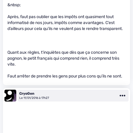
&nbsp;
Après, faut pas oublier que les impôts ont quasiment tout
informatisé de nos jours, impôts comme avantages. C’est
d’ailleurs pour cela qu’ils ne veulent pas le rendre transparent.
Quant aux règles, t’inquiètes que dès que ça concerne son
pognon, le petit français qui comprend rien, il comprend très
vite.
Faut arrêter de prendre les gens pour plus cons qu’ils ne sont.
CryoGen
Le 11/01/2016 à 17h27