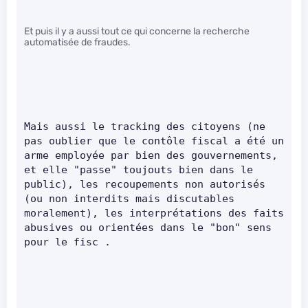
Et puis il y a aussi tout ce qui concerne la recherche
automatisée de fraudes.
Mais aussi le tracking des citoyens (ne 
pas oublier que le contôle fiscal a été un 
arme employée par bien des gouvernements, 
et elle "passe" toujouts bien dans le 
public), les recoupements non autorisés 
(ou non interdits mais discutables 
moralement), les interprétations des faits 
abusives ou orientées dans le "bon" sens 
pour le fisc .     