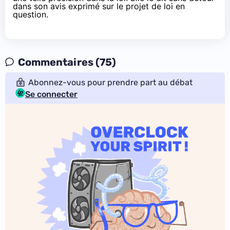
dans son avis
exprimé sur le projet de loi en
question.
Commentaires (75)
Abonnez-vous pour prendre part au débat
Se connecter