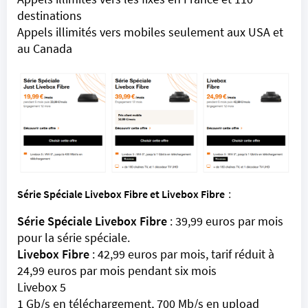
destinations
Appels illimités vers mobiles seulement aux USA et
au Canada
Série Spéciale Livebox Fibre et Livebox Fibre
:
Série Spéciale Livebox Fibre
: 39,99 euros par mois
pour la série spéciale.
Livebox Fibre
: 42,99 euros par mois, tarif réduit à
24,99 euros par mois pendant six mois
Livebox 5
1 Gb/s en téléchargement, 700 Mb/s en upload