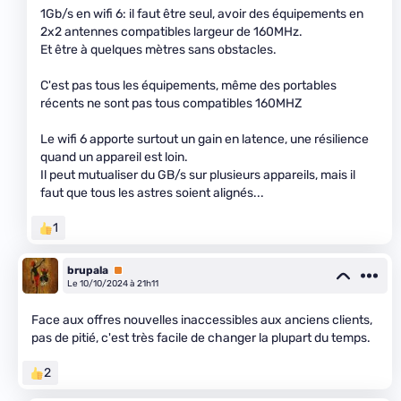
1Gb/s en wifi 6: il faut être seul, avoir des équipements en
2x2 antennes compatibles largeur de 160MHz.
Et être à quelques mètres sans obstacles.
C'est pas tous les équipements, même des portables
récents ne sont pas tous compatibles 160MHZ
Le wifi 6 apporte surtout un gain en latence, une résilience
quand un appareil est loin.
Il peut mutualiser du GB/s sur plusieurs appareils, mais il
faut que tous les astres soient alignés...
1
brupala
Premium
Le 10/10/2024 à 21h11
Face aux offres nouvelles inaccessibles aux anciens clients,
pas de pitié, c'est très facile de changer la plupart du temps.
2