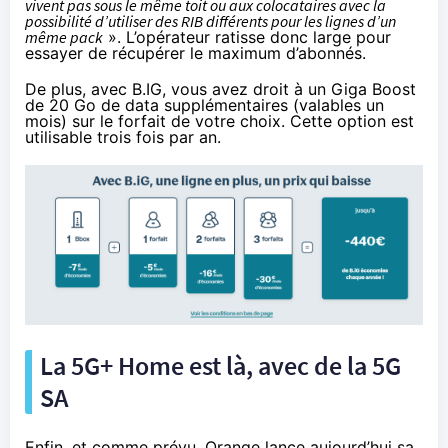
vivent pas sous le même toit ou aux colocataires avec la
possibilité d’utiliser des RIB différents pour les lignes d’un
même pack
». L’opérateur ratisse donc large pour
essayer de récupérer le maximum d’abonnés.
De plus, avec B.IG, vous avez droit à un Giga Boost
de 20 Go de data supplémentaires (valables un
mois) sur le forfait de votre choix. Cette option est
utilisable trois fois par an.
La 5G+ Home est là, avec de la 5G
SA
Enfin, et comme prévu, Orange lance aujourd’hui sa