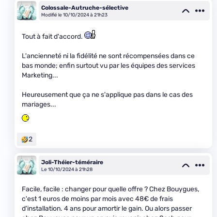
Colossale-Autruche-sélective
Modifié le 10/10/2024 à 21h23
Tout à fait d'accord.
L'ancienneté ni la fidélité ne sont récompensées dans ce
bas monde; enfin surtout vu par les équipes des services
Marketing...
Heureusement que ça ne s'applique pas dans le cas des
mariages...
2
Joli-Théier-téméraire
Le 10/10/2024 à 21h28
Facile, facile : changer pour quelle offre ? Chez Bouygues,
c'est 1 euros de moins par mois avec 48€ de frais
d'installation. 4 ans pour amortir le gain. Ou alors passer