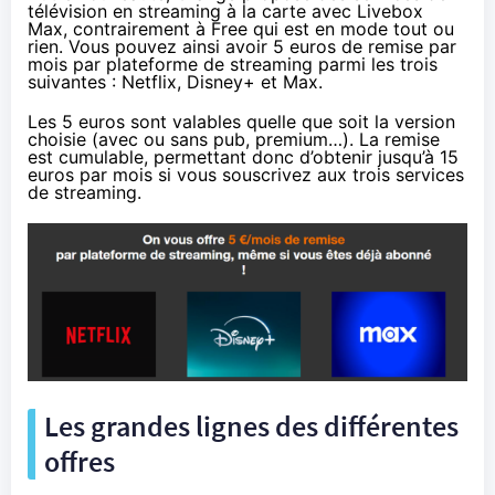
télévision en streaming à la carte avec Livebox
Max, contrairement à Free qui est en mode tout ou
rien. Vous pouvez ainsi avoir 5 euros de remise par
mois par plateforme de streaming parmi les trois
suivantes : Netflix, Disney+ et Max.
Les 5 euros sont valables quelle que soit la version
choisie (avec ou sans pub, premium…). La remise
est cumulable, permettant donc d’obtenir jusqu’à 15
euros par mois si vous souscrivez aux trois services
de streaming.
Les grandes lignes des différentes
offres