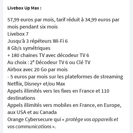
Livebox Up Max :
57,99 euros par mois, tarif réduit à 34,99 euros par
mois pendant six mois
Livebox 7
Jusqu’à 3 répéteurs Wi-Fi 6
8 Gb/s symétriques
+ 180 chaines TV avec décodeur TV 6
Au choix : 2ᵉ Décodeur TV 6 ou Clé TV
Airbox avec 20 Go par mois
- 5 euros par mois sur les plateformes de streaming
Netflix, Disney+ et/ou Max
Appels illimités vers les fixes en France et 110
destinations
Appels illimités vers mobiles en France, en Europe,
aux USA et au Canada
Orange Cybersecure qui «
protège vos appareils et
vos communications
».