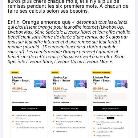
euros plus chers chaque mois, et il n’y a plus de
remises pendant les six premiers mois. À chacun de
faire ses calculs selon ses besoins.
Enfin, Orange annonce que «
désormais tous les clients
qui choisissent Orange pour leur offre internet (Livebox Up,
Livebox Max, Série Spéciale Livebox fibre) et leur offre mobile
bénéficient sans limite de durée d’une remise de 5 euros par
mois sur leur offre Internet et d’une remise sur leur forfait
mobile (jusqu’à- 15 euros en fonction du forfait mobile
souscrit). Les clients mobile Orange peuvent également
bénéficier de cette remise s’ils souscrivent à une offre Série
Spéciale Livebox fibre, Livebox Up ou Livebox Max
».