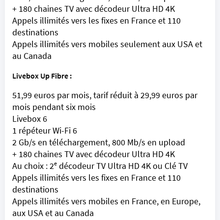
+ 180 chaines TV avec décodeur Ultra HD 4K
Appels illimités vers les fixes en France et 110
destinations
Appels illimités vers mobiles seulement aux USA et
au Canada
Livebox Up Fibre :
51,99 euros par mois, tarif réduit à 29,99 euros par
mois pendant six mois
Livebox 6
1 répéteur Wi-Fi 6
2 Gb/s en téléchargement, 800 Mb/s en upload
+ 180 chaines TV avec décodeur Ultra HD 4K
Au choix : 2ᵉ décodeur TV Ultra HD 4K ou Clé TV
Appels illimités vers les fixes en France et 110
destinations
Appels illimités vers mobiles en France, en Europe,
aux USA et au Canada