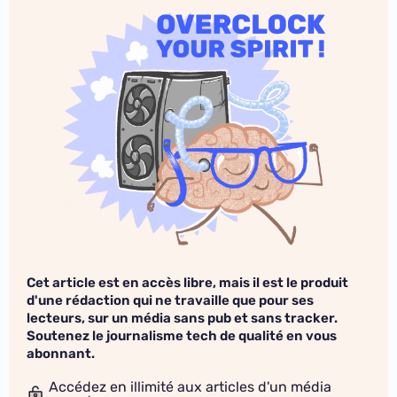
Cet article est en accès libre, mais il est le produit
d'une rédaction qui ne travaille que pour ses
lecteurs, sur un média sans pub et sans tracker.
Soutenez le journalisme tech de qualité en vous
abonnant.
Accédez en illimité aux articles d'un média