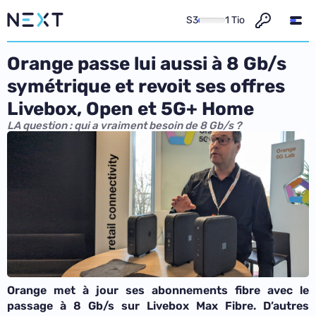
S3
1 Tio
Orange passe lui aussi à 8 Gb/s
symétrique et revoit ses offres
Livebox, Open et 5G+ Home
LA question : qui a vraiment besoin de 8 Gb/s ?
Orange met à jour ses abonnements fibre avec le
passage à 8 Gb/s sur Livebox Max Fibre. D’autres