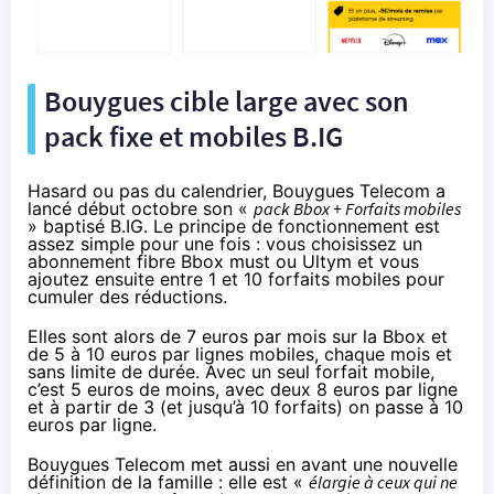
Bouygues cible large avec son
pack fixe et mobiles B.IG
Hasard ou pas du calendrier, Bouygues Telecom a
lancé début octobre son «
pack Bbox + Forfaits mobiles
» baptisé B.IG. Le principe de fonctionnement est
assez simple pour une fois : vous choisissez un
abonnement fibre Bbox must ou Ultym et vous
ajoutez ensuite entre 1 et 10 forfaits mobiles pour
cumuler des réductions.
Elles sont alors de 7 euros par mois sur la Bbox et
de 5 à 10 euros par lignes mobiles, chaque mois et
sans limite de durée. Avec un seul forfait mobile,
c’est 5 euros de moins, avec deux 8 euros par ligne
et à partir de 3 (et jusqu’à 10 forfaits) on passe à 10
euros par ligne.
Bouygues Telecom met aussi en avant une nouvelle
définition de la famille : elle est «
élargie à ceux qui ne