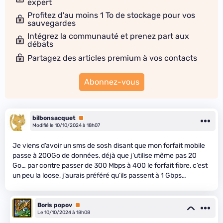
expert
Profitez d'au moins 1 To de stockage pour vos
sauvegardes
Intégrez la communauté et prenez part aux
débats
Partagez des articles premium à vos contacts
Abonnez-vous
bilbonsacquet
Premium
Modifié le 10/10/2024 à 18h07
Je viens d’avoir un sms de sosh disant que mon forfait mobile
passe à 200Go de données, déjà que j’utilise même pas 20
Go… par contre passer de 300 Mbps à 400 le forfait fibre, c’est
un peu la loose, j’aurais préféré qu’ils passent à 1 Gbps…
Boris popov
Premium
Le 10/10/2024 à 18h08