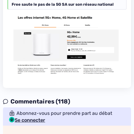
Free saute le pas de la 5G SA sur son réseau national
Commentaires (118)
Abonnez-vous pour prendre part au débat
Se connecter