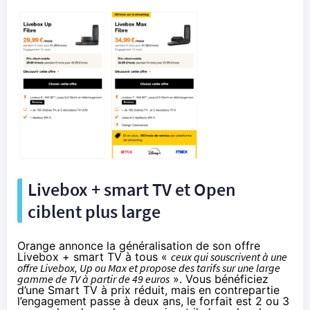
Livebox + smart TV et Open
ciblent plus large
Orange annonce la généralisation de
son offre
Livebox + smart TV
à tous «
ceux qui souscrivent à une
offre Livebox, Up ou Max et propose des tarifs sur une large
gamme de TV à partir de 49 euros
». Vous bénéficiez
d’une Smart TV à prix réduit, mais en contrepartie
l’engagement passe à deux ans, le forfait est 2 ou 3