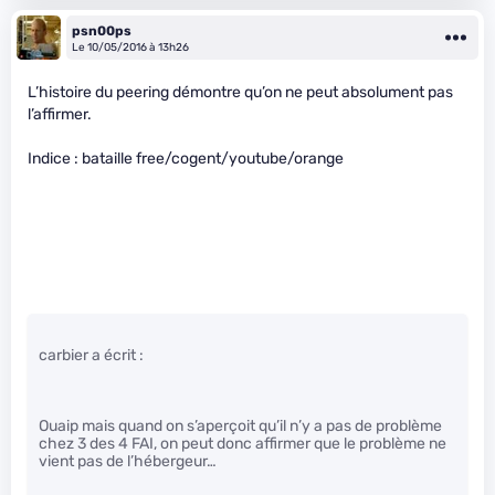
psn00ps
Le 10/05/2016 à 13h26
L’histoire du peering démontre qu’on ne peut absolument pas
l’affirmer.
Indice : bataille free/cogent/youtube/orange
carbier a écrit :
Ouaip mais quand on s’aperçoit qu’il n’y a pas de problème
chez 3 des 4 FAI, on peut donc affirmer que le problème ne
vient pas de l’hébergeur…