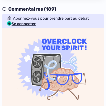
Commentaires (189)
Abonnez-vous pour prendre part au débat
Se connecter