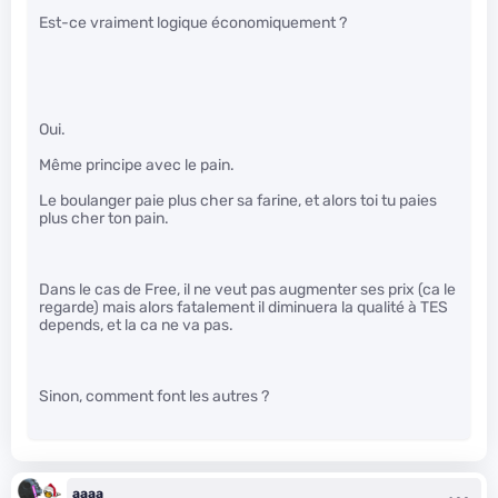
Est-ce vraiment logique économiquement ?
Oui.
Même principe avec le pain.
Le boulanger paie plus cher sa farine, et alors toi tu paies
plus cher ton pain.
Dans le cas de Free, il ne veut pas augmenter ses prix (ca le
regarde) mais alors fatalement il diminuera la qualité à TES
depends, et la ca ne va pas.
Sinon, comment font les autres ?
aaaa