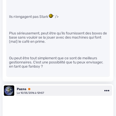
Ils n’engagent pas Stark
" />
Plus sérieusement, peut être qu’ils fournissent des boxes de
base sans vouloir se la jouer avec des machines qui font
(mal) le café en prime.
Ou peut être tout simplement que ce sont de meilleurs
gestionnaires. C’est une possibilité que tu peux envisager,
en tant que fanboy ?
Pazns
Premium
Le 10/05/2016 à 12h57