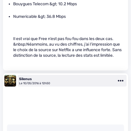
Bouygues Telecom &gt; 10.2 Mbps
Numericable &gt; 36.8 Mbps
Il est vrai que Free n’est pas fou fou dans les deux cas.
&nbsp;Néanmoins, au vu des chiffres, j’ai l’impression que
le choix de la source sur Netflix a une influence forte. Sans
distinction de la source, la lecture des stats est limitée.
Silenus
Le 10/05/2016 à 12h50