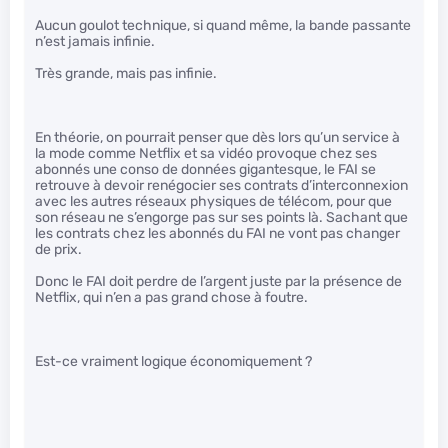
Aucun goulot technique, si quand même, la bande passante
n’est jamais infinie.
Très grande, mais pas infinie.
En théorie, on pourrait penser que dès lors qu’un service à
la mode comme Netflix et sa vidéo provoque chez ses
abonnés une conso de données gigantesque, le FAI se
retrouve à devoir renégocier ses contrats d’interconnexion
avec les autres réseaux physiques de télécom, pour que
son réseau ne s’engorge pas sur ses points là. Sachant que
les contrats chez les abonnés du FAI ne vont pas changer
de prix.
Donc le FAI doit perdre de l’argent juste par la présence de
Netflix, qui n’en a pas grand chose à foutre.
Est-ce vraiment logique économiquement ?