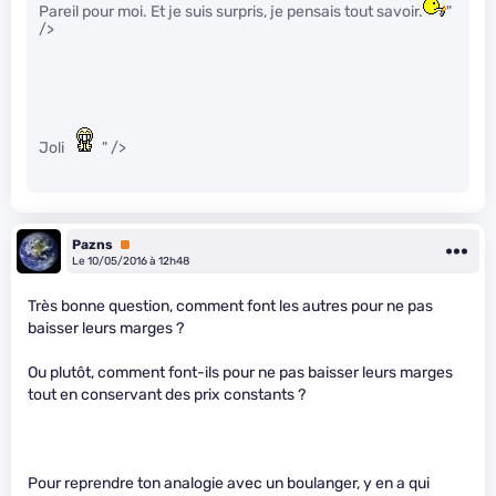
Pareil pour moi. Et je suis surpris, je pensais tout savoir.
"
/>
Joli
" />
Pazns
Premium
Le 10/05/2016 à 12h48
Très bonne question, comment font les autres pour ne pas
baisser leurs marges ?
Ou plutôt, comment font-ils pour ne pas baisser leurs marges
tout en conservant des prix constants ?
Pour reprendre ton analogie avec un boulanger, y en a qui