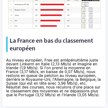
La France en bas du classement
européen
Au niveau européen, Free est antépénultième juste
devant Linkerm en Italie (2,13 Mb/s) et Imagine en
Irlande (1,9 Mb/s). Si l'on prend la moyenne en
France (3,17 Mb/s, en baisse de 0,07 Mb/s), nous
restons en queue de peloton au niveau européen,
derrière le Royaume-Uni, l'Allemagne, la Belgique, la
Suisse (qui est en tête avec 3,96 Mb/s), etc.
Résultat des courses, nous reculons d'une place sur
le classement des moyennes et ne dépassons plus
que le Portugal (3,12 Mb/s) et l'Irlande (3,05 Mb/s).