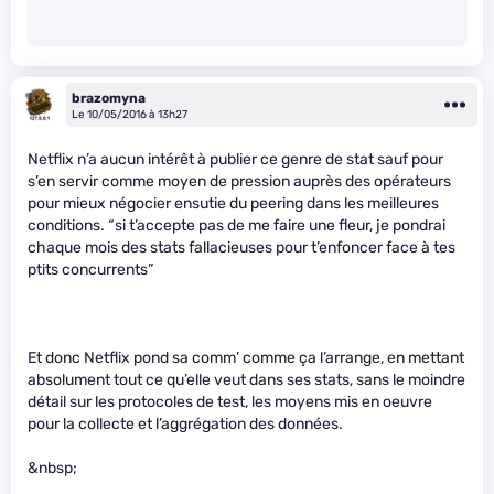
brazomyna
Le 10/05/2016 à 13h27
Netflix n’a aucun intérêt à publier ce genre de stat sauf pour
s’en servir comme moyen de pression auprès des opérateurs
pour mieux négocier ensutie du peering dans les meilleures
conditions. “si t’accepte pas de me faire une fleur, je pondrai
chaque mois des stats fallacieuses pour t’enfoncer face à tes
ptits concurrents”
Et donc Netflix pond sa comm’ comme ça l’arrange, en mettant
absolument tout ce qu’elle veut dans ses stats, sans le moindre
détail sur les protocoles de test, les moyens mis en oeuvre
pour la collecte et l’aggrégation des données.
&nbsp;