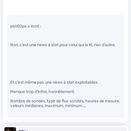
psn00ps a écrit :
Non, c’est une news à stat pour celui qui la lit, rien d’autre.
Et c’est même pas une news à stat exploitables.
Manque trop d’infos, honnêtement.
Nombre de sondés, type de flux scrutés, heures de mesure,
valeurs médianes, maximum, minimum, …