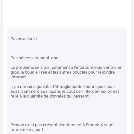
Pazns a écrit :
Pas nécessairement, non.
Le problème se situe justement à l’interconnexion entre, en
gros, la boucle Free et les autres boucles pour rejoindre
Internet.
Il y a certains goulots d’étranglements, techniques mais
aussi commerciaux, quand le coût de l’interconnexion est
relié à la quantité de données qui passent.
Proxad n’est pas présent directement à FranceIX sauf
erreur de ma part