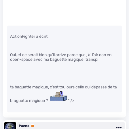
ActionFighter a écrit :
Oui, et ce serait bien qu’il arrive parce que j’ai l’air con en
open-space avec ma baguette magique :transpi
ta baguette magique, c’est toujours celle qui dépasse de ta
braguette magique ?
" />
Pazns
Premium