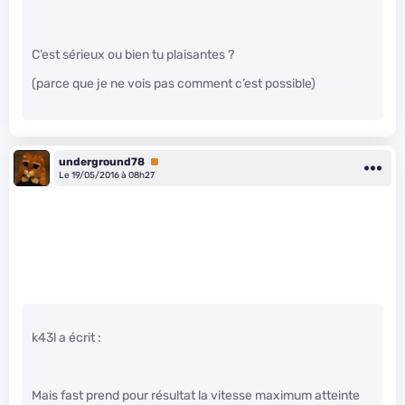
C’est sérieux ou bien tu plaisantes ?
(parce que je ne vois pas comment c’est possible)
underground78
Premium
Le 19/05/2016 à 08h27
k43l a écrit :
Mais fast prend pour résultat la vitesse maximum atteinte