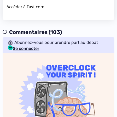
Accéder à Fast.com
Commentaires (103)
Abonnez-vous pour prendre part au débat
Se connecter