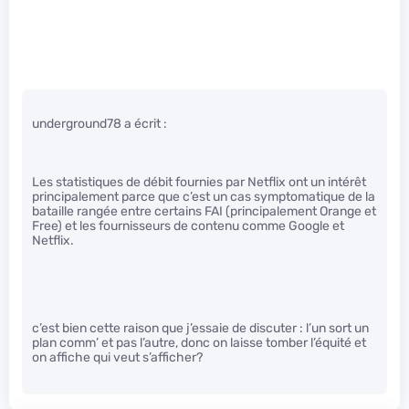
underground78 a écrit :
Les statistiques de débit fournies par Netflix ont un intérêt
principalement parce que c’est un cas symptomatique de la
bataille rangée entre certains FAI (principalement Orange et
Free) et les fournisseurs de contenu comme Google et
Netflix.
c’est bien cette raison que j’essaie de discuter : l’un sort un
plan comm’ et pas l’autre, donc on laisse tomber l’équité et
on affiche qui veut s’afficher?