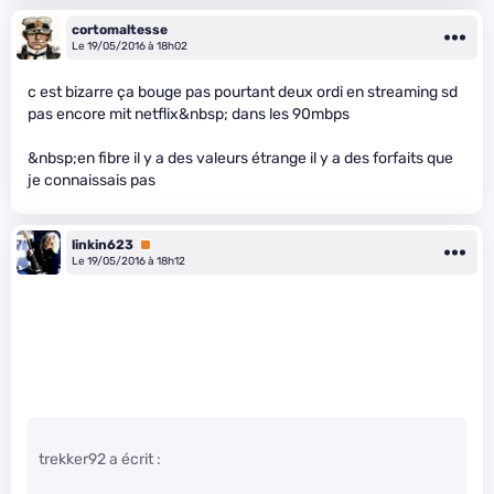
cortomaltesse
Le 19/05/2016 à 18h02
c est bizarre ça bouge pas pourtant deux ordi en streaming sd
pas encore mit netflix&nbsp; dans les 90mbps
&nbsp;en fibre il y a des valeurs étrange il y a des forfaits que
je connaissais pas
linkin623
Premium
Le 19/05/2016 à 18h12
trekker92 a écrit :