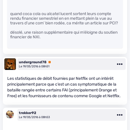
quand coca cola ou alcatel lucent sortent leurs compte
rendu financier semestriel en en mettant plein la vue au
travers d’une com’ bien rodée, ca mérite un article sur PCI?
désolé, une raison supplémentaire qui m’éloigne du soutien
financier de NXI.
underground78
Premium
Le 19/05/2016 à 08h51
Les statistiques de débit fournies par Netflix ont un intérêt
principalement parce que c’est un cas symptomatique de la
bataille rangée entre certains FAI (principalement Orange et
Free) et les fournisseurs de contenu comme Google et Netflix.
trekker92
Le 19/05/2016 à 08h53