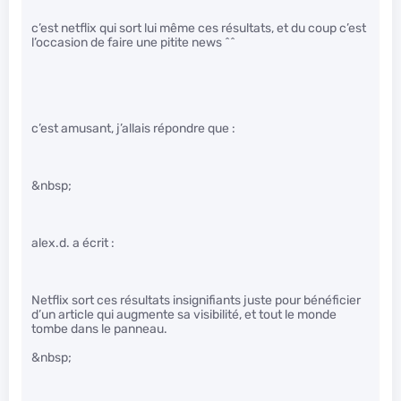
c’est netflix qui sort lui même ces résultats, et du coup c’est
l’occasion de faire une pitite news ^^
c’est amusant, j’allais répondre que :
&nbsp;
alex.d. a écrit :
Netflix sort ces résultats insignifiants juste pour bénéficier
d’un article qui augmente sa visibilité, et tout le monde
tombe dans le panneau.
&nbsp;