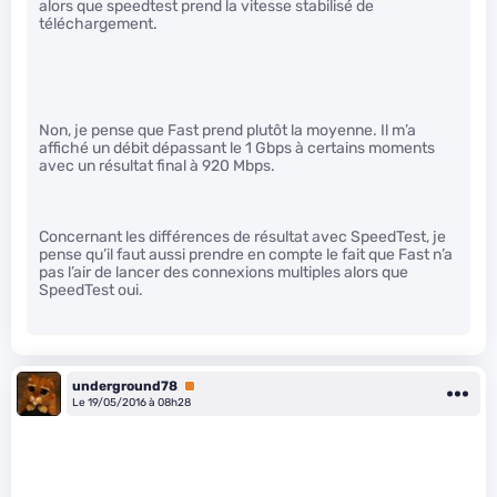
alors que speedtest prend la vitesse stabilisé de
téléchargement.
Non, je pense que Fast prend plutôt la moyenne. Il m’a
affiché un débit dépassant le 1 Gbps à certains moments
avec un résultat final à 920 Mbps.
Concernant les différences de résultat avec SpeedTest, je
pense qu’il faut aussi prendre en compte le fait que Fast n’a
pas l’air de lancer des connexions multiples alors que
SpeedTest oui.
underground78
Premium
Le 19/05/2016 à 08h28