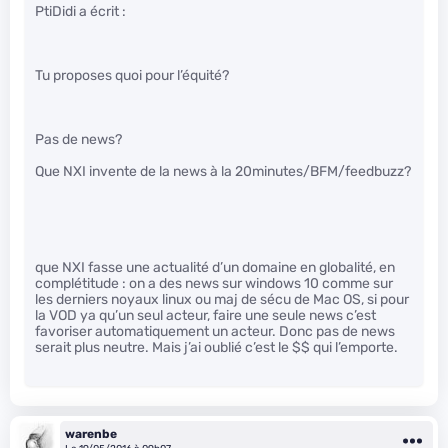
PtiDidi a écrit :
Tu proposes quoi pour l’équité?
Pas de news?
Que NXI invente de la news à la 20minutes/BFM/feedbuzz?
que NXI fasse une actualité d’un domaine en globalité, en
complétitude : on a des news sur windows 10 comme sur
les derniers noyaux linux ou maj de sécu de Mac OS, si pour
la VOD ya qu’un seul acteur, faire une seule news c’est
favoriser automatiquement un acteur. Donc pas de news
serait plus neutre. Mais j’ai oublié c’est le $$ qui l’emporte.
warenbe