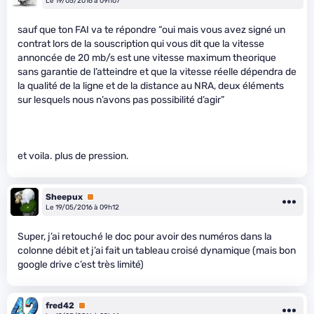
Le 19/05/2016 à 09h07
sauf que ton FAI va te répondre “oui mais vous avez signé un
contrat lors de la souscription qui vous dit que la vitesse
annoncée de 20 mb/s est une vitesse maximum theorique
sans garantie de l’atteindre et que la vitesse réelle dépendra de
la qualité de la ligne et de la distance au NRA, deux éléments
sur lesquels nous n’avons pas possibilité d’agir”
et voila. plus de pression.
Sheepux
Premium
Le 19/05/2016 à 09h12
Super, j’ai retouché le doc pour avoir des numéros dans la
colonne débit et j’ai fait un tableau croisé dynamique (mais bon
google drive c’est très limité)
fred42
Premium