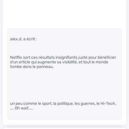
alex.d. a écrit :
Netflix sort ces résultats insignifiants juste pour bénéficier
d’un article qui augmente sa visibilité, et tout le monde
tombe dans le panneau.
un peu comme le sport, la politique, les guerres, le Hi-Tech,
…. Oh wait ….