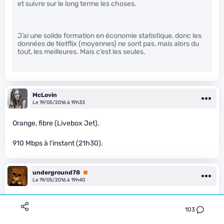
et suivre sur le long terme les choses.
J’ai une solide formation en économie statistique, donc les
données de Netflix (moyennes) ne sont pas, mais alors du
tout, les meilleures. Mais c’est les seules.
McLovin
Le 19/05/2016 à 19h33
Orange, fibre (Livebox Jet).
910 Mbps à l’instant (21h30).
underground78
Premium
Le 19/05/2016 à 19h40
103