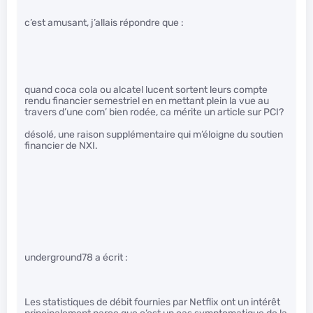
c’est amusant, j’allais répondre que :
quand coca cola ou alcatel lucent sortent leurs compte
rendu financier semestriel en en mettant plein la vue au
travers d’une com’ bien rodée, ca mérite un article sur PCI?
désolé, une raison supplémentaire qui m’éloigne du soutien
financier de NXI.
underground78 a écrit :
Les statistiques de débit fournies par Netflix ont un intérêt