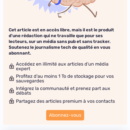
Cet article est en accès libre, mais il est le produit
d'une rédaction qui ne travaille que pour ses
lecteurs, sur un média sans pub et sans tracker.
Soutenez le journalisme tech de qualité en vous
abonnant.
Accédez en illimité aux articles d'un média
expert
Profitez d'au moins 1 To de stockage pour vos
sauvegardes
Intégrez la communauté et prenez part aux
débats
Partagez des articles premium à vos contacts
Abonnez-vous