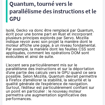
Quantum, tourné vers le
parallélisme des instructions et le
GPU
Isolé, Gecko va donc être
remplacé par Quantum
,
écrit pour une bonne part en Rust et incorporant
plusieurs principes explorés par Servo. Mozilla
indique revoir avec son projet la manière dont le
moteur affiche une page, à un niveau fondamental.
Par exemple, la manière dont les feuilles CSS sont
appliquées, comment les opérations DOM sont
exécutées et ainsi de suite.
L’accent sera particulièrement mis sur le
parallélisme des instructions et sur la déportation
d’une partie des calculs vers le GPU quand ce sera
possible. Selon Mozilla, Quantum devrait permettre
à Firefox d’améliorer la stabilité, la sécurité et la
qualité générale de l’expérience de navigation.
Surtout, l’éditeur est particulièrement confiant sur
un point en particulier : le nouveau moteur
permettra une augmentation significative des
performances.