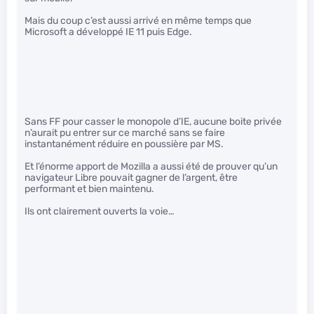
Mais du coup c’est aussi arrivé en même temps que
Microsoft a développé IE 11 puis Edge.
Sans FF pour casser le monopole d’IE, aucune boite privée
n’aurait pu entrer sur ce marché sans se faire
instantanément réduire en poussière par MS.
Et l’énorme apport de Mozilla a aussi été de prouver qu’un
navigateur Libre pouvait gagner de l’argent, être
performant et bien maintenu.
Ils ont clairement ouverts la voie…