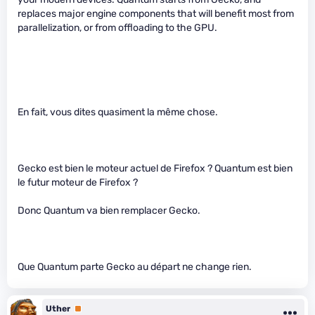
replaces major engine components that will benefit most from
parallelization, or from offloading to the GPU.
En fait, vous dites quasiment la même chose.
Gecko est bien le moteur actuel de Firefox ? Quantum est bien
le futur moteur de Firefox ?
Donc Quantum va bien remplacer Gecko.
Que Quantum parte Gecko au départ ne change rien.
Uther
Premium