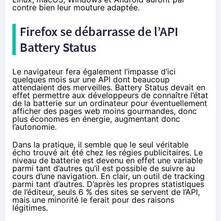
contre bien leur mouture adaptée.
Firefox se débarrasse de l’API
Battery Status
Le navigateur
fera également l’impasse
d’ici
quelques mois sur une API dont beaucoup
attendaient des merveilles.
Battery Status
devait en
effet permettre aux développeurs de connaître l’état
de la batterie sur un ordinateur pour éventuellement
afficher des pages web moins gourmandes, donc
plus économes en énergie, augmentant donc
l’autonomie.
Dans la pratique, il semble que le seul véritable
écho trouvé ait été chez les régies publicitaires. Le
niveau de batterie est devenu en effet une variable
parmi tant d’autres qu’il est possible de suivre au
cours d’une navigation. En clair, un outil de tracking
parmi tant d’autres. D’après les propres statistiques
de l’éditeur, seuls 6 % des sites se servent de l’API,
mais une minorité le ferait pour des raisons
légitimes.