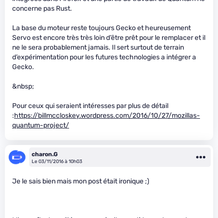
concerne pas Rust.
La base du moteur reste toujours Gecko et heureusement
Servo est encore très très loin d’être prêt pour le remplacer et il
ne le sera probablement jamais. Il sert surtout de terrain
d’expérimentation pour les futures technologies a intégrer a
Gecko.
&nbsp;
Pour ceux qui seraient intéresses par plus de détail
:
https://billmccloskey.wordpress.com/2016/10/27/mozillas-
quantum-project/
charon.G
Le 03/11/2016 à 10h03
Je le sais bien mais mon post était ironique ;)