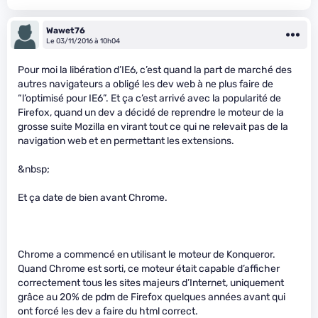
Wawet76
Le 03/11/2016 à 10h04
Pour moi la libération d’IE6, c’est quand la part de marché des
autres navigateurs a obligé les dev web à ne plus faire de
“l’optimisé pour IE6”. Et ça c’est arrivé avec la popularité de
Firefox, quand un dev a décidé de reprendre le moteur de la
grosse suite Mozilla en virant tout ce qui ne relevait pas de la
navigation web et en permettant les extensions.
&nbsp;
Et ça date de bien avant Chrome.
Chrome a commencé en utilisant le moteur de Konqueror.
Quand Chrome est sorti, ce moteur était capable d’afficher
correctement tous les sites majeurs d’Internet, uniquement
grâce au 20% de pdm de Firefox quelques années avant qui
ont forcé les dev a faire du html correct.