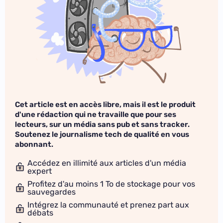
Cet article est en accès libre, mais il est le produit
d'une rédaction qui ne travaille que pour ses
lecteurs, sur un média sans pub et sans tracker.
Soutenez le journalisme tech de qualité en vous
abonnant.
Accédez en illimité aux articles d'un média
expert
Profitez d'au moins 1 To de stockage pour vos
sauvegardes
Intégrez la communauté et prenez part aux
débats