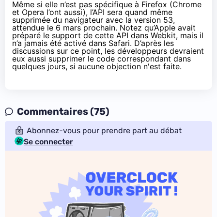
Même si elle n’est pas spécifique à Firefox (Chrome
et Opera l’ont aussi), l’API sera quand même
supprimée du navigateur avec la version 53,
attendue le 6 mars prochain. Notez qu’Apple avait
préparé le support de cette API dans Webkit, mais il
n’a jamais été activé dans Safari. D’après les
discussions sur ce point
, les développeurs devraient
eux aussi supprimer le code correspondant dans
quelques jours, si aucune objection n'est faite.
Commentaires (75)
Abonnez-vous pour prendre part au débat
Se connecter