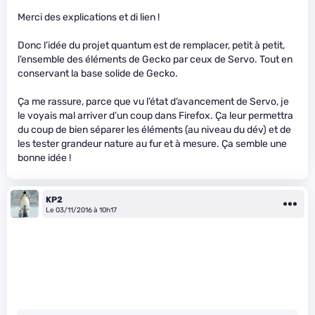
Merci des explications et di lien !
Donc l’idée du projet quantum est de remplacer, petit à petit,
l’ensemble des éléments de Gecko par ceux de Servo. Tout en
conservant la base solide de Gecko.
Ça me rassure, parce que vu l’état d’avancement de Servo, je
le voyais mal arriver d’un coup dans Firefox. Ça leur permettra
du coup de bien séparer les éléments (au niveau du dév) et de
les tester grandeur nature au fur et à mesure. Ça semble une
bonne idée !
KP2
Le 03/11/2016 à 10h17