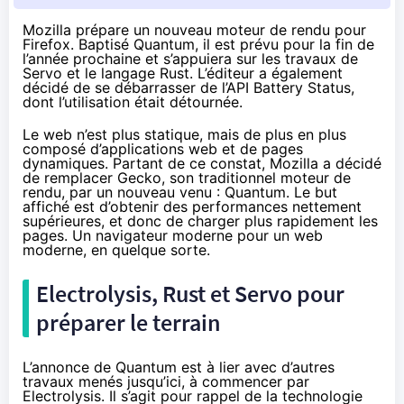
Mozilla prépare un nouveau moteur de rendu pour
Firefox. Baptisé Quantum, il est prévu pour la fin de
l’année prochaine et s’appuiera sur les travaux de
Servo et le langage Rust. L’éditeur a également
décidé de se débarrasser de l’API Battery Status,
dont l’utilisation était détournée.
Le web n’est plus statique, mais de plus en plus
composé d’applications web et de pages
dynamiques. Partant de ce constat, Mozilla a décidé
de remplacer Gecko, son traditionnel moteur de
rendu, par un nouveau venu : Quantum. Le but
affiché est d’obtenir des performances nettement
supérieures, et donc de charger plus rapidement les
pages. Un navigateur moderne pour un web
moderne, en quelque sorte.
Electrolysis, Rust et Servo pour
préparer le terrain
L’annonce de Quantum
est à lier avec d’autres
travaux menés jusqu’ici, à commencer par
Electrolysis
. Il s’agit pour rappel de la technologie