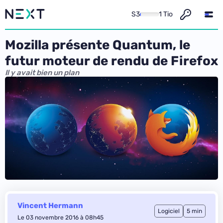
S3
1 Tio
Mozilla présente Quantum, le
futur moteur de rendu de Firefox
Il y avait bien un plan
Vincent Hermann
Logiciel
5 min
Le 03 novembre 2016 à 08h45