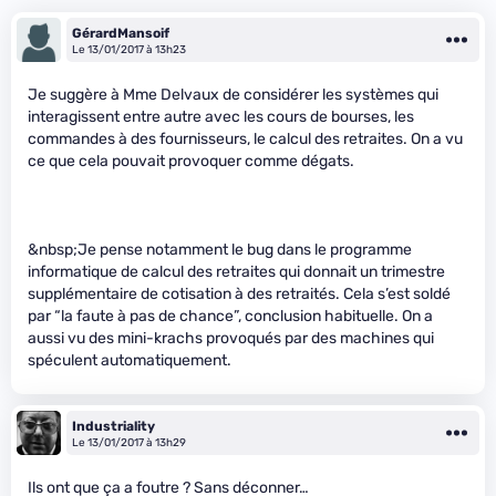
GérardMansoif
Le 13/01/2017 à 13h23
Je suggère à Mme Delvaux de considérer les systèmes qui
interagissent entre autre avec les cours de bourses, les
commandes à des fournisseurs, le calcul des retraites. On a vu
ce que cela pouvait provoquer comme dégats.
&nbsp;Je pense notamment le bug dans le programme
informatique de calcul des retraites qui donnait un trimestre
supplémentaire de cotisation à des retraités. Cela s’est soldé
par “la faute à pas de chance”, conclusion habituelle. On a
aussi vu des mini-krachs provoqués par des machines qui
spéculent automatiquement.
Industriality
Le 13/01/2017 à 13h29
Ils ont que ça a foutre ? Sans déconner…