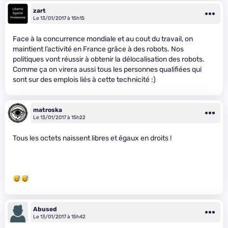
zart
Le 13/01/2017 à 15h15
Face à la concurrence mondiale et au cout du travail, on
maintient l’activité en France grâce à des robots. Nos
politiques vont réussir à obtenir la délocalisation des robots.
Comme ça on virera aussi tous les personnes qualifiées qui
sont sur des emplois liés à cette technicité :)
matroska
Le 13/01/2017 à 15h22
Tous les octets naissent libres et égaux en droits !
Abused
Le 13/01/2017 à 15h42