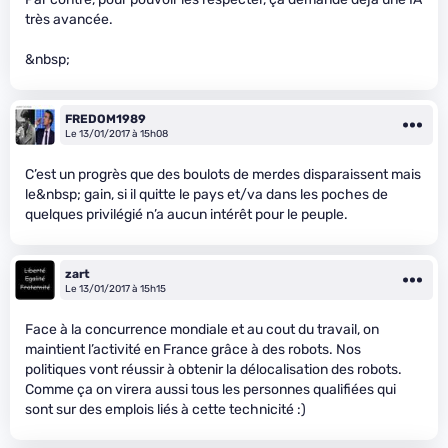
très avancée.
&nbsp;
FREDOM1989
Le 13/01/2017 à 15h08
C’est un progrès que des boulots de merdes disparaissent mais
le&nbsp; gain, si il quitte le pays et/va dans les poches de
quelques privilégié n’a aucun intérêt pour le peuple.
zart
Le 13/01/2017 à 15h15
Face à la concurrence mondiale et au cout du travail, on
maintient l’activité en France grâce à des robots. Nos
politiques vont réussir à obtenir la délocalisation des robots.
Comme ça on virera aussi tous les personnes qualifiées qui
sont sur des emplois liés à cette technicité :)