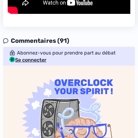
Commentaires (91)
Abonnez-vous pour prendre part au débat
Se connecter