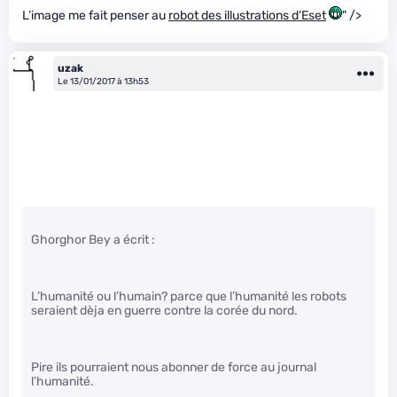
L’image me fait penser au
robot des illustrations d’Eset
" />
uzak
Le 13/01/2017 à 13h53
Ghorghor Bey a écrit :
L’humanité ou l’humain? parce que l’humanité les robots
seraient dèja en guerre contre la corée du nord.
Pire ils pourraient nous abonner de force au journal
l’humanité.