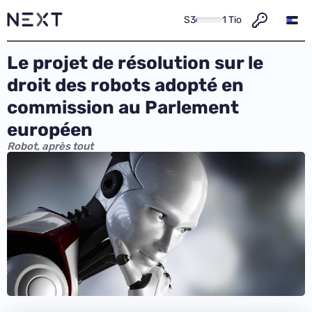
S3
1 Tio
Le projet de résolution sur le
droit des robots adopté en
commission au Parlement
européen
Robot, après tout