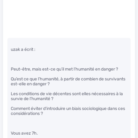
uzak a écrit :
Peut-être, mais est-ce qu’il met l’humanité en danger ?
Qu’est ce que l’humanité, à partir de combien de survivants
est-elle en danger ?
Les conditions de vie décentes sont elles nécessaires à la
survie de l’humanité ?
Comment éviter d’introduire un biais sociologique dans ces
considérations ?
Vous avez 7h.