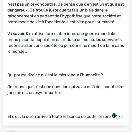
n’est pas un psychopathe. Je pense que c’en est un et qu’il est
dangereux. Je trouve juste que tu fais un biais dans le
raisonnement en partant de l’hypothèse que notre société et
notre mode de vie à l’occidentale est bien pour l’humanité.
Va savoir, Kim utilise l’arme atomique, une guerre mondiale
prend place, la population est réduite de moitié, les survivants
reconstruisent une société ou personne ne meurt de faim dans
le monde…
Qui pourra dire ce qui est le mieux pour l’humanité ?
Je trouve que c’est une question qui va au delà de : bouhh kim
jong un est un psychopathe.
Et c’est là qu’on arrive à toute l’essence de cette loi zéro
" />