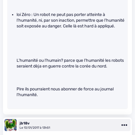
loi Zéro : Un robot ne peut pas porter atteinte à
l’humanité, ni, par son inaction, permettre que l’humanité
soit exposée au danger. Celle là est hard à appliqué.
L’humanité ou l’humain? parce que l’humanité les robots
seraient dèja en guerre contre la corée du nord.
Pire ils pourraient nous abonner de force au journal
l’humanité.
jb18v
Le 13/01/2017 à 13h51