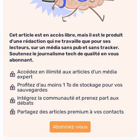
Cet article est en accès libre, mais il est le produit
d'une rédaction qui ne travaille que pour ses
lecteurs, sur un média sans pub et sans tracker.
Soutenez le journalisme tech de qualité en vous
abonnant.
Accédez en illimité aux articles d'un média
expert
Profitez d'au moins 1 To de stockage pour vos
sauvegardes
Intégrez la communauté et prenez part aux
débats
Partagez des articles premium à vos contacts
Abonnez-vous