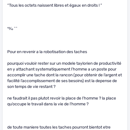
“Tous les octets naissent libres et égaux en droits ! ”
10
⁄
10
^^
Pour en revenir a la robotisation des taches
pourquoi vouloir rester sur un modele taylorien de productivité
en y attachant systematiquement l’homme a un poste pour
accomplir une tache dont la rancon (pour obtenir de l’argent et
facilité l’accomplissement de ses besoins) est la depense de
son temps de vie restant ?
ne faudrait il pas plutot revoir la place de l’homme ? la place
qu’occupe le travail dans la vie de l’homme ?
de toute maniere toutes les taches pourront bientot etre