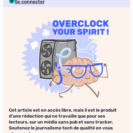
Se connecter
Cet article est en accès libre, mais il est le produit
d'une rédaction qui ne travaille que pour ses
lecteurs, sur un média sans pub et sans tracker.
Soutenez le journalisme tech de qualité en vous