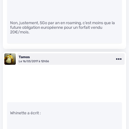
Non, justement, 5Go par an en roaming, c’est moins que la
future obligation européenne pour un forfait vendu
20€/mois.
Tamos
Le 16/03/2017 à 12h56
Whinette a écrit :