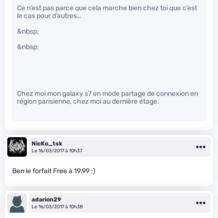
Ce n’est pas parce que cela marche bien chez toi que c’est
le cas pour d’autres…
&nbsp;
&nbsp;
Chez moi mon galaxy s7 en mode partage de connexion en
région parisienne, chez moi au dernière étage.
NicKo_tsk
Le 16/03/2017 à 10h37
Ben le forfait Free à 19.99 :)
adarion29
Le 16/03/2017 à 10h38