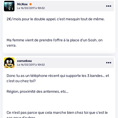
Mr.Nox
Premium
Le 16/03/2017 à 10h32
2€/mois pour le double appel, c’est mesquin tout de même.
Ma femme vient de prendre l’offre à la place d’un Sosh, on
verra.
corsebou
Le 16/03/2017 à 10h32
Donc tu as un téléphone récent qui supporte les 3 bandes… et
c’est ou chez toi?
Région, proximité des antennes, etc…
Ce n’est pas parce que cela marche bien chez toi que c’est le
cas pour d’autres…