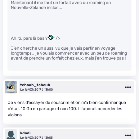
Maintenant il me faut un forfait avec du roaming en
Nouvelle-Zélande inclus …
Ah, tu pars là bas ?
" />
J’en cherche un aussi vu que je vais partir en voyage
longtemps… je voulais commencer avec un peu de roaming
avant de prendre un forfait chez eux, mais j’en trouve pas !
tchoub_tchoub
Le 16/03/2017 à 13h00
Je viens d’essayer de souscrire et on m’a bien confirmer que
c’était 10 Go en partage et non 100. Il faudrait accorder les
violons
kdadi
Le 16/03/2017 à 13h05