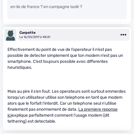
en ile de france ? en campagne isolé ?
Carpette
Le 16/03/2017 à 10h31
Effectivement du point de vue de l’operateur il n’est pas
possible de detecter simplement que ton modem n’est pas un
smartphone. C’est toujours possible avec differentes
heuristiques.
Mais au pire il s’en fout. Les operateurs sont surtout emmerdes
lorsqu’un utilisateur utilise son telephone en tant que modem
alors que le forfait l’interdit. Car un telephone seul n’utilise
finalement pas enormement de data.
La premiere reponse
ici
explique parfaitement comment l’usage modem (dit
tethering) est detectable.