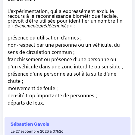
L’expérimentation, qui a expressément exclu le
recours à la reconnaissance biométrique faciale,
prévoit d’être utilisée pour identifier un nombre fini
d’«
évènements prédéterminés
» :
présence ou utilisation d’armes ;
non-respect par une personne ou un véhicule, du
sens de circulation commun ;
franchissement ou présence d’une personne ou
d’un véhicule dans une zone interdite ou sensible ;
présence d’une personne au sol à la suite d’une
chute ;
mouvement de foule ;
densité trop importante de personnes ;
départs de feux.
Sébastien Gavois
Le 27 septembre 2023 à 07h26