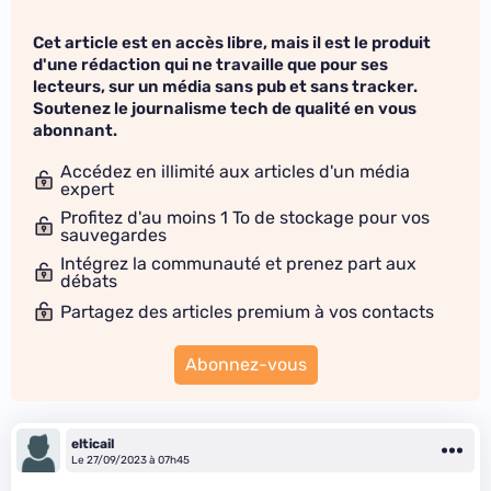
Cet article est en accès libre, mais il est le produit
d'une rédaction qui ne travaille que pour ses
lecteurs, sur un média sans pub et sans tracker.
Soutenez le journalisme tech de qualité en vous
abonnant.
Accédez en illimité aux articles d'un média
expert
Profitez d'au moins 1 To de stockage pour vos
sauvegardes
Intégrez la communauté et prenez part aux
débats
Partagez des articles premium à vos contacts
Abonnez-vous
elticail
Le 27/09/2023 à 07h45