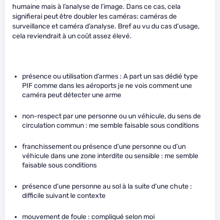
humaine mais à l’analyse de l’image. Dans ce cas, cela
signifierai peut être doubler les caméras: caméras de
surveillance et caméra d’analyse. Bref au vu du cas d’usage,
cela reviendrait à un coût assez élevé.
présence ou utilisation d’armes : A part un sas dédié type
PIF comme dans les aéroports je ne vois comment une
caméra peut détecter une arme
non-respect par une personne ou un véhicule, du sens de
circulation commun : me semble faisable sous conditions
franchissement ou présence d’une personne ou d’un
véhicule dans une zone interdite ou sensible : me semble
faisable sous conditions
présence d’une personne au sol à la suite d’une chute :
difficile suivant le contexte
mouvement de foule : compliqué selon moi