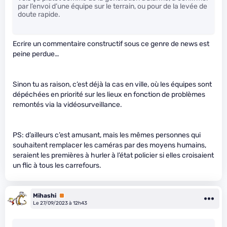
par l’envoi d’une équipe sur le terrain, ou pour de la levée de
doute rapide.
Ecrire un commentaire constructif sous ce genre de news est
peine perdue…
Sinon tu as raison, c’est déjà la cas en ville, où les équipes sont
dépéchées en priorité sur les lieux en fonction de problèmes
remontés via la vidéosurveillance.
PS: d’ailleurs c’est amusant, mais les mêmes personnes qui
souhaitent remplacer les caméras par des moyens humains,
seraient les premières à hurler à l’état policier si elles croisaient
un flic à tous les carrefours.
Mihashi
Premium
Le 27/09/2023 à 12h43