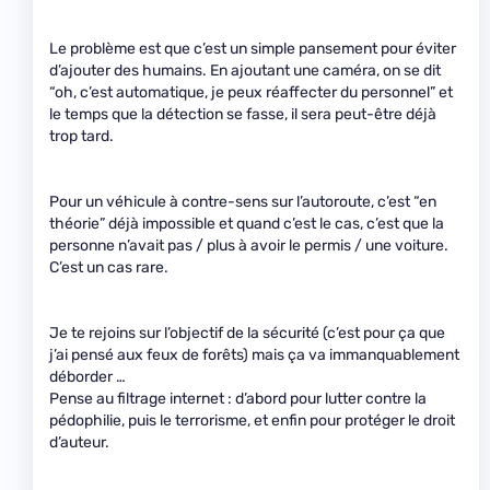
Le problème est que c’est un simple pansement pour éviter
d’ajouter des humains. En ajoutant une caméra, on se dit
“oh, c’est automatique, je peux réaffecter du personnel” et
le temps que la détection se fasse, il sera peut-être déjà
trop tard.
Pour un véhicule à contre-sens sur l’autoroute, c’est “en
théorie” déjà impossible et quand c’est le cas, c’est que la
personne n’avait pas / plus à avoir le permis / une voiture.
C’est un cas rare.
Je te rejoins sur l’objectif de la sécurité (c’est pour ça que
j’ai pensé aux feux de forêts) mais ça va immanquablement
déborder …
Pense au filtrage internet : d’abord pour lutter contre la
pédophilie, puis le terrorisme, et enfin pour protéger le droit
d’auteur.