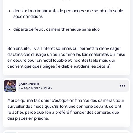
densité trop importante de personnes : me semble faisable
sous conditions
départs de feux : caméra thermique sans algo
Bon ensuite, il y a l’intérêt sournois qui permettra d’envisager
d’autres cas d’usage un peu comme les lois scélérates qui mise
en oeuvre pour un motif louable et incontestable mais qui
cachent quelques pièges (le diable est dans les détails).
j34n-r0x0r
Le 28/09/2023 à 18h46
Moi ce qui me fait chier c’est que on finance des cameras pour
surveiller des mecs qui, s’ils font une connerie devant, seront
relâchés parce que l’on a préféré financer des cameras que
des places en prisons.