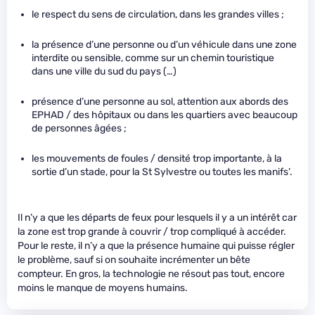
le respect du sens de circulation, dans les grandes villes ;
la présence d’une personne ou d’un véhicule dans une zone
interdite ou sensible, comme sur un chemin touristique
dans une ville du sud du pays (…)
présence d’une personne au sol, attention aux abords des
EPHAD / des hôpitaux ou dans les quartiers avec beaucoup
de personnes âgées ;
les mouvements de foules / densité trop importante, à la
sortie d’un stade, pour la St Sylvestre ou toutes les manifs’.
Il n’y a que les départs de feux pour lesquels il y a un intérêt car
la zone est trop grande à couvrir / trop compliqué à accéder.
Pour le reste, il n’y a que la présence humaine qui puisse régler
le problème, sauf si on souhaite incrémenter un bête
compteur. En gros, la technologie ne résout pas tout, encore
moins le manque de moyens humains.