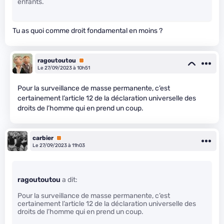
enfants.
Tu as quoi comme droit fondamental en moins ?
ragoutoutou
Premium
Le 27/09/2023 à 10h51
Pour la surveillance de masse permanente, c’est
certainement l’article 12 de la déclaration universelle des
droits de l’homme qui en prend un coup.
carbier
Premium
Le 27/09/2023 à 11h03
ragoutoutou
a dit:
Pour la surveillance de masse permanente, c’est
certainement l’article 12 de la déclaration universelle des
droits de l’homme qui en prend un coup.