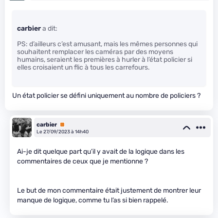
carbier
a dit:
PS: d’ailleurs c’est amusant, mais les mêmes personnes qui
souhaitent remplacer les caméras par des moyens
humains, seraient les premières à hurler à l’état policier si
elles croisaient un flic à tous les carrefours.
Un état policier se défini uniquement au nombre de policiers ?
carbier
Premium
Le 27/09/2023 à 14h40
Ai-je dit quelque part qu’il y avait de la logique dans les
commentaires de ceux que je mentionne ?
Le but de mon commentaire était justement de montrer leur
manque de logique, comme tu l’as si bien rappelé.