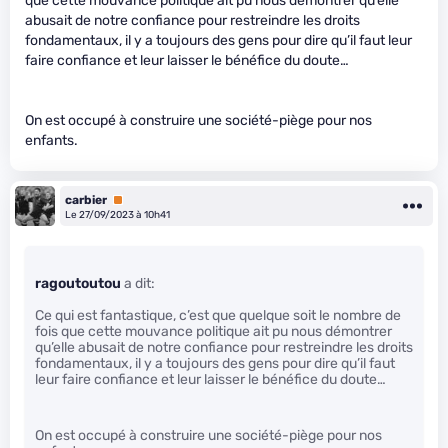
que cette mouvance politique ait pu nous démontrer qu’elle
abusait de notre confiance pour restreindre les droits
fondamentaux, il y a toujours des gens pour dire qu’il faut leur
faire confiance et leur laisser le bénéfice du doute…
On est occupé à construire une société-piège pour nos
enfants.
carbier
Premium
Le 27/09/2023 à 10h41
ragoutoutou
a dit:
Ce qui est fantastique, c’est que quelque soit le nombre de
fois que cette mouvance politique ait pu nous démontrer
qu’elle abusait de notre confiance pour restreindre les droits
fondamentaux, il y a toujours des gens pour dire qu’il faut
leur faire confiance et leur laisser le bénéfice du doute…
On est occupé à construire une société-piège pour nos