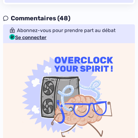
Commentaires (48)
Abonnez-vous pour prendre part au débat
Se connecter