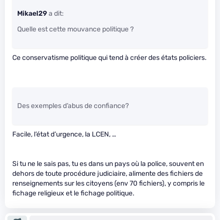
Mikael29
a dit:
Quelle est cette mouvance politique ?
Ce conservatisme politique qui tend à créer des états policiers.
Des exemples d’abus de confiance?
Facile, l’état d’urgence, la LCEN, …
Si tu ne le sais pas, tu es dans un pays où la police, souvent en
dehors de toute procédure judiciaire, alimente des fichiers de
renseignements sur les citoyens (env 70 fichiers), y compris le
fichage religieux et le fichage politique.