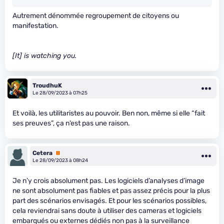
Autrement dénommée regroupement de citoyens ou
manifestation.
[It] is watching you.
TroudhuK
Le 28/09/2023 à 07h25
Et voilà, les utilitaristes au pouvoir. Ben non, même si elle “fait
ses preuves”, ça n’est pas une raison.
Cetera
Premium
Le 28/09/2023 à 08h24
Je n’y crois absolument pas. Les logiciels d’analyses d’image
ne sont absolument pas fiables et pas assez précis pour la plus
part des scénarios envisagés. Et pour les scénarios possibles,
cela reviendrai sans doute à utiliser des cameras et logiciels
embarqués ou externes dédiés non pas à la surveillance