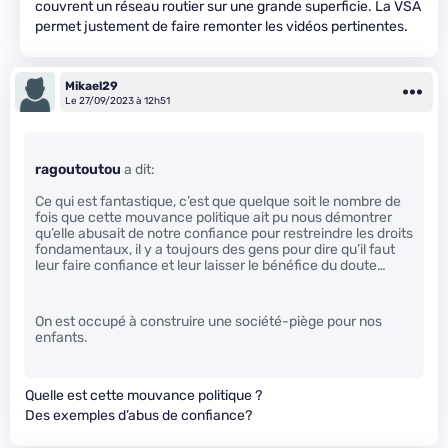
couvrent un réseau routier sur une grande superficie. La VSA
permet justement de faire remonter les vidéos pertinentes.
Mikael29
Le 27/09/2023 à 12h51
ragoutoutou
a dit:
Ce qui est fantastique, c’est que quelque soit le nombre de
fois que cette mouvance politique ait pu nous démontrer
qu’elle abusait de notre confiance pour restreindre les droits
fondamentaux, il y a toujours des gens pour dire qu’il faut
leur faire confiance et leur laisser le bénéfice du doute…
On est occupé à construire une société-piège pour nos
enfants.
Quelle est cette mouvance politique ?
Des exemples d’abus de confiance?