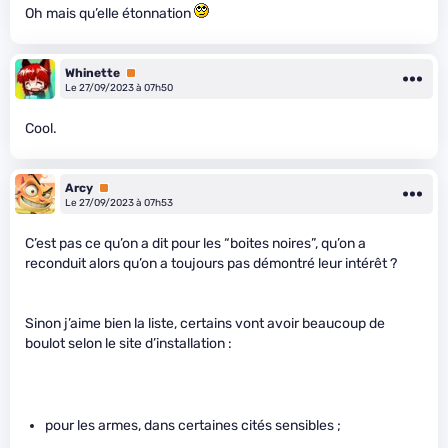
Oh mais qu’elle étonnation
Whinette
Premium
Le 27/09/2023 à 07h50
Cool.
Arcy
Premium
Le 27/09/2023 à 07h53
C’est pas ce qu’on a dit pour les “boites noires”, qu’on a
reconduit alors qu’on a toujours pas démontré leur intérêt ?
Sinon j’aime bien la liste, certains vont avoir beaucoup de
boulot selon le site d’installation :
pour les armes, dans certaines cités sensibles ;