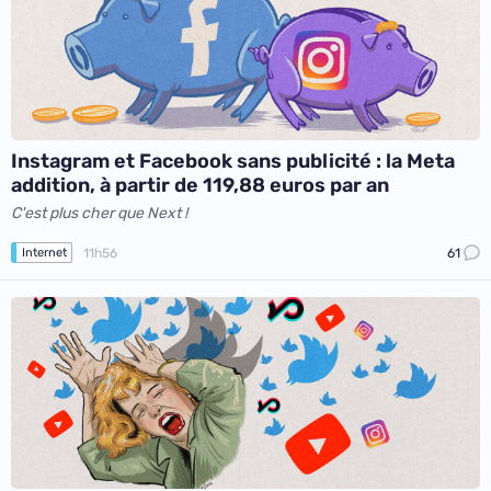
Instagram et Facebook sans publicité : la Meta
addition, à partir de 119,88 euros par an
C'est plus cher que Next !
11h56
61
Internet