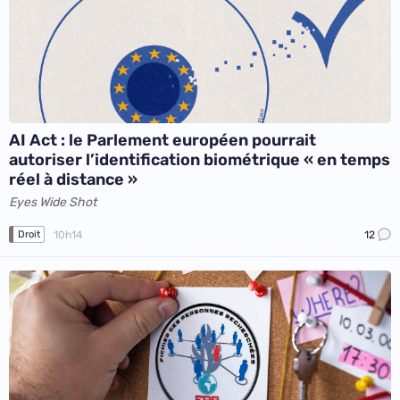
AI Act : le Parlement européen pourrait
autoriser l’identification biométrique « en temps
réel à distance »
Eyes Wide Shot
10h14
12
Droit