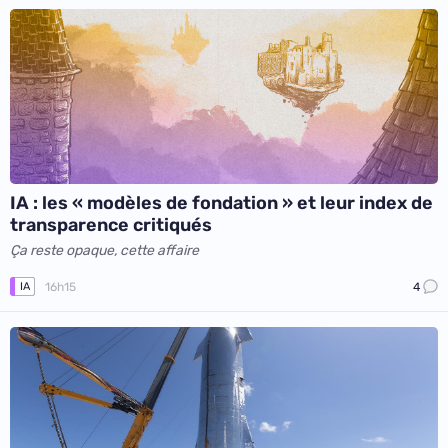
IA : les « modèles de fondation » et leur index de
transparence critiqués
Ça reste opaque, cette affaire
16h15
4
IA