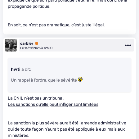
explique ce que son parti politique veut faire. Il fait donc de la
propagande politique.
En soit, ce n’est pas dramatique, c’est juste illégal.
carbier
Premium
Le 14/11/2023 à 12h00
hwti
a dit:
Un rappel à l’ordre, quelle sévérité
La CNIL n’est pas un tribunal.
Les sanctions qu’elle peut infliger sont limitées
La sanction la plus sévère aurait été l’amende administrative
qui de toute façon n’aurait pas été appliquée à eux mais aux
ministères.