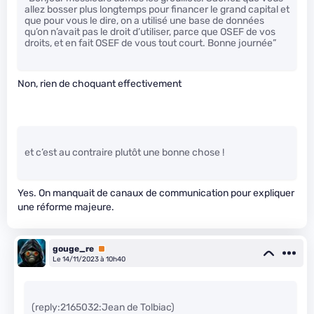
allez bosser plus longtemps pour financer le grand capital et
que pour vous le dire, on a utilisé une base de données
qu’on n’avait pas le droit d’utiliser, parce que OSEF de vos
droits, et en fait OSEF de vous tout court. Bonne journée”
Non, rien de choquant effectivement
et c’est au contraire plutôt une bonne chose !
Yes. On manquait de canaux de communication pour expliquer
une réforme majeure.
gouge_re
Premium
Le 14/11/2023 à 10h40
(reply:2165032:Jean de Tolbiac)