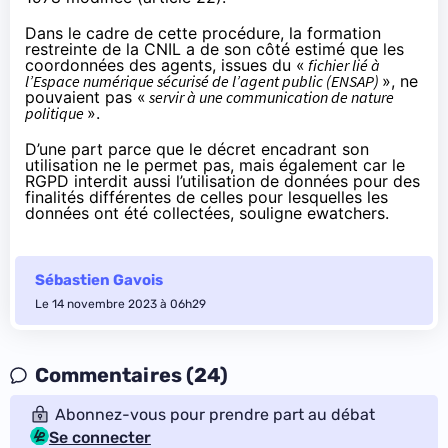
Dans le cadre de cette procédure, la formation
restreinte de la CNIL a de son côté estimé que les
coordonnées des agents, issues du «
fichier lié à
l’Espace numérique sécurisé de l’agent public (ENSAP)
», ne
pouvaient pas «
servir à une communication de nature
politique
».
D’une part parce que le décret encadrant son
utilisation ne le permet pas, mais également car le
RGPD interdit aussi l’utilisation de données pour des
finalités différentes de celles pour lesquelles les
données ont été collectées, souligne ewatchers.
Sébastien Gavois
Le 14 novembre 2023 à 06h29
Commentaires (24)
Abonnez-vous pour prendre part au débat
Se connecter