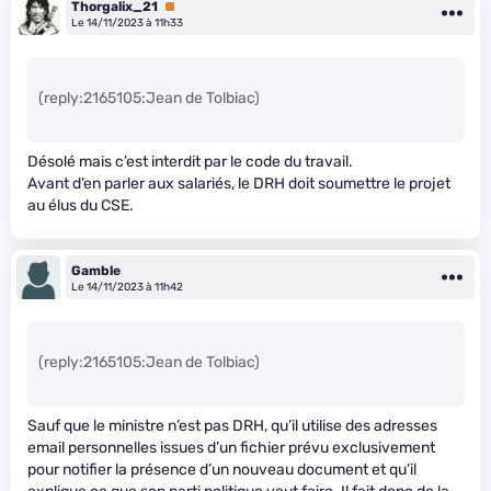
Thorgalix_21
Premium
Le 14/11/2023 à 11h33
(reply:2165105:Jean de Tolbiac)
Désolé mais c’est interdit par le code du travail.
Avant d’en parler aux salariés, le DRH doit soumettre le projet
au élus du CSE.
Gamble
Le 14/11/2023 à 11h42
(reply:2165105:Jean de Tolbiac)
Sauf que le ministre n’est pas DRH, qu’il utilise des adresses
email personnelles issues d’un fichier prévu exclusivement
pour notifier la présence d’un nouveau document et qu’il