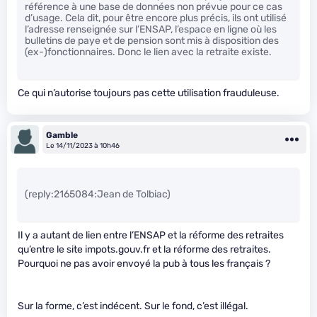
référence à une base de données non prévue pour ce cas
d’usage. Cela dit, pour être encore plus précis, ils ont utilisé
l’adresse renseignée sur l’ENSAP, l’espace en ligne où les
bulletins de paye et de pension sont mis à disposition des
(ex-)fonctionnaires. Donc le lien avec la retraite existe.
Ce qui n’autorise toujours pas cette utilisation frauduleuse.
Gamble
Le 14/11/2023 à 10h46
(reply:2165084:Jean de Tolbiac)
Il y a autant de lien entre l’ENSAP et la réforme des retraites
qu’entre le site impots.gouv.fr et la réforme des retraites.
Pourquoi ne pas avoir envoyé la pub à tous les français ?
Sur la forme, c’est indécent. Sur le fond, c’est illégal.