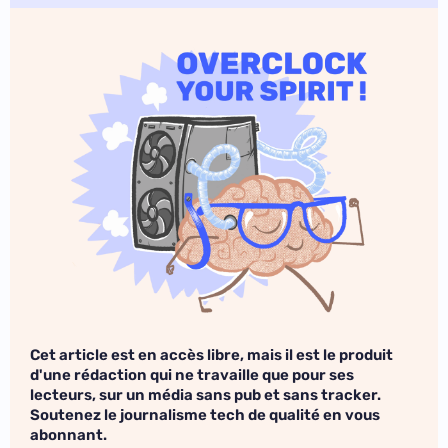
Cet article est en accès libre, mais il est le produit
d'une rédaction qui ne travaille que pour ses
lecteurs, sur un média sans pub et sans tracker.
Soutenez le journalisme tech de qualité en vous
abonnant.