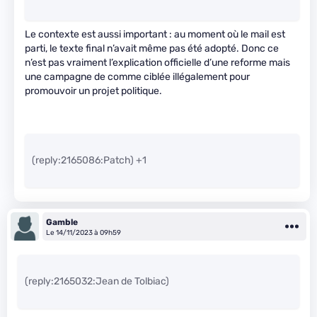
Le contexte est aussi important : au moment où le mail est
parti, le texte final n’avait même pas été adopté. Donc ce
n’est pas vraiment l’explication officielle d’une reforme mais
une campagne de comme ciblée illégalement pour
promouvoir un projet politique.
(reply:2165086:Patch) +1
Gamble
Le 14/11/2023 à 09h59
(reply:2165032:Jean de Tolbiac)