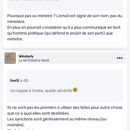
Pourquoi pas au ministre ? L’email est signé de son nom, pas du
ministère.
En plus on pourrait considérer qu’il a plus communiqué en tant
qu’homme politique (qui défend le projet de son parti) que
ministre.
Winderly
Le 14/11/2023 à 13h03
hwti
a dit:
Un rappel à l’ordre, quelle sévérité
Ils ne sont pas les premiers à utliser des listes pour autre chose
que ce à quoi elles sont destinées.
Les sanctions sont généralement au même niveau (ou
moindre).