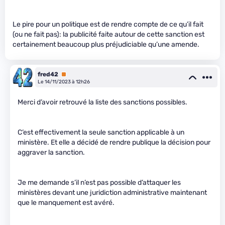
Le pire pour un politique est de rendre compte de ce qu’il fait
(ou ne fait pas): la publicité faite autour de cette sanction est
certainement beaucoup plus préjudiciable qu’une amende.
fred42
Premium
Le 14/11/2023 à 12h26
Merci d’avoir retrouvé la liste des sanctions possibles.
C’est effectivement la seule sanction applicable à un
ministère. Et elle a décidé de rendre publique la décision pour
aggraver la sanction.
Je me demande s’il n’est pas possible d’attaquer les
ministères devant une juridiction administrative maintenant
que le manquement est avéré.