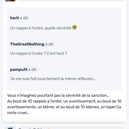
hwti
a dit:
Un rappel à l’ordre, quelle sévérité
TheGreatNothing
a dit:
Un rappel à l’ordre ? C’est tout ?
pamputt
a dit:
Je me suis fait exactement la même réflexion…
Vous n’imaginez pourtant pas la sévérité de la sanction…
Au bout de 10 rappels à l’ordre, un avertissement, au bout de 10
avertissements, un blâme, et au bout de 10 blâmes, on tape! Ca
reste cruel…