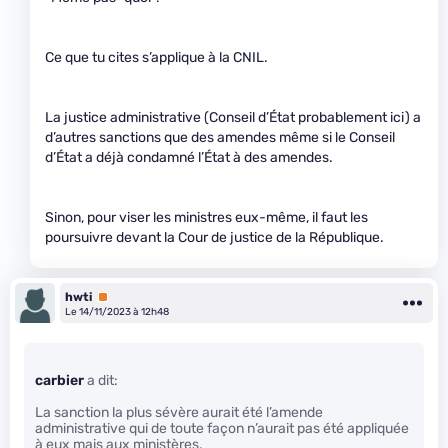
Ce que tu cites s’applique à la CNIL.
La justice administrative (Conseil d’État probablement ici) a
d’autres sanctions que des amendes même si le Conseil
d’État a déjà condamné l’État à des amendes.
Sinon, pour viser les ministres eux-même, il faut les
poursuivre devant la Cour de justice de la République.
hwti
Premium
Le 14/11/2023 à 12h48
carbier
a dit:
La sanction la plus sévère aurait été l’amende
administrative qui de toute façon n’aurait pas été appliquée
à eux mais aux ministères.