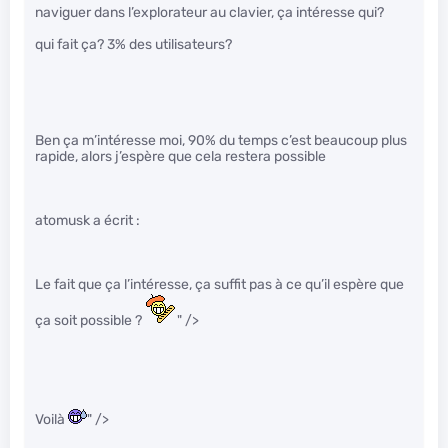
naviguer dans l’explorateur au clavier, ça intéresse qui?
qui fait ça? 3% des utilisateurs?
Ben ça m’intéresse moi, 90% du temps c’est beaucoup plus
rapide, alors j’espère que cela restera possible
atomusk a écrit :
Le fait que ça l’intéresse, ça suffit pas à ce qu’il espère que
ça soit possible ?
" />
Voilà
" />