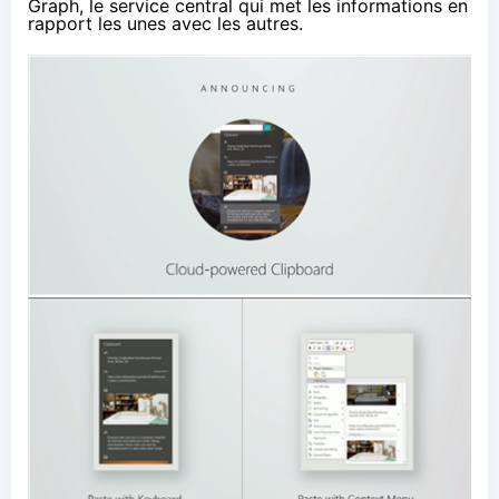
Graph, le service central qui met les informations en
rapport les unes avec les autres.