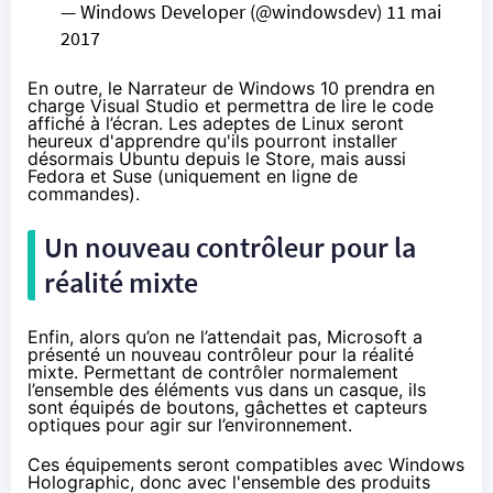
— Windows Developer (@windowsdev)
11 mai
2017
En outre, le Narrateur de
Windows 10
prendra en
charge Visual Studio et permettra de lire le code
affiché à l’écran. Les adeptes de Linux seront
heureux d'apprendre qu'ils pourront installer
désormais Ubuntu depuis le Store, mais aussi
Fedora et Suse (uniquement en ligne de
commandes).
Un nouveau contrôleur pour la
réalité mixte
Enfin, alors qu’on ne l’attendait pas, Microsoft a
présenté un nouveau contrôleur pour la réalité
mixte. Permettant de contrôler normalement
l’ensemble des éléments vus dans un casque, ils
sont équipés de boutons, gâchettes et capteurs
optiques pour agir sur l’environnement.
Ces équipements seront compatibles avec Windows
Holographic, donc avec l'ensemble des produits