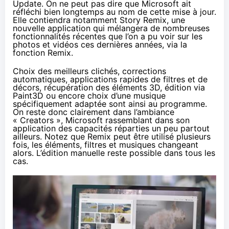
Update
. On ne peut pas dire que Microsoft ait
réfléchi bien longtemps au nom de cette mise à jour.
Elle contiendra notamment Story Remix, une
nouvelle application qui mélangera de nombreuses
fonctionnalités récentes que l’on a pu voir sur les
photos et vidéos ces dernières années, via la
fonction Remix.
Choix des meilleurs clichés, corrections
automatiques, applications rapides de filtres et de
décors, récupération des éléments 3D, édition via
Paint3D ou encore choix d’une musique
spécifiquement adaptée sont ainsi au programme.
On reste donc clairement dans l’ambiance
« Creators », Microsoft rassemblant dans son
application des capacités réparties un peu partout
ailleurs. Notez que Remix peut être utilisé plusieurs
fois, les éléments, filtres et musiques changeant
alors. L’édition manuelle reste possible dans tous les
cas.