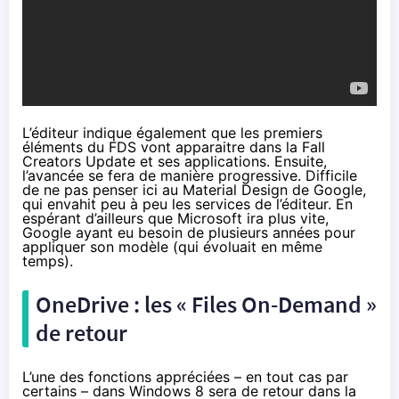
L’éditeur indique également que les premiers
éléments du FDS vont apparaitre dans la Fall
Creators Update
et ses applications. Ensuite,
l’avancée se fera de manière progressive. Difficile
de ne pas penser ici au Material Design de Google,
qui envahit peu à peu les services de l’éditeur. En
espérant d’ailleurs que Microsoft ira plus vite,
Google ayant eu besoin de plusieurs années pour
appliquer son modèle (qui évoluait en même
temps).
OneDrive : les « Files On-Demand »
de retour
L’une des fonctions appréciées – en tout cas par
certains – dans Windows 8 sera de retour dans la