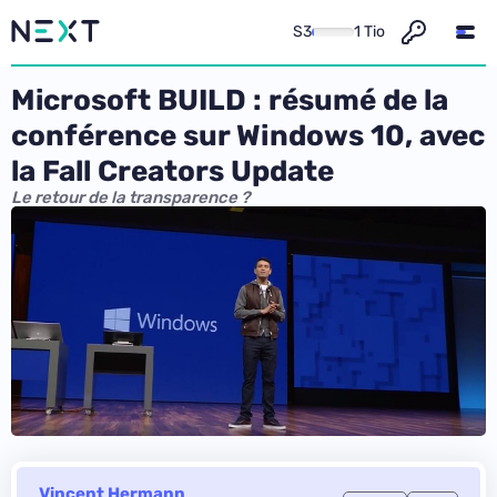
S3
1 Tio
Microsoft BUILD : résumé de la
conférence sur Windows 10, avec
la Fall Creators Update
Le retour de la transparence ?
Vincent Hermann