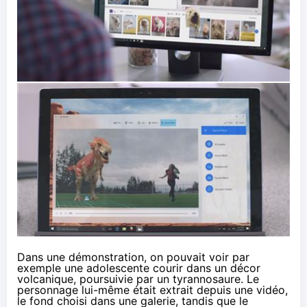
Dans une démonstration, on pouvait voir par
exemple une adolescente courir dans un décor
volcanique, poursuivie par un tyrannosaure. Le
personnage lui-même était extrait depuis une vidéo,
le fond choisi dans une galerie, tandis que le