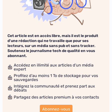
Cet article est en accès libre, mais il est le produit
d'une rédaction qui ne travaille que pour ses
lecteurs, sur un média sans pub et sans tracker.
Soutenez le journalisme tech de qualité en vous
abonnant.
Accédez en illimité aux articles d'un média
expert
Profitez d'au moins 1 To de stockage pour vos
sauvegardes
Intégrez la communauté et prenez part aux
débats
Partagez des articles premium à vos contacts
Abonnez-vous