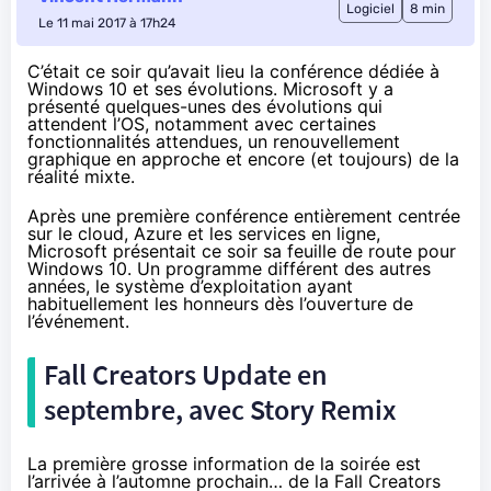
Logiciel
8 min
Le 11 mai 2017 à 17h24
C’était ce soir qu’avait lieu la conférence dédiée à
Windows 10 et ses évolutions. Microsoft y a
présenté quelques-unes des évolutions qui
attendent l’OS, notamment avec certaines
fonctionnalités attendues, un renouvellement
graphique en approche et encore (et toujours) de la
réalité mixte.
Après
une première conférence
entièrement centrée
sur le cloud, Azure et les services en ligne,
Microsoft présentait ce soir sa feuille de route pour
Windows 10
. Un programme différent des autres
années, le système d’exploitation ayant
habituellement les honneurs dès l’ouverture de
l’événement.
Fall
Creators Update
en
septembre, avec Story Remix
La première grosse information de la soirée est
l’arrivée à l’automne prochain… de la Fall
Creators