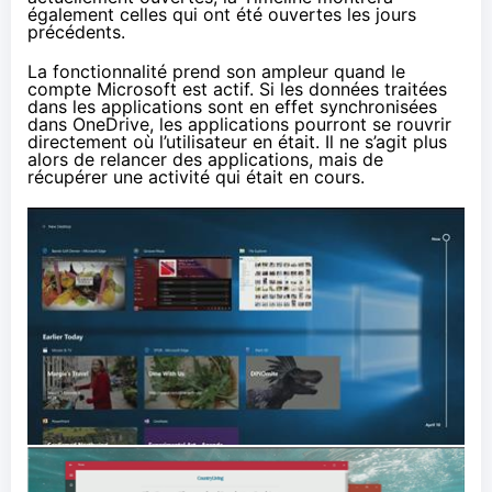
également celles qui ont été ouvertes les jours
précédents.
La fonctionnalité prend son ampleur quand le
compte Microsoft est actif. Si les données traitées
dans les applications sont en effet synchronisées
dans OneDrive, les applications pourront se rouvrir
directement où l’utilisateur en était. Il ne s’agit plus
alors de relancer des applications, mais de
récupérer une activité qui était en cours.