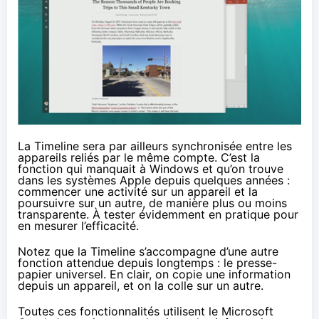
La Timeline sera par ailleurs synchronisée entre les
appareils reliés par le même compte. C’est la
fonction qui manquait à Windows et qu’on trouve
dans les systèmes Apple depuis quelques années :
commencer une activité sur un appareil et la
poursuivre sur un autre, de manière plus ou moins
transparente. À tester évidemment en pratique pour
en mesurer l’efficacité.
Notez que la Timeline s’accompagne d’une autre
fonction attendue depuis longtemps : le presse-
papier universel. En clair, on copie une information
depuis un appareil, et on la colle sur un autre.
Toutes ces fonctionnalités utilisent le Microsoft