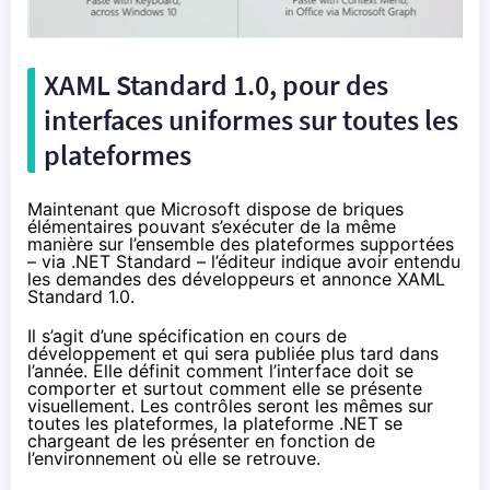
XAML Standard 1.0, pour des
interfaces uniformes sur toutes les
plateformes
Maintenant que Microsoft dispose de briques
élémentaires pouvant s’exécuter de la même
manière sur l’ensemble des plateformes supportées
– via .NET Standard – l’éditeur indique avoir entendu
les demandes des développeurs et annonce XAML
Standard 1.0.
Il s’agit d’une spécification en cours de
développement et qui sera publiée plus tard dans
l’année. Elle définit comment l’interface doit se
comporter et surtout comment elle se présente
visuellement. Les contrôles seront les mêmes sur
toutes les plateformes, la plateforme .NET se
chargeant de les présenter en fonction de
l’environnement où elle se retrouve.