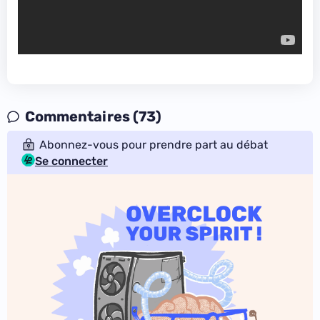
Commentaires (73)
Abonnez-vous pour prendre part au débat
Se connecter