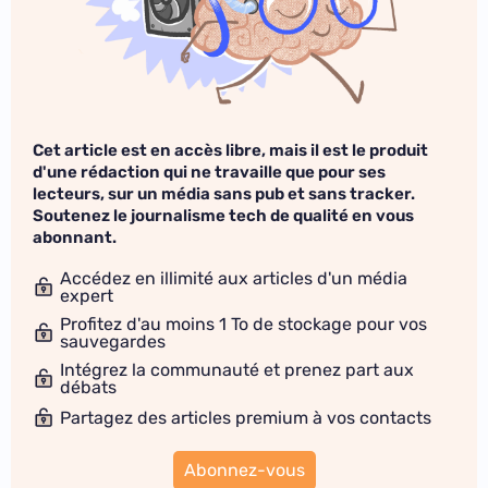
Cet article est en accès libre, mais il est le produit
d'une rédaction qui ne travaille que pour ses
lecteurs, sur un média sans pub et sans tracker.
Soutenez le journalisme tech de qualité en vous
abonnant.
Accédez en illimité aux articles d'un média
expert
Profitez d'au moins 1 To de stockage pour vos
sauvegardes
Intégrez la communauté et prenez part aux
débats
Partagez des articles premium à vos contacts
Abonnez-vous