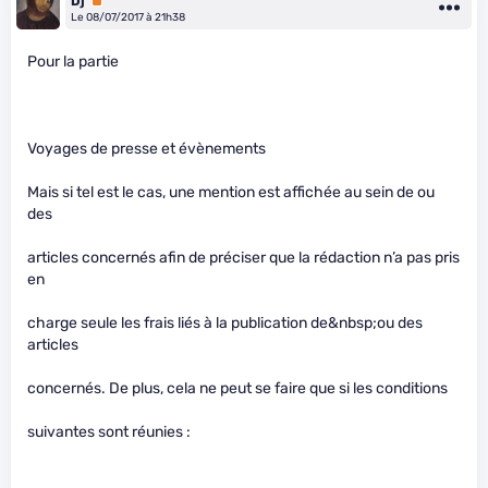
Dj
Premium
Le 08/07/2017 à 21h38
Pour la partie
Voyages de presse et évènements
Mais si tel est le cas, une mention est affichée au sein de ou
des
articles concernés afin de préciser que la rédaction n’a pas pris
en
charge seule les frais liés à la publication de&nbsp;ou des
articles
concernés. De plus, cela ne peut se faire que si les conditions
suivantes sont réunies :