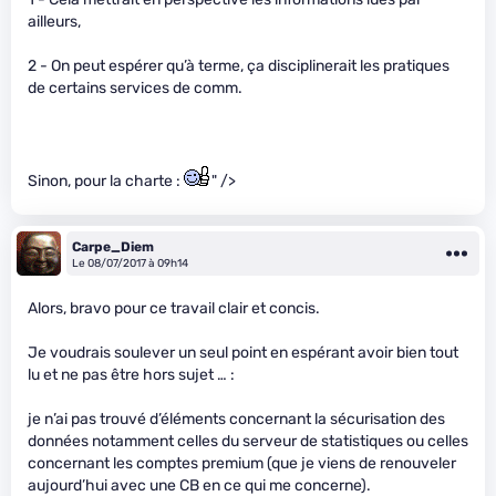
ailleurs,
2 - On peut espérer qu’à terme, ça disciplinerait les pratiques
de certains services de comm.
Sinon, pour la charte :
" />
Carpe_Diem
Le 08/07/2017 à 09h14
Alors, bravo pour ce travail clair et concis.
Je voudrais soulever un seul point en espérant avoir bien tout
lu et ne pas être hors sujet … :
je n’ai pas trouvé d’éléments concernant la sécurisation des
données notamment celles du serveur de statistiques ou celles
concernant les comptes premium (que je viens de renouveler
aujourd’hui avec une CB en ce qui me concerne).