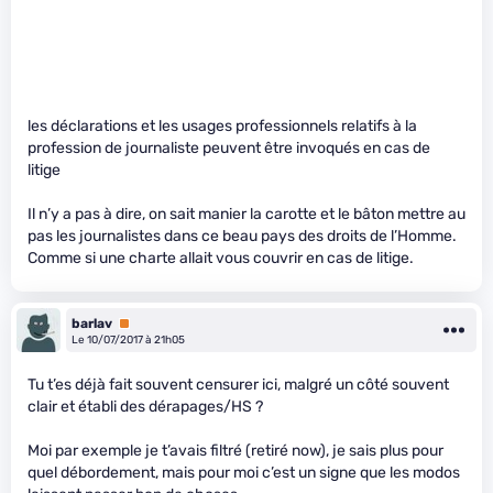
les déclarations et les usages professionnels relatifs à la
profession de journaliste peuvent être invoqués en cas de
litige
Il n’y a pas à dire, on sait manier la carotte et le bâton mettre au
pas les journalistes dans ce beau pays des droits de l’Homme.
Comme si une charte allait vous couvrir en cas de litige.
barlav
Premium
Le 10/07/2017 à 21h05
Tu t’es déjà fait souvent censurer ici, malgré un côté souvent
clair et établi des dérapages/HS ?
Moi par exemple je t’avais filtré (retiré now), je sais plus pour
quel débordement, mais pour moi c’est un signe que les modos