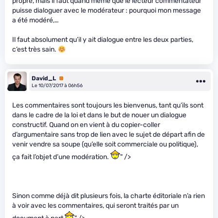
propre, mais il faut quand même que le lecteur commentateur
puisse dialoguer avec le modérateur : pourquoi mon message
a été modéré,…
Il faut absolument qu’il y ait dialogue entre les deux parties,
c’est très sain.
David_L
Premium
Le 10/07/2017 à 06h56
Les commentaires sont toujours les bienvenus, tant qu’ils sont
dans le cadre de la loi et dans le but de nouer un dialogue
constructif. Quand on en vient à du copier-coller
d’argumentaire sans trop de lien avec le sujet de départ afin de
venir vendre sa soupe (qu’elle soit commerciale ou politique),
ça fait l’objet d’une modération.
" />
Sinon comme déjà dit plusieurs fois, la charte éditoriale n’a rien
à voir avec les commentaires, qui seront traités par un