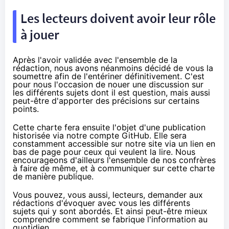
Les lecteurs doivent avoir leur rôle
à jouer
Après l'avoir validée avec l'ensemble de la
rédaction, nous avons néanmoins décidé de vous la
soumettre afin de l'entériner définitivement. C'est
pour nous l'occasion de nouer une discussion sur
les différents sujets dont il est question, mais aussi
peut-être d'apporter des précisions sur certains
points.
Cette charte fera ensuite l'objet d'une publication
historisée via
notre compte GitHub
. Elle sera
constamment accessible sur notre site via un lien en
bas de page pour ceux qui veulent la lire. Nous
encourageons d'ailleurs l'ensemble de nos confrères
à faire de même, et à communiquer sur cette charte
de manière publique.
Vous pouvez, vous aussi, lecteurs, demander aux
rédactions d'évoquer avec vous les différents
sujets qui y sont abordés. Et ainsi peut-être mieux
comprendre comment se fabrique l'information au
quotidien.