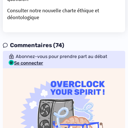
Consulter notre nouvelle charte éthique et
déontologique
Commentaires (74)
Abonnez-vous pour prendre part au débat
Se connecter