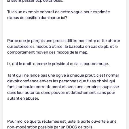
laissent passer bcp de choses.
Tu as un exemple concret de cette vague peur exprimée
d’abus de position dominante ici?
Parce que je perçois une grosse différence entre cette charte
qui autorise les modos à utiliser le bazooka en cas de pb, et le
comportement moyen des modos de la map.
Ils ont le droit, comme le président qui a le bouton rouge.
Tant qu’il ne lance pas une ogive à chaque prout, c’est normal
d’avoir confiance envers les personnes que tu as choisi, qui
font leur boulot correctement et avec une certaine souplesse
dans leur autorité; donc pouvoir et détachement, sans pour
autant en abuser.
Pour moi ce que tu réclames est juste la porte ouverte à une
non-modération possible par un DDOS de trolls.