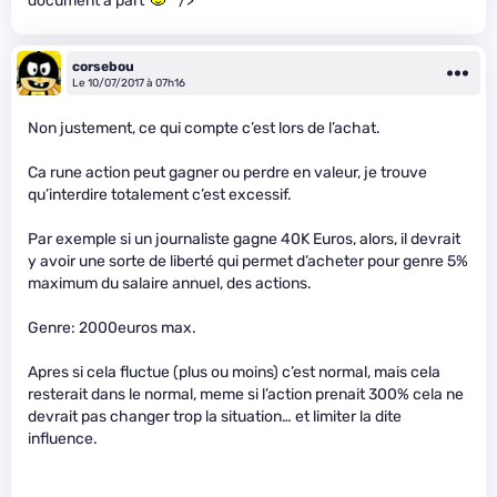
document à part
" />
corsebou
Le 10/07/2017 à 07h16
Non justement, ce qui compte c’est lors de l’achat.
Ca rune action peut gagner ou perdre en valeur, je trouve
qu’interdire totalement c’est excessif.
Par exemple si un journaliste gagne 40K Euros, alors, il devrait
y avoir une sorte de liberté qui permet d’acheter pour genre 5%
maximum du salaire annuel, des actions.
Genre: 2000euros max.
Apres si cela fluctue (plus ou moins) c’est normal, mais cela
resterait dans le normal, meme si l’action prenait 300% cela ne
devrait pas changer trop la situation… et limiter la dite
influence.