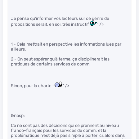
Je pense qu’informer vos lecteurs sur ce genre de
propositions serait, en soi, très instructif
" />
1 - Cela mettrait en perspective les informations lues par
ailleurs,
2 - On peut espérer qu’à terme, ça disciplinerait les
pratiques de certains services de comm.
Sinon, pour la charte :
" />
&nbsp;
Ce ne sont pas des décisions qui se prennent au niveau
franco-français pour les services de comm’, et la
problématique n’est déjà pas simple à porter ici, alors dans