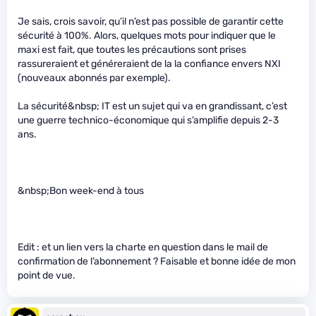
Je sais, crois savoir, qu’il n’est pas possible de garantir cette
sécurité à 100%. Alors, quelques mots pour indiquer que le
maxi est fait, que toutes les précautions sont prises
rassureraient et généreraient de la la confiance envers NXI
(nouveaux abonnés par exemple).
La sécurité&nbsp; IT est un sujet qui va en grandissant, c’est
une guerre technico-économique qui s’amplifie depuis 2-3
ans.
&nbsp;Bon week-end à tous
Edit : et un lien vers la charte en question dans le mail de
confirmation de l’abonnement ? Faisable et bonne idée de mon
point de vue.