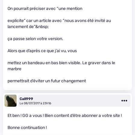
On pourrait préciser avec “une mention
explicite” car un article avec “nous avons été invité au
lancement de”&nbsp;
ça passe selon votre version.
Alors que d’après ce que j’ai vu, vous
mettez un bandeau en bas bien visible. Le graver dans le
marbre
permettrait d’éviter un futur changement
Call999
Le 08/07/2017 à 23h16
Et ben ! GG a vous ! Bien content d’être abonner a votre site !
Bonne continuation !